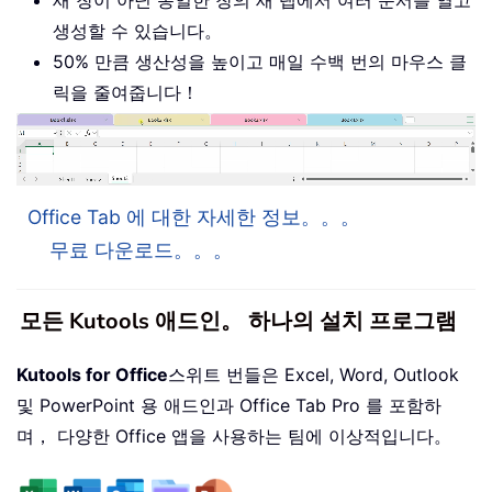
생성할 수 있습니다。
50% 만큼 생산성을 높이고 매일 수백 번의 마우스 클
릭을 줄여줍니다！
Office Tab 에 대한 자세한 정보。。。
무료 다운로드。。。
모든 Kutools 애드인。 하나의 설치 프로그램
Kutools for Office
스위트 번들은 Excel, Word, Outlook
및 PowerPoint 용 애드인과 Office Tab Pro 를 포함하
며， 다양한 Office 앱을 사용하는 팀에 이상적입니다。