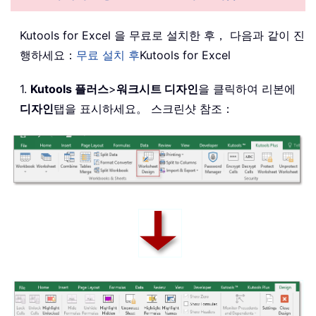
Kutools for Excel 을 무료로 설치한 후， 다음과 같이 진
행하세요：
무료 설치 후
Kutools for Excel
1.
Kutools 플러스
>
워크시트 디자인
을 클릭하여 리본에
디자인
탭을 표시하세요。 스크린샷 참조：