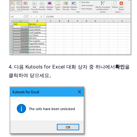
4. 다음 Kutools for Excel 대화 상자 중 하나에서
확인
을
클릭하여 닫으세요。