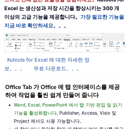
Excel 는 생산성과 저장 시간을 향상시키는 300 개
이상의 고급 기능을 제공합니다。
가장 필요한 기능을
지금 바로 확인하세요。。。
Kutools for Excel 에 대한 자세한 정
보。。。
무료 다운로드。。。
Office Tab 가 Office 에 탭 인터페이스를 제공
하여 작업을 훨씬 쉽게 만들어 줍니다
Word, Excel, PowerPoint 에서 탭 기반 편집 및 읽기
기능을 활성화합니다
, Publisher, Access, Visio 및
Project 에서도 사용 가능합니다。
새 창이 아닌 동일한 창의 새 탭에서 여러 문서를 열고