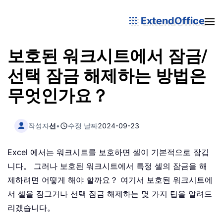
ExtendOffice
보호된 워크시트에서 잠금/
선택 잠금 해제하는 방법은
무엇인가요？
작성자
선
•
수정 날짜
2024-09-23
Excel 에서는 워크시트를 보호하면 셀이 기본적으로 잠깁
니다。 그러나 보호된 워크시트에서 특정 셀의 잠금을 해
제하려면 어떻게 해야 할까요？ 여기서 보호된 워크시트에
서 셀을 잠그거나 선택 잠금 해제하는 몇 가지 팁을 알려드
리겠습니다。