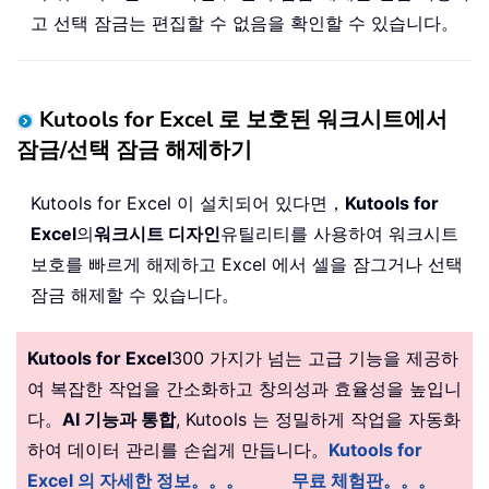
고 선택 잠금는 편집할 수 없음을 확인할 수 있습니다。
Kutools for Excel 로 보호된 워크시트에서
잠금/선택 잠금 해제하기
Kutools for Excel 이 설치되어 있다면，
Kutools for
Excel
의
워크시트 디자인
유틸리티를 사용하여 워크시트
보호를 빠르게 해제하고 Excel 에서 셀을 잠그거나 선택
잠금 해제할 수 있습니다。
Kutools for Excel
300 가지가 넘는 고급 기능을 제공하
여 복잡한 작업을 간소화하고 창의성과 효율성을 높입니
다。
AI 기능과 통합
, Kutools 는 정밀하게 작업을 자동화
하여 데이터 관리를 손쉽게 만듭니다。
Kutools for
Excel 의 자세한 정보。。。
무료 체험판。。。