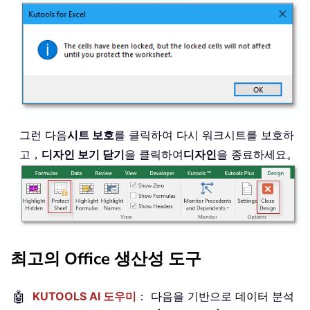
그런 다음
시트 보호
를 클릭하여 다시 워크시트를 보호하
고，
디자인 보기 닫기
을 클릭하여
디자인
을 종료하세요。
최고의 Office 생산성 도구
🤖
KUTOOLS AI 도우미
： 다음을 기반으로 데이터 분석