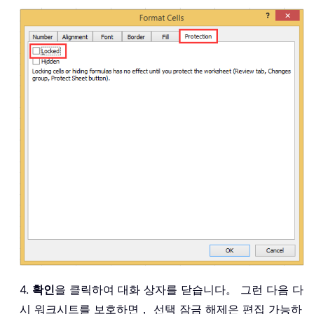
4.
확인
을 클릭하여 대화 상자를 닫습니다。 그런 다음 다
시 워크시트를 보호하면， 선택 잠금 해제은 편집 가능하