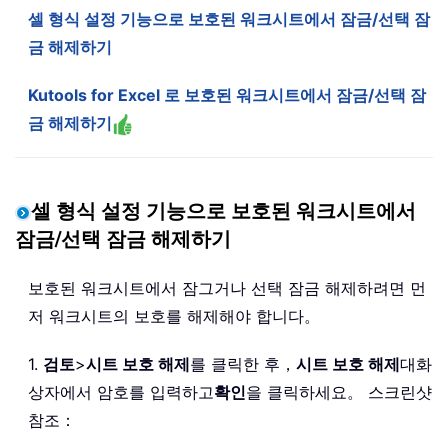
셀 형식 설정 기능으로 보호된 워크시트에서 잠금/선택 잠
금 해제하기
Kutools for Excel 로 보호된 워크시트에서 잠금/선택 잠
금 해제하기
셀 형식 설정 기능으로 보호된 워크시트에서
잠금/선택 잠금 해제하기
보호된 워크시트에서 잠그거나 선택 잠금 해제하려면 먼
저 워크시트의 보호를 해제해야 합니다。
1.
검토
>
시트 보호 해제
를 클릭한 후，
시트 보호 해제
대화
상자에서 암호를 입력하고
확인
을 클릭하세요。 스크린샷
참조：