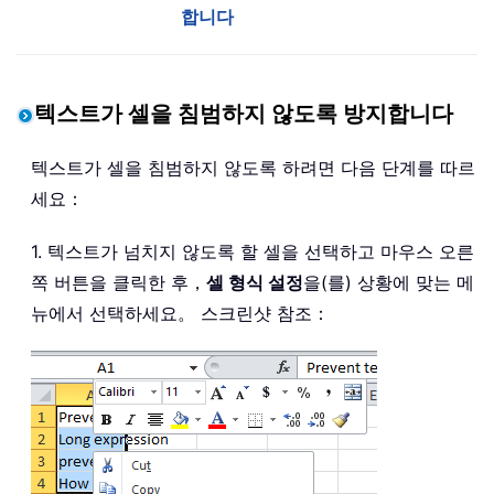
합니다
텍스트가 셀을 침범하지 않도록 방지합니다
텍스트가 셀을 침범하지 않도록 하려면 다음 단계를 따르
세요：
1. 텍스트가 넘치지 않도록 할 셀을 선택하고 마우스 오른
쪽 버튼을 클릭한 후，
셀 형식 설정
을(를) 상황에 맞는 메
뉴에서 선택하세요。 스크린샷 참조：