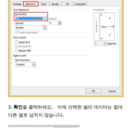
3.
확인
을 클릭하세요。 이제 선택한 셀의 데이터는 절대
다른 셀로 넘치지 않습니다。