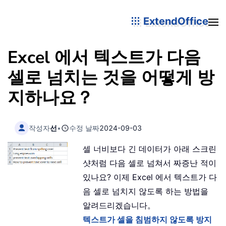
ExtendOffice
Excel 에서 텍스트가 다음
셀로 넘치는 것을 어떻게 방
지하나요？
작성자
선
•
수정 날짜
2024-09-03
셀 너비보다 긴 데이터가 아래 스크린
샷처럼 다음 셀로 넘쳐서 짜증난 적이
있나요? 이제 Excel 에서 텍스트가 다
음 셀로 넘치지 않도록 하는 방법을
알려드리겠습니다。
텍스트가 셀을 침범하지 않도록 방지