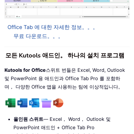
Office Tab 에 대한 자세한 정보。。。
무료 다운로드。。。
모든 Kutools 애드인。 하나의 설치 프로그램
Kutools for Office
스위트 번들은 Excel, Word, Outlook
및 PowerPoint 용 애드인과 Office Tab Pro 를 포함하
며， 다양한 Office 앱을 사용하는 팀에 이상적입니다。
올인원 스위트
— Excel， Word， Outlook 및
PowerPoint 애드인 + Office Tab Pro