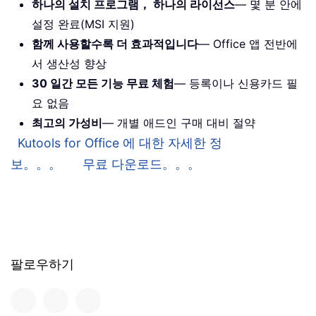
하나의 설치 프로그램， 하나의 라이선스
— 몇 분 안에
설정 완료(MSI 지원)
함께 사용할수록 더 효과적입니다
— Office 앱 전반에
서 생산성 향상
30 일간 모든 기능 무료 체험
— 등록이나 신용카드 필
요 없음
최고의 가성비
— 개별 애드인 구매 대비 절약
Kutools for Office 에 대한 자세한 정
보。。。
무료 다운로드。。。
팔로우하기