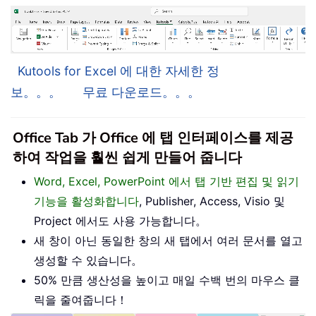
Kutools for Excel 에 대한 자세한 정
보。。。
무료 다운로드。。。
Office Tab 가 Office 에 탭 인터페이스를 제공
하여 작업을 훨씬 쉽게 만들어 줍니다
Word, Excel, PowerPoint 에서 탭 기반 편집 및 읽기
기능을 활성화합니다
, Publisher, Access, Visio 및
Project 에서도 사용 가능합니다。
새 창이 아닌 동일한 창의 새 탭에서 여러 문서를 열고
생성할 수 있습니다。
50% 만큼 생산성을 높이고 매일 수백 번의 마우스 클
릭을 줄여줍니다！