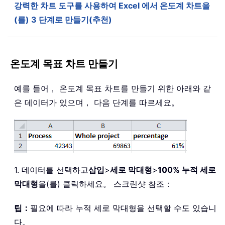
강력한 차트 도구를 사용하여 Excel 에서 온도계 차트을
(를) 3 단계로 만들기(추천)
온도계 목표 차트 만들기
예를 들어， 온도계 목표 차트를 만들기 위한 아래와 같
은 데이터가 있으며， 다음 단계를 따르세요。
1. 데이터를 선택하고
삽입
>
세로 막대형
>
100% 누적 세로
막대형
을(를) 클릭하세요。 스크린샷 참조：
팁：
필요에 따라 누적 세로 막대형을 선택할 수도 있습니
다。