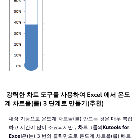
강력한 차트 도구를 사용하여 Excel 에서 온도
계 차트을(를) 3 단계로 만들기(추천)
내장 기능으로 온도계 차트을(를) 만드는 것은 매우 복잡
하고 시간이 많이 소요되지만，
차트
그룹의
Kutools for
Excel
은(는) 3 번의 클릭만으로 온도계 차트을(를) 빠르