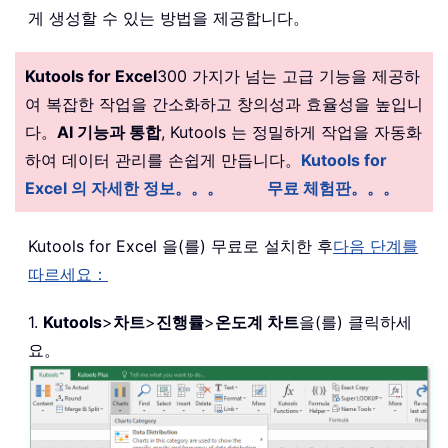
게 생성할 수 있는 방법을 제공합니다。
Kutools for Excel
300 가지가 넘는 고급 기능을 제공하
여 복잡한 작업을 간소화하고 창의성과 효율성을 높입니
다。
AI 기능과 통합
, Kutools 는 정밀하게 작업을 자동화
하여 데이터 관리를 손쉽게 만듭니다。
Kutools for
Excel 의 자세한 정보。。。
무료 체험판。。。
Kutools for Excel 을(를) 무료로 설치한 후
다음 단계를
따르세요：
1.
Kutools
>
차트
>
진행률
>
온도계 차트
을(를) 클릭하세
요。