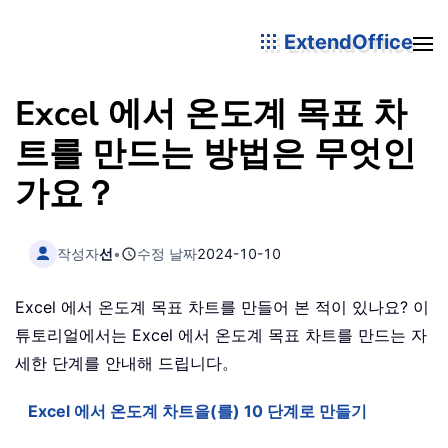
ExtendOffice
Excel 에서 온도계 목표 차
트를 만드는 방법은 무엇인
가요？
작성자
선
•
수정 날짜
2024-10-10
Excel 에서 온도계 목표 차트를 만들어 본 적이 있나요? 이
튜토리얼에서는 Excel 에서 온도계 목표 차트를 만드는 자
세한 단계를 안내해 드립니다。
Excel 에서 온도계 차트을(를) 10 단계로 만들기