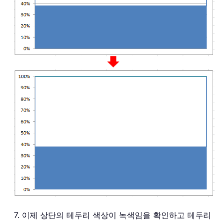
7. 이제 상단의 테두리 색상이 녹색임을 확인하고 테두리