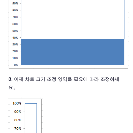
8. 이제 차트 크기 조정 영역을 필요에 따라 조정하세
요。