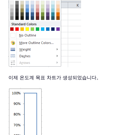
이제 온도계 목표 차트가 생성되었습니다。