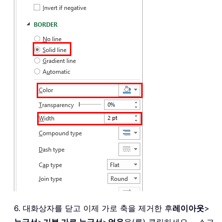
6. 대화상자를 닫고 이제 가로 축을 제거한 후
레이아웃
>