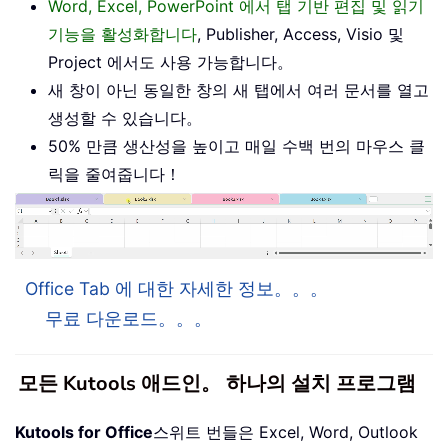
Word, Excel, PowerPoint 에서 탭 기반 편집 및 읽기
기능을 활성화합니다
, Publisher, Access, Visio 및
Project 에서도 사용 가능합니다。
새 창이 아닌 동일한 창의 새 탭에서 여러 문서를 열고
생성할 수 있습니다。
50% 만큼 생산성을 높이고 매일 수백 번의 마우스 클
릭을 줄여줍니다！
Office Tab 에 대한 자세한 정보。。。
무료 다운로드。。。
모든 Kutools 애드인。 하나의 설치 프로그램
Kutools for Office
스위트 번들은 Excel, Word, Outlook