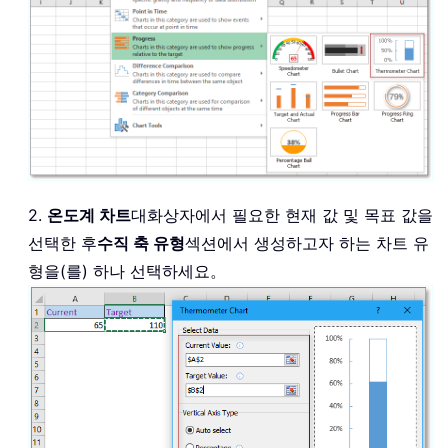
2.
온도계 차트
대화상자에서 필요한 현재 값 및 목표 값을
선택한 후
수직 축 유형
섹션에서 생성하고자 하는 차트 유
형을(를) 하나 선택하세요。