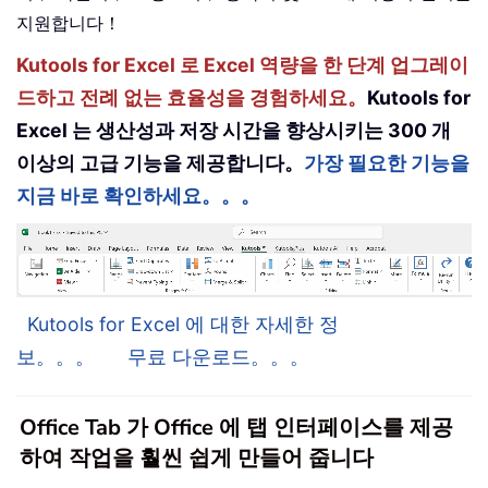
지원합니다！
Kutools for Excel 로 Excel 역량을 한 단계 업그레이
드하고 전례 없는 효율성을 경험하세요。
Kutools for
Excel 는 생산성과 저장 시간을 향상시키는 300 개
이상의 고급 기능을 제공합니다。
가장 필요한 기능을
지금 바로 확인하세요。。。
Kutools for Excel 에 대한 자세한 정
보。。。
무료 다운로드。。。
Office Tab 가 Office 에 탭 인터페이스를 제공
하여 작업을 훨씬 쉽게 만들어 줍니다