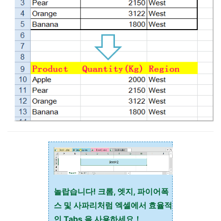
놀랍습니다! 크롬, 엣지, 파이어폭
스 및 사파리처럼 엑셀에서 효율적
인 Tabs 을 사용하세요！