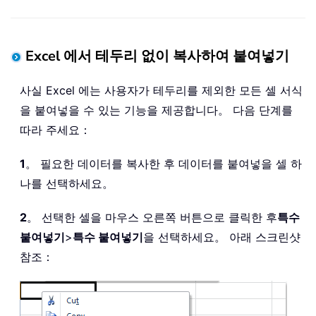
Excel 에서 테두리 없이 복사하여 붙여넣기
사실 Excel 에는 사용자가 테두리를 제외한 모든 셀 서식
을 붙여넣을 수 있는 기능을 제공합니다。 다음 단계를
따라 주세요：
1
。 필요한 데이터를 복사한 후 데이터를 붙여넣을 셀 하
나를 선택하세요。
2
。 선택한 셀을 마우스 오른쪽 버튼으로 클릭한 후
특수
붙여넣기
>
특수 붙여넣기
을 선택하세요。 아래 스크린샷
참조：