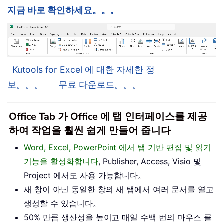
지금 바로 확인하세요。。。
Kutools for Excel 에 대한 자세한 정
보。。。
무료 다운로드。。。
Office Tab 가 Office 에 탭 인터페이스를 제공
하여 작업을 훨씬 쉽게 만들어 줍니다
Word, Excel, PowerPoint 에서 탭 기반 편집 및 읽기
기능을 활성화합니다
, Publisher, Access, Visio 및
Project 에서도 사용 가능합니다。
새 창이 아닌 동일한 창의 새 탭에서 여러 문서를 열고
생성할 수 있습니다。
50% 만큼 생산성을 높이고 매일 수백 번의 마우스 클