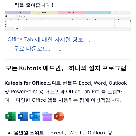
릭을 줄여줍니다！
Office Tab 에 대한 자세한 정보。。。
무료 다운로드。。。
모든 Kutools 애드인。 하나의 설치 프로그램
Kutools for Office
스위트 번들은 Excel, Word, Outlook
및 PowerPoint 용 애드인과 Office Tab Pro 를 포함하
며， 다양한 Office 앱을 사용하는 팀에 이상적입니다。
올인원 스위트
— Excel， Word， Outlook 및