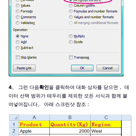
4
。 그런 다음
확인
을 클릭하여 대화 상자를 닫으면， 데
이터 선택 범위가 테두리를 제외한 모든 서식과 함께 붙
여넣어집니다。 아래 스크린샷 참조：