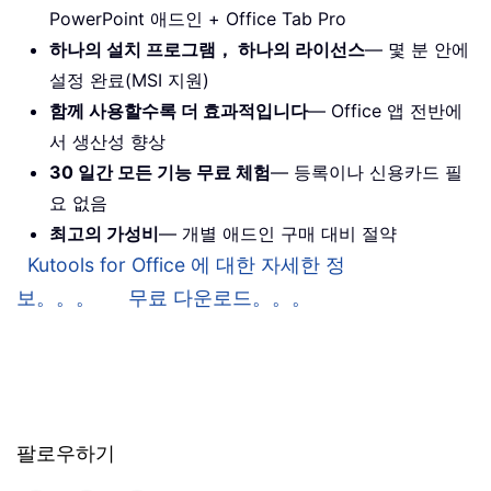
PowerPoint 애드인 + Office Tab Pro
하나의 설치 프로그램， 하나의 라이선스
— 몇 분 안에
설정 완료(MSI 지원)
함께 사용할수록 더 효과적입니다
— Office 앱 전반에
서 생산성 향상
30 일간 모든 기능 무료 체험
— 등록이나 신용카드 필
요 없음
최고의 가성비
— 개별 애드인 구매 대비 절약
Kutools for Office 에 대한 자세한 정
보。。。
무료 다운로드。。。
팔로우하기