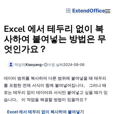
ExtendOffice
Excel 에서 테두리 없이 복
사하여 붙여넣는 방법은 무
엇인가요？
작성자
Xiaoyang
•
수정 날짜
2024-08-06
데이터 범위를 복사하여 다른 범위에 붙여넣을 때 테두리
를 포함한 전체 서식이 함께 붙여넣어집니다。 그러나 때
로는 테두리 없이 데이터와 서식만 붙여넣고 싶을 때가 있
습니다。 이 작업을 해결할 방법이 있을까요？
Excel 에서 테두리 없이 복사하여 붙여넣기