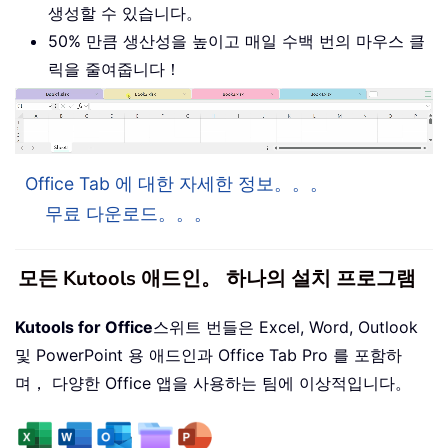
생성할 수 있습니다。
50% 만큼 생산성을 높이고 매일 수백 번의 마우스 클
릭을 줄여줍니다！
Office Tab 에 대한 자세한 정보。。。
무료 다운로드。。。
모든 Kutools 애드인。 하나의 설치 프로그램
Kutools for Office
스위트 번들은 Excel, Word, Outlook
및 PowerPoint 용 애드인과 Office Tab Pro 를 포함하
며， 다양한 Office 앱을 사용하는 팀에 이상적입니다。