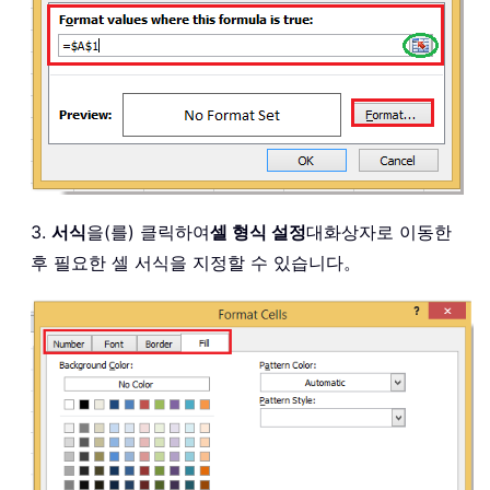
3.
서식
을(를) 클릭하여
셀 형식 설정
대화상자로 이동한
후 필요한 셀 서식을 지정할 수 있습니다。