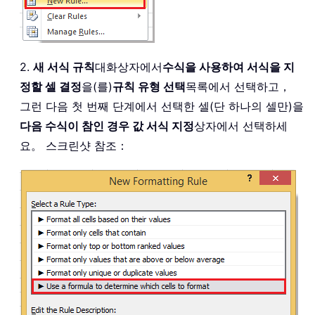
2.
새 서식 규칙
대화상자에서
수식을 사용하여 서식을 지
정할 셀 결정
을(를)
규칙 유형 선택
목록에서 선택하고，
그런 다음 첫 번째 단계에서 선택한 셀(단 하나의 셀만)을
다음 수식이 참인 경우 값 서식 지정
상자에서 선택하세
요。 스크린샷 참조：