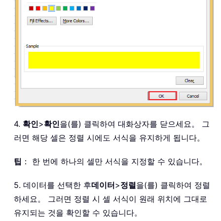
4.
확인
>
확인
을(를) 클릭하여 대화상자를 닫으세요。 그
러면 해당 셀은 정렬 시에도 서식을 유지하게 됩니다。
팁
： 한 번에 하나의 셀만 서식을 지정할 수 있습니다。
5. 데이터를 선택한 후
데이터
>
정렬
을(를) 클릭하여 정렬
하세요。 그러면 정렬 시 셀 서식이 원래 위치에 그대로
유지되는 것을 확인할 수 있습니다。