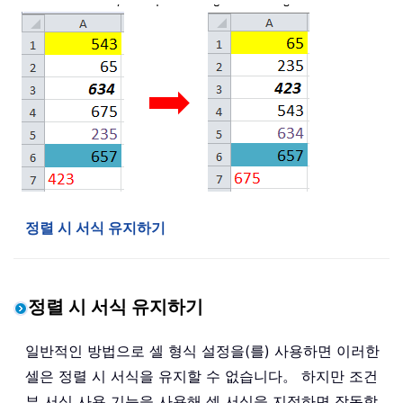
정렬 시 서식 유지하기
정렬 시 서식 유지하기
일반적인 방법으로 셀 형식 설정을(를) 사용하면 이러한
셀은 정렬 시 서식을 유지할 수 없습니다。 하지만 조건
부 서식 사용 기능을 사용해 셀 서식을 지정하면 작동합