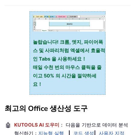
놀랍습니다! 크롬, 엣지, 파이어폭
스 및 사파리처럼 엑셀에서 효율적
인 Tabs 을 사용하세요！
매일 수천 번의 마우스 클릭을 줄
이고 50% 의 시간을 절약하세
요！
최고의 Office 생산성 도구
🤖
KUTOOLS AI 도우미
： 다음을 기반으로 데이터 분석
혁신하기：
지능형 실행
|
코드 생성
|
사용자 지정