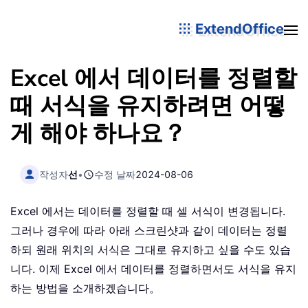
ExtendOffice
Excel 에서 데이터를 정렬할
때 서식을 유지하려면 어떻
게 해야 하나요？
작성자
선
•
수정 날짜
2024-08-06
Excel 에서는 데이터를 정렬할 때 셀 서식이 변경됩니다.
그러나 경우에 따라 아래 스크린샷과 같이 데이터는 정렬
하되 원래 위치의 서식은 그대로 유지하고 싶을 수도 있습
니다. 이제 Excel 에서 데이터를 정렬하면서도 서식을 유지
하는 방법을 소개하겠습니다。