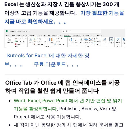
Excel 는 생산성과 저장 시간을 향상시키는 300 개
이상의 고급 기능을 제공합니다。
가장 필요한 기능을
지금 바로 확인하세요。。。
Kutools for Excel 에 대한 자세한 정
보。。。
무료 다운로드。。。
Office Tab 가 Office 에 탭 인터페이스를 제공
하여 작업을 훨씬 쉽게 만들어 줍니다
Word, Excel, PowerPoint 에서 탭 기반 편집 및 읽기
기능을 활성화합니다
, Publisher, Access, Visio 및
Project 에서도 사용 가능합니다。
새 창이 아닌 동일한 창의 새 탭에서 여러 문서를 열고