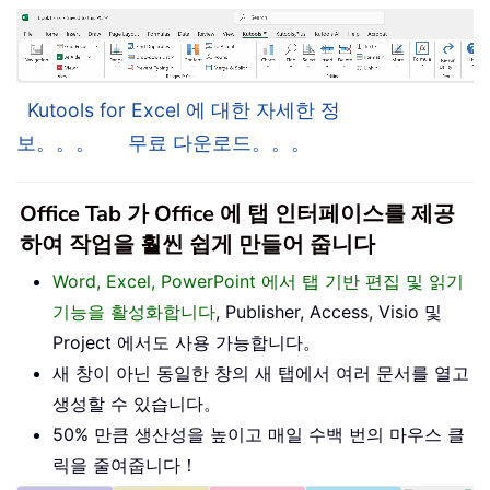
Kutools for Excel 에 대한 자세한 정
보。。。
무료 다운로드。。。
Office Tab 가 Office 에 탭 인터페이스를 제공
하여 작업을 훨씬 쉽게 만들어 줍니다
Word, Excel, PowerPoint 에서 탭 기반 편집 및 읽기
기능을 활성화합니다
, Publisher, Access, Visio 및
Project 에서도 사용 가능합니다。
새 창이 아닌 동일한 창의 새 탭에서 여러 문서를 열고
생성할 수 있습니다。
50% 만큼 생산성을 높이고 매일 수백 번의 마우스 클
릭을 줄여줍니다！