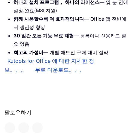
하나의 설치 프로그램， 하나의 라이선스
— 몇 분 안에
설정 완료(MSI 지원)
함께 사용할수록 더 효과적입니다
— Office 앱 전반에
서 생산성 향상
30 일간 모든 기능 무료 체험
— 등록이나 신용카드 필
요 없음
최고의 가성비
— 개별 애드인 구매 대비 절약
Kutools for Office 에 대한 자세한 정
보。。。
무료 다운로드。。。
팔로우하기