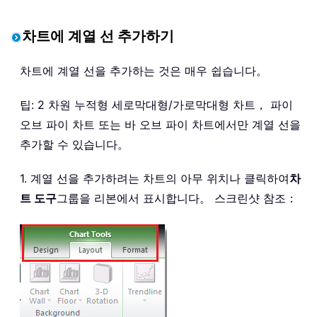
차트에 계열 선 추가하기
차트에 계열 선을 추가하는 것은 매우 쉽습니다。
팁: 2 차원 누적형 세로막대형/가로막대형 차트， 파이
오브 파이 차트 또는 바 오브 파이 차트에서만 계열 선을
추가할 수 있습니다。
1. 계열 선을 추가하려는 차트의 아무 위치나 클릭하여
차
트 도구
그룹을 리본에서 표시합니다。 스크린샷 참조：