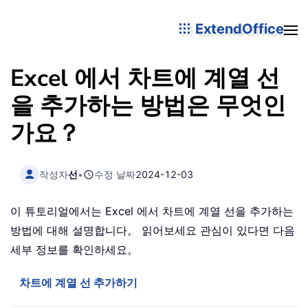
ExtendOffice
Excel 에서 차트에 계열 선
을 추가하는 방법은 무엇인
가요？
작성자
선
•
수정 날짜
2024-12-03
이 튜토리얼에서는 Excel 에서 차트에 계열 선을 추가하는
방법에 대해 설명합니다。 읽어보세요 관심이 있다면 다음
세부 정보를 확인하세요。
차트에 계열 선 추가하기