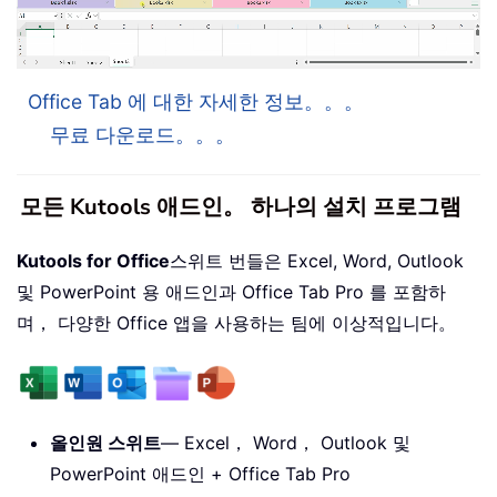
Office Tab 에 대한 자세한 정보。。。
무료 다운로드。。。
모든 Kutools 애드인。 하나의 설치 프로그램
Kutools for Office
스위트 번들은 Excel, Word, Outlook
및 PowerPoint 용 애드인과 Office Tab Pro 를 포함하
며， 다양한 Office 앱을 사용하는 팀에 이상적입니다。
올인원 스위트
— Excel， Word， Outlook 및
PowerPoint 애드인 + Office Tab Pro