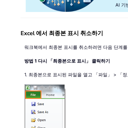
AI 
Excel 에서 최종본 표시 취소하기
워크북에서 최종본 표시를 취소하려면 다음 단계를
방법 1 다시 「최종본으로 표시」 클릭하기
1. 최종본으로 표시된 파일을 열고 「파일」 > 