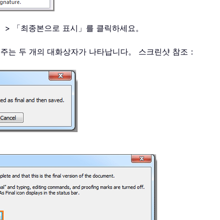
 「준비」 > 「최종본으로 표시」를 클릭하세요。
 주는 두 개의 대화상자가 나타납니다。 스크린샷 참조：