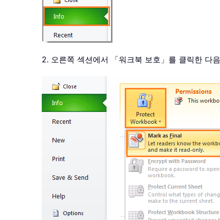
2. 오른쪽 섹션에서 「워크북 보호」를 클릭한 