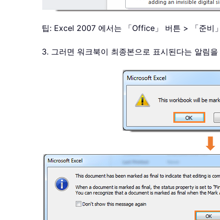
팁: Excel 2007 에서는 「Office」 버튼 >
3. 그러면 워크북이 최종본으로 표시된다는 알림을