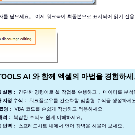
상자를 닫으세요。 이제 워크북이 최종본으로 표시되어 읽기 전
TOOLS AI 와 함께 엑셀의 마법을 경험하
 실행
： 간단한 명령어로 셀 작업을 수행하고， 데이터를 분
 지정 수식
： 워크플로우를 간소화할 맞춤형 수식을 생성하세
 코딩
： VBA 코드를 손쉽게 작성하고 적용하세요。
해석
： 복잡한 수식도 쉽게 이해하세요。
 번역
： 스프레드시트 내에서 언어 장벽을 허물어 보세요。