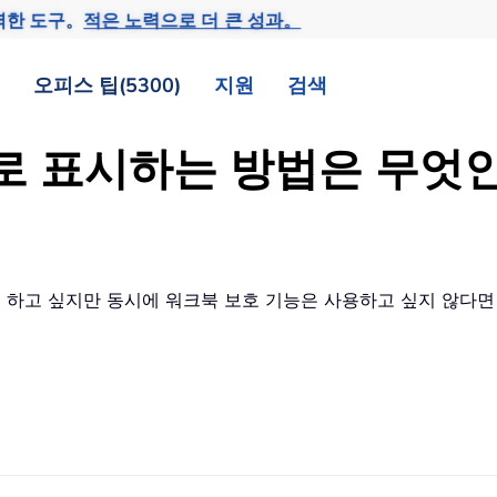
력한 도구。
적은 노력으로 더 큰 성과。
오피스 팁(5300)
지원
검색
본으로 표시하는 방법은 무
고 싶지만 동시에 워크북 보호 기능은 사용하고 싶지 않다면 어떻