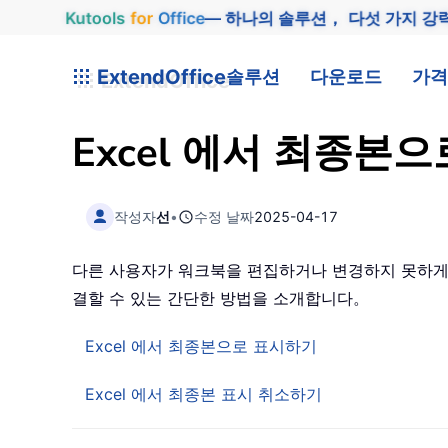
Kutools
for
Office
— 하나의 솔루션， 다섯 가지 강
ExtendOffice
솔루션
다운로드
가격
Excel 에서 최종
작성자
선
•
수정 날짜
2025-04-17
다른 사용자가 워크북을 편집하거나 변경하지 못하게 하
결할 수 있는 간단한 방법을 소개합니다。
Excel 에서 최종본으로 표시하기
Excel 에서 최종본 표시 취소하기