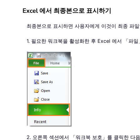
Excel 에서 최종본으로 표시하기
최종본으로 표시하면 사용자에게 이것이 최종 파일
1. 필요한 워크북을 활성화한 후 Excel 에서 「파일
2. 오른쪽 섹션에서 「워크북 보호」를 클릭한 