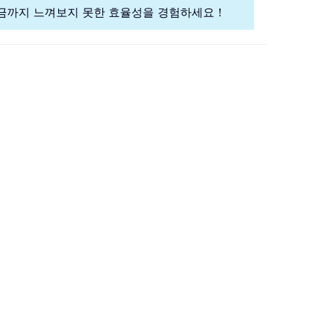
금까지 느껴보지 못한 효율성을 경험하세요！