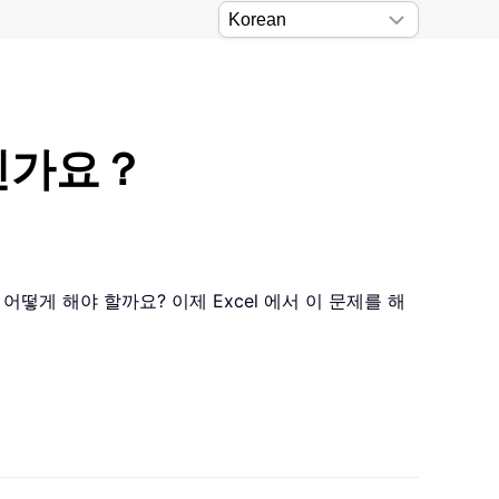
엇인가요？
게 해야 할까요? 이제 Excel 에서 이 문제를 해