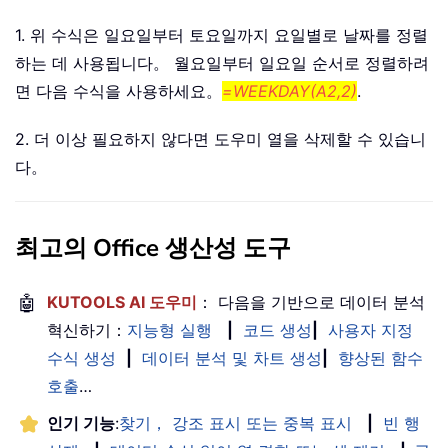
1. 위 수식은 일요일부터 토요일까지 요일별로 날짜를 정렬
하는 데 사용됩니다。 월요일부터 일요일 순서로 정렬하려
면 다음 수식을 사용하세요。
=WEEKDAY(A2,2)
.
2. 더 이상 필요하지 않다면 도우미 열을 삭제할 수 있습니
다。
최고의 Office 생산성 도구
🤖
KUTOOLS AI 도우미
： 다음을 기반으로 데이터 분석
혁신하기：
지능형 실행
|
코드 생성
|
사용자 지정
수식 생성
|
데이터 분석 및 차트 생성
|
향상된 함수
호출
…
인기 기능
:
찾기， 강조 표시 또는 중복 표시
|
빈 행