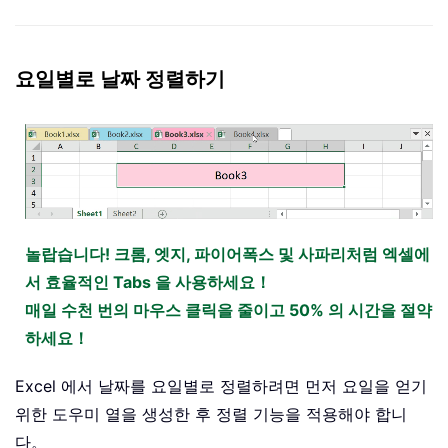
요일별로 날짜 정렬하기
놀랍습니다! 크롬, 엣지, 파이어폭스 및 사파리처럼 엑셀에
서 효율적인 Tabs 을 사용하세요！
매일 수천 번의 마우스 클릭을 줄이고 50% 의 시간을 절약
하세요！
Excel 에서 날짜를 요일별로 정렬하려면 먼저 요일을 얻기
위한 도우미 열을 생성한 후 정렬 기능을 적용해야 합니
다。