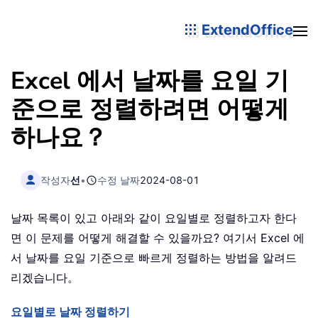
ExtendOffice
Excel 에서 날짜를 요일 기
준으로 정렬하려면 어떻게
하나요？
작성자
선
•
수정 날짜
2024-08-01
날짜 목록이 있고 아래와 같이 요일별로 정렬하고자 한다
면 이 문제를 어떻게 해결할 수 있을까요? 여기서 Excel 에
서 날짜를 요일 기준으로 빠르게 정렬하는 방법을 알려드
리겠습니다。
요일별로 날짜 정렬하기