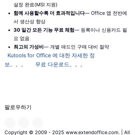
설정 완료(MSI 지원)
함께 사용할수록 더 효과적입니다
— Office 앱 전반에
서 생산성 향상
30 일간 모든 기능 무료 체험
— 등록이나 신용카드 필
요 없음
최고의 가성비
— 개별 애드인 구매 대비 절약
Kutools for Office 에 대한 자세한 정
보。。。
무료 다운로드。。。
팔로우하기
Copyright © 2009 - 2025 www.extendoffice.com. | All