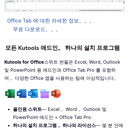
Office Tab 에 대한 자세한 정보。。。
무료 다운로드。。。
모든 Kutools 애드인。 하나의 설치 프로그램
Kutools for Office
스위트 번들은 Excel, Word, Outlook
및 PowerPoint 용 애드인과 Office Tab Pro 를 포함하
며， 다양한 Office 앱을 사용하는 팀에 이상적입니다。
올인원 스위트
— Excel， Word， Outlook 및
PowerPoint 애드인 + Office Tab Pro
하나의 설치 프로그램， 하나의 라이선스
— 몇 분 안에