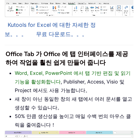
Kutools for Excel 에 대한 자세한 정
보。。。
무료 다운로드。。。
Office Tab 가 Office 에 탭 인터페이스를 제공
하여 작업을 훨씬 쉽게 만들어 줍니다
Word, Excel, PowerPoint 에서 탭 기반 편집 및 읽기
기능을 활성화합니다
, Publisher, Access, Visio 및
Project 에서도 사용 가능합니다。
새 창이 아닌 동일한 창의 새 탭에서 여러 문서를 열고
생성할 수 있습니다。
50% 만큼 생산성을 높이고 매일 수백 번의 마우스 클
릭을 줄여줍니다！