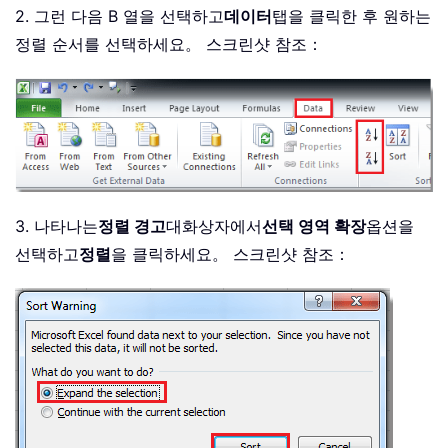
2. 그런 다음 B 열을 선택하고
데이터
탭을 클릭한 후 원하는
정렬 순서를 선택하세요。 스크린샷 참조：
3. 나타나는
정렬 경고
대화상자에서
선택 영역 확장
옵션을
선택하고
정렬
을 클릭하세요。 스크린샷 참조：