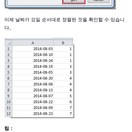
이제 날짜가 요일 순서대로 정렬된 것을 확인할 수 있습니
다。
팁：