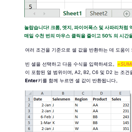
놀랍습니다! 크롬, 엣지, 파이어폭스 및 사파리처럼 
매일 수천 번의 마우스 클릭을 줄이고 50% 의 시
여러 조건을 기준으로 셀 값을 반환하는 데 도움이
빈 셀을 선택하고 다음 수식을 입력하세요。
=SUMP
이 포함된 열 범위이며, A2, B2, C6 및 D2 는
Enter
키를 함께 누르면 셀 값이 반환됩니다。