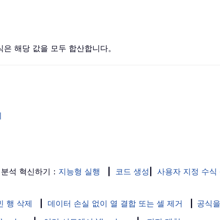
식은 해당 값을 모두 합산합니다。
기
 분석 혁신하기：
지능형 실행
|
코드 생성
|
사용자 지정 수식
빈 행 삭제
|
데이터 손실 없이 열 결합 또는 셀 제거
|
공식을