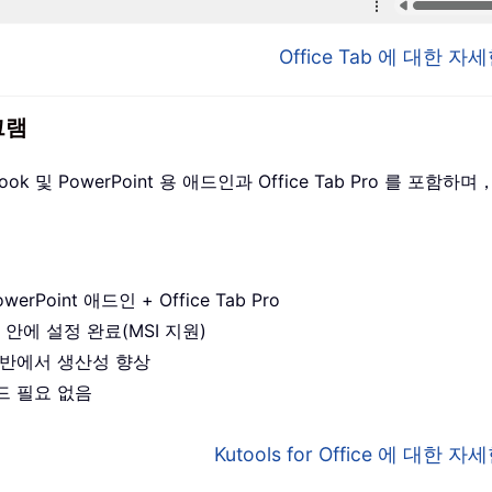
Office Tab 에 대한 
그램
utlook 및 PowerPoint 용 애드인과 Office Tab Pro 를
werPoint 애드인 + Office Tab Pro
 안에 설정 완료(MSI 지원)
앱 전반에서 생산성 향상
드 필요 없음
Kutools for Office 에 대한