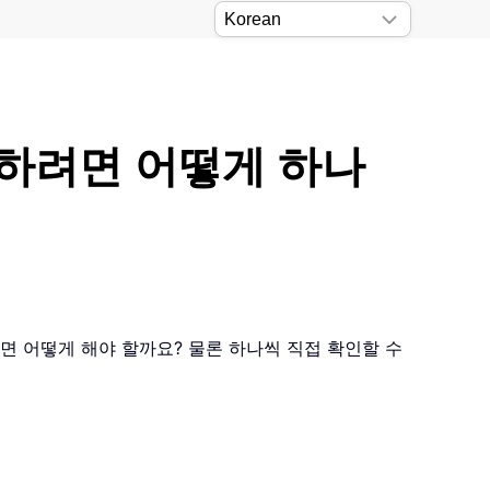
환하려면 어떻게 하나
다면 어떻게 해야 할까요? 물론 하나씩 직접 확인할 수