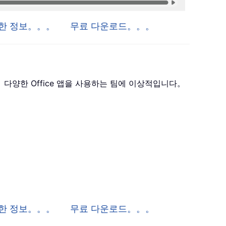
자세한 정보。。。
무료 다운로드。。。
 포함하며， 다양한 Office 앱을 사용하는 팀에 이상적입니다。
 자세한 정보。。。
무료 다운로드。。。