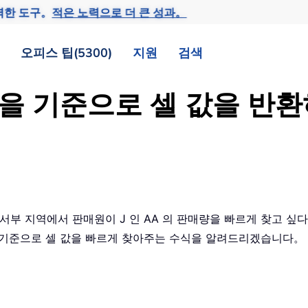
력한 도구。
적은 노력으로 더 큰 성과。
오피스 팁(5300)
지원
검색
조건을 기준으로 셀 값을 반
에 서부 지역에서 판매원이 J 인 AA 의 판매량을 빠르게 찾고 싶
건을 기준으로 셀 값을 빠르게 찾아주는 수식을 알려드리겠습니다。