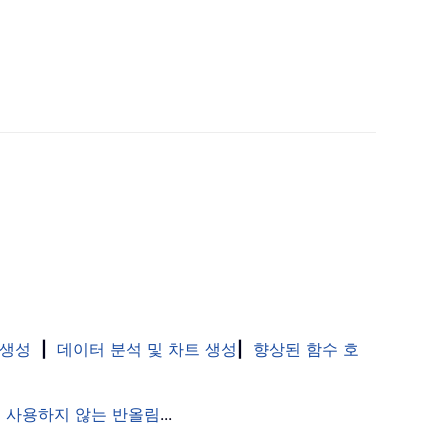
 생성
|
데이터 분석 및 차트 생성
|
향상된 함수 호
 사용하지 않는 반올림
...