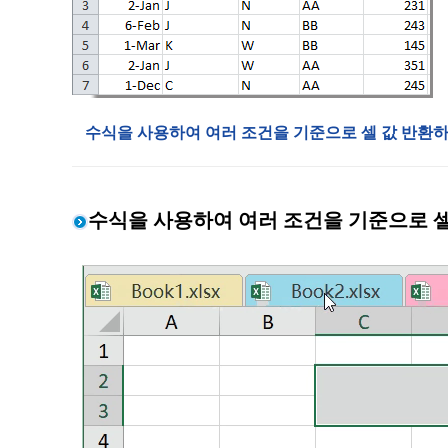
수식을 사용하여 여러 조건을 기준으로 셀 값 반환
수식을 사용하여 여러 조건을 기준으로 