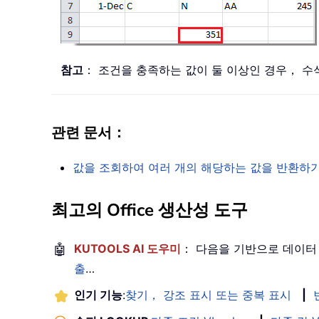
참고
： 조건을 충족하는 값이 둘 이상인 경우， 수
관련 문서：
값을 조회하여 여러 개의 해당하는 값을 반환하
최고의 Office 생산성 도구
🤖
KUTOOLS AI 도우미
： 다음을 기반으로 데이터
출
…
인기 기능
:
찾기， 강조 표시 또는 중복 표시
|