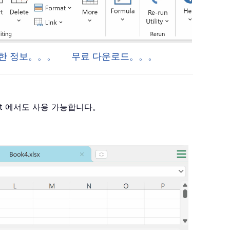
 자세한 정보。。。
무료 다운로드。。。
 Project 에서도 사용 가능합니다。