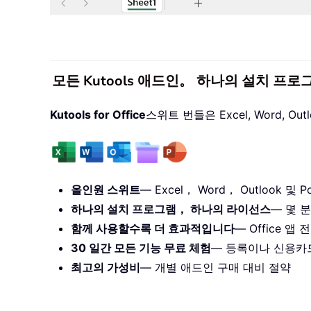
모든 Kutools 애드인。 하나의 설치 프로
Kutools for Office
스위트 번들은 Excel, Word, O
올인원 스위트
— Excel， Word， Outlook 및 Po
하나의 설치 프로그램， 하나의 라이선스
— 몇 분
함께 사용할수록 더 효과적입니다
— Office 
30 일간 모든 기능 무료 체험
— 등록이나 신용카
최고의 가성비
— 개별 애드인 구매 대비 절약