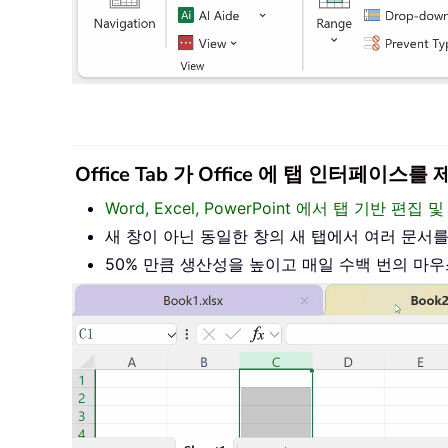
Office Tab 가 Office 에 탭 인터페
Word, Excel, PowerPoint 에서 탭 기반 
새 창이 아닌 동일한 창의 새 탭에서 여러 문서
50% 만큼 생산성을 높이고 매일 수백 번의 마