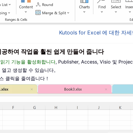
Kutools for Excel 에 대한
이스를 제공하여 작업을 훨씬 쉽게 만들어 줍니다
편집 및 읽기 기능을 활성화합니다
, Publisher, Access, Visio 및
를 열고 생성할 수 있습니다。
우스 클릭을 줄여줍니다！