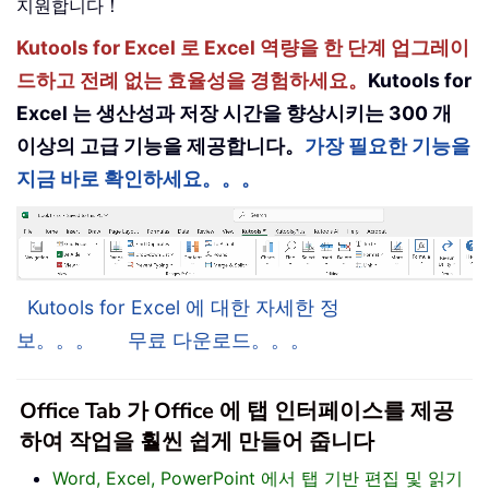
지원합니다！
Kutools for Excel 로 Excel 역량을 한 단계 업그레이
드하고 전례 없는 효율성을 경험하세요。
Kutools for
Excel 는 생산성과 저장 시간을 향상시키는 300 개
이상의 고급 기능을 제공합니다。
가장 필요한 기능을
지금 바로 확인하세요。。。
Kutools for Excel 에 대한 자세한 정
보。。。
무료 다운로드。。。
Office Tab 가 Office 에 탭 인터페이스를 제공
하여 작업을 훨씬 쉽게 만들어 줍니다
Word, Excel, PowerPoint 에서 탭 기반 편집 및 읽기