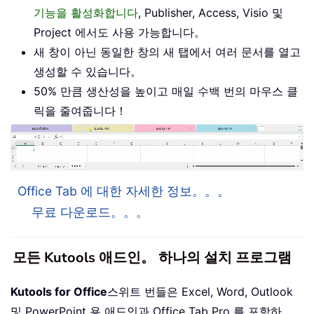
기능을 활성화합니다
, Publisher, Access, Visio 및
Project 에서도 사용 가능합니다。
새 창이 아닌 동일한 창의 새 탭에서 여러 문서를 열고
생성할 수 있습니다。
50% 만큼 생산성을 높이고 매일 수백 번의 마우스 클
릭을 줄여줍니다！
Office Tab 에 대한 자세한 정보。。。
무료 다운로드。。。
모든 Kutools 애드인。 하나의 설치 프로그램
Kutools for Office
스위트 번들은 Excel, Word, Outlook
및 PowerPoint 용 애드인과 Office Tab Pro 를 포함하