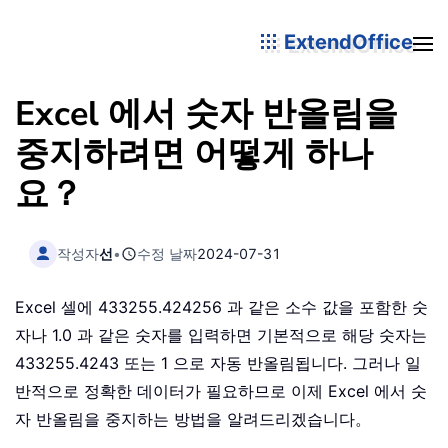
ExtendOffice
Excel 에서 숫자 반올림을
중지하려면 어떻게 하나
요？
작성자
선
•
수정 날짜
2024-07-31
Excel 셀에 433255.424256 과 같은 소수 값을 포함한 숫
자나 1.0 과 같은 숫자를 입력하면 기본적으로 해당 숫자는
433255.4243 또는 1 으로 자동 반올림됩니다. 그러나 일
반적으로 정확한 데이터가 필요하므로 이제 Excel 에서 숫
자 반올림을 중지하는 방법을 알려드리겠습니다。