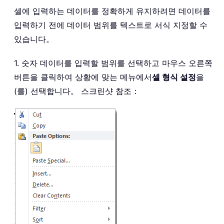
셀에 입력하는 데이터를 정확하게 유지하려면 데이터를
입력하기 전에 데이터 범위를 텍스트로 서식 지정할 수
있습니다。
1. 숫자 데이터를 입력할 범위를 선택하고 마우스 오른쪽
버튼을 클릭하여 상황에 맞는 메뉴에서
셀 형식 설정
을
(를) 선택합니다。 스크린샷 참조：