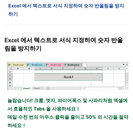
Excel 에서 텍스트로 서식 지정하여 숫자 반올림을 방지
하기
Excel 에서 텍스트로 서식 지정하여 숫자 반올
림을 방지하기
놀랍습니다! 크롬, 엣지, 파이어폭스 및 사파리처럼 엑셀에
서 효율적인 Tabs 을 사용하세요！
매일 수천 번의 마우스 클릭을 줄이고 50% 의 시간을 절약
하세요！