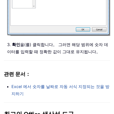
3.
확인
을(를) 클릭합니다。 그러면 해당 범위에 숫자 데
이터를 입력할 때 정확한 값이 그대로 유지됩니다。
관련 문서：
Excel 에서 숫자를 날짜로 자동 서식 지정되는 것을 방
지하기