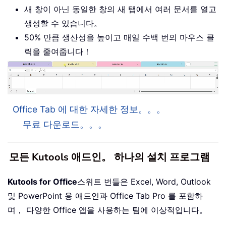
새 창이 아닌 동일한 창의 새 탭에서 여러 문서를 열고
생성할 수 있습니다。
50% 만큼 생산성을 높이고 매일 수백 번의 마우스 클
릭을 줄여줍니다！
Office Tab 에 대한 자세한 정보。。。
무료 다운로드。。。
모든 Kutools 애드인。 하나의 설치 프로그램
Kutools for Office
스위트 번들은 Excel, Word, Outlook
및 PowerPoint 용 애드인과 Office Tab Pro 를 포함하
며， 다양한 Office 앱을 사용하는 팀에 이상적입니다。