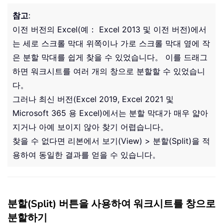
참고
:
이전 버전의 Excel(예： Excel 2013 및 이전 버전)에서
는 세로 스크롤 막대 위쪽이나 가로 스크롤 막대 옆에 작
은 분할 막대를 쉽게 찾을 수 있었습니다。 이를 드래그
하면 워크시트를 여러 개의 창으로 분할할 수 있었습니
다。
그러나 최신 버전(Excel 2019, Excel 2021 및
Microsoft 365 용 Excel)에서는 분할 막대가 매우 얇아
지거나 아예 보이지 않아 찾기 어렵습니다。
찾을 수 없다면 리본에서 보기(View) > 분할(Split)을 적
용하여 동일한 결과를 얻을 수 있습니다。
분할(Split) 버튼을 사용하여 워크시트를 창으로
분할하기