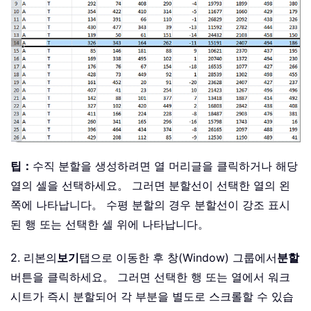
팁：
수직 분할을 생성하려면 열 머리글을 클릭하거나 해당
열의 셀을 선택하세요。 그러면 분할선이 선택한 열의 왼
쪽에 나타납니다。 수평 분할의 경우 분할선이 강조 표시
된 행 또는 선택한 셀 위에 나타납니다。
2. 리본의
보기
탭으로 이동한 후 창(Window) 그룹에서
분할
버튼을 클릭하세요。 그러면 선택한 행 또는 열에서 워크
시트가 즉시 분할되어 각 부분을 별도로 스크롤할 수 있습