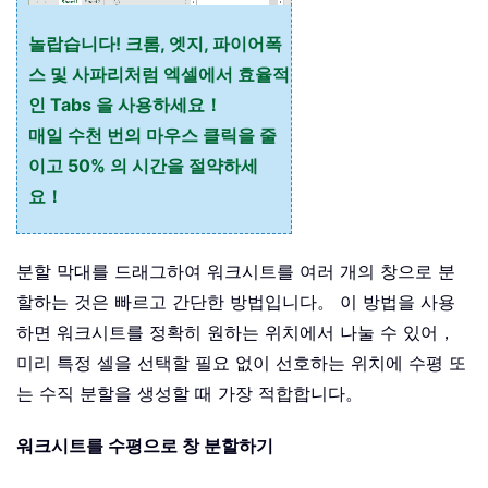
놀랍습니다! 크롬, 엣지, 파이어폭
스 및 사파리처럼 엑셀에서 효율적
인 Tabs 을 사용하세요！
매일 수천 번의 마우스 클릭을 줄
이고 50% 의 시간을 절약하세
요！
분할 막대를 드래그하여 워크시트를 여러 개의 창으로 분
할하는 것은 빠르고 간단한 방법입니다。 이 방법을 사용
하면 워크시트를 정확히 원하는 위치에서 나눌 수 있어，
미리 특정 셀을 선택할 필요 없이 선호하는 위치에 수평 또
는 수직 분할을 생성할 때 가장 적합합니다。
워크시트를 수평으로 창 분할하기