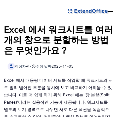
ExtendOffice
Excel 에서 워크시트를 여러
개의 창으로 분할하는 방법
은 무엇인가요？
작성자
선
•
수정 날짜
2025-11-05
Excel 에서 대용량 데이터 세트를 작업할 때 워크시트의 서
로 멀리 떨어진 부분을 동시에 보고 비교하기 어려울 수 있
습니다. 이를 더 쉽게 하기 위해 Excel 에는 ‘창 분할(Split
Panes)’이라는 실용적인 기능이 제공됩니다. 워크시트를
별도의 보기 영역으로 나누면 서로 다른 섹션을 독립적으
로 스크롤할 수 있어, 머리글이나 핵심 정보를 잃어버리지