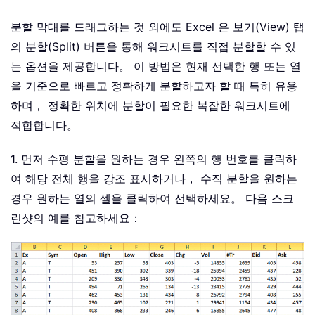
분할 막대를 드래그하는 것 외에도 Excel 은 보기(View) 탭
의 분할(Split) 버튼을 통해 워크시트를 직접 분할할 수 있
는 옵션을 제공합니다。 이 방법은 현재 선택한 행 또는 열
을 기준으로 빠르고 정확하게 분할하고자 할 때 특히 유용
하며， 정확한 위치에 분할이 필요한 복잡한 워크시트에
적합합니다。
1. 먼저 수평 분할을 원하는 경우 왼쪽의 행 번호를 클릭하
여 해당 전체 행을 강조 표시하거나， 수직 분할을 원하는
경우 원하는 열의 셀을 클릭하여 선택하세요。 다음 스크
린샷의 예를 참고하세요：