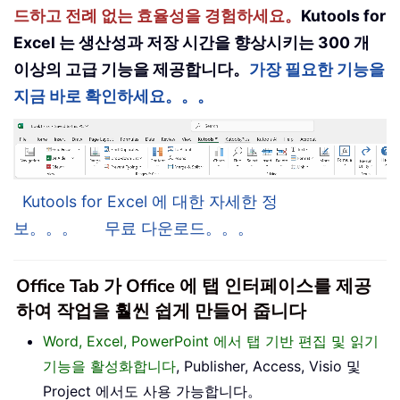
드하고 전례 없는 효율성을 경험하세요。
Kutools for
Excel 는 생산성과 저장 시간을 향상시키는 300 개
이상의 고급 기능을 제공합니다。
가장 필요한 기능을
지금 바로 확인하세요。。。
Kutools for Excel 에 대한 자세한 정
보。。。
무료 다운로드。。。
Office Tab 가 Office 에 탭 인터페이스를 제공
하여 작업을 훨씬 쉽게 만들어 줍니다
Word, Excel, PowerPoint 에서 탭 기반 편집 및 읽기
기능을 활성화합니다
, Publisher, Access, Visio 및
Project 에서도 사용 가능합니다。