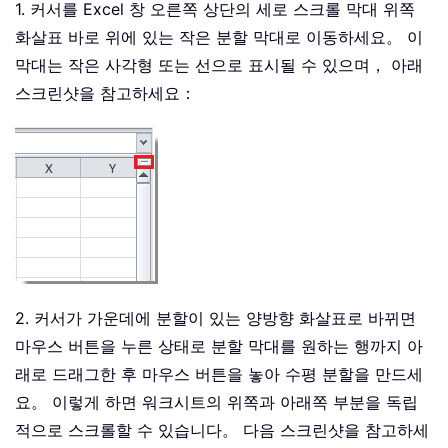
1. 커서를 Excel 창 오른쪽 상단의 세로 스크롤 막대 위쪽
화살표 바로 위에 있는 작은 분할 막대로 이동하세요。 이
막대는 작은 사각형 또는 선으로 표시될 수 있으며， 아래
스크린샷을 참고하세요：
2. 커서가 가운데에 분할이 있는 양방향 화살표로 바뀌면
마우스 버튼을 누른 상태로 분할 막대를 원하는 행까지 아
래로 드래그한 후 마우스 버튼을 놓아 수평 분할을 만드세
요。 이렇게 하면 워크시트의 위쪽과 아래쪽 부분을 독립
적으로 스크롤할 수 있습니다。 다음 스크린샷을 참고하세