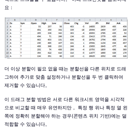
요：
더 이상 분할이 필요 없을 때는 분할선을 다른 위치로 드래
그하여 추가로 맞춤 설정하거나 분할선을 두 번 클릭하여
제거할 수 있습니다。
이 드래그 분할 방법은 서로 다른 워크시트 영역을 시각적
으로 비교할 때 매우 유연하지만， 특정 행 위나 특정 열 왼
쪽에 정확히 분할해야 하는 경우(콘텐츠 위치 기반)에는 덜
적합할 수 있습니다。