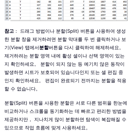
참고
： 드래그 방법이나 분할(Split) 버튼을 사용하여 생성
한 분할 창을 제거하려면 분할 막대를 두 번 클릭하거나 보
기(View) 탭에서
분할
버튼을 다시 클릭하여 해제하세요。
제거하려는 분할 영역 내에 활성 셀이나 선택 영역이 있는
지 확인하세요。 분할이 되지 않는 등 예기치 않은 동작이
발생하면 시트가 보호되어 있습니다인지 또는 셀 편집 중
인지 확인하세요。 편집이 완료되기 전까지는 분할을 적용
할 수 없습니다。
분할(Split) 버튼을 사용한 분할은 서로 다른 범위을 한눈에
비교하거나 스크롤을 동기화하는 데 빠르고 편리한 방법을
제공하지만， 지나치게 많이 분할하면 탐색이 복잡해질 수
있으므로 작업 흐름에 맞게 사용하세요。