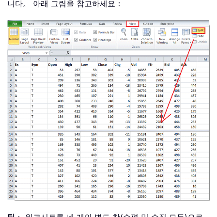
니다。 아래 그림을 참고하세요：