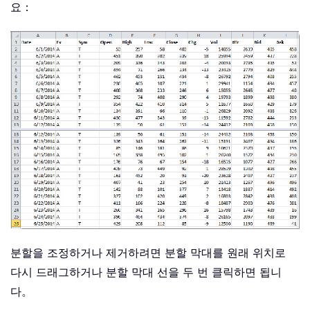
요：
분할을 조정하거나 제거하려면 분할 막대를 원래 위치로
다시 드래그하거나 분할 막대 선을 두 번 클릭하면 됩니
다。