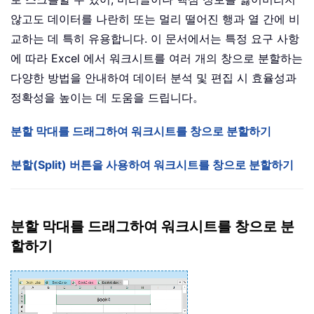
않고도 데이터를 나란히 또는 멀리 떨어진 행과 열 간에 비
교하는 데 특히 유용합니다. 이 문서에서는 특정 요구 사항
에 따라 Excel 에서 워크시트를 여러 개의 창으로 분할하는
다양한 방법을 안내하여 데이터 분석 및 편집 시 효율성과
정확성을 높이는 데 도움을 드립니다。
분할 막대를 드래그하여 워크시트를 창으로 분할하기
분할(Split) 버튼을 사용하여 워크시트를 창으로 분할하기
분할 막대를 드래그하여 워크시트를 창으로 분
할하기