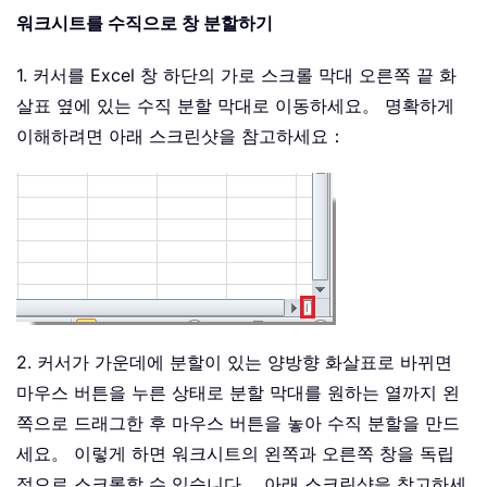
워크시트를 수직으로 창 분할하기
1. 커서를 Excel 창 하단의 가로 스크롤 막대 오른쪽 끝 화
살표 옆에 있는 수직 분할 막대로 이동하세요。 명확하게
이해하려면 아래 스크린샷을 참고하세요：
2. 커서가 가운데에 분할이 있는 양방향 화살표로 바뀌면
마우스 버튼을 누른 상태로 분할 막대를 원하는 열까지 왼
쪽으로 드래그한 후 마우스 버튼을 놓아 수직 분할을 만드
세요。 이렇게 하면 워크시트의 왼쪽과 오른쪽 창을 독립
적으로 스크롤할 수 있습니다。 아래 스크린샷을 참고하세