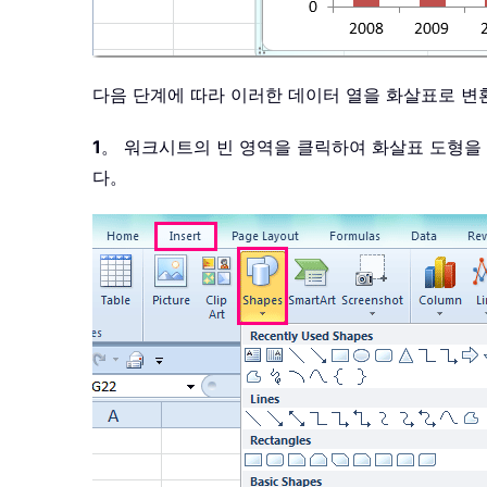
다음 단계에 따라 이러한 데이터 열을 화살표로 변
1
。 워크시트의 빈 영역을 클릭하여 화살표 도형
다。