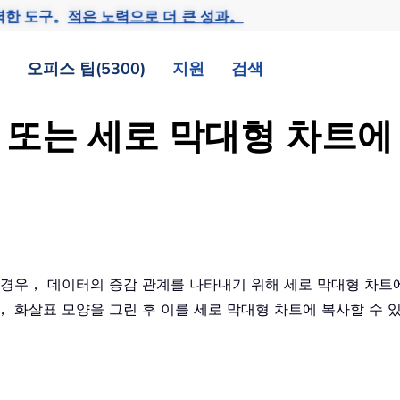
력한 도구。
적은 노력으로 더 큰 성과。
오피스 팁(5300)
지원
검색
차트 또는 세로 막대형 차트
 경우， 데이터의 증감 관계를 나타내기 위해 세로 막대형 차트
， 화살표 모양을 그린 후 이를 세로 막대형 차트에 복사할 수 