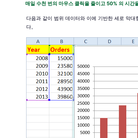
매일 수천 번의 마우스 클릭을 줄이고 50% 의 시
다음과 같이 범위 데이터와 이에 기반한 세로 막대
다。