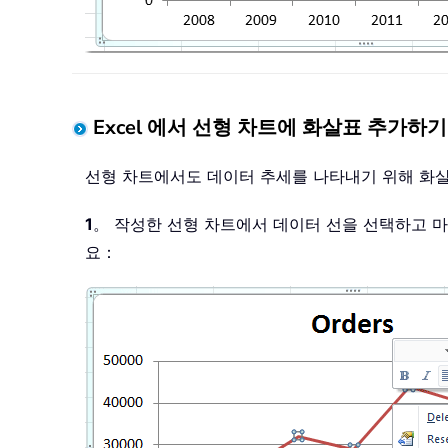
Excel 에서 선형 차트에 화살표 추가하기
선형 차트에서도 데이터 추세를 나타내기 위해 화
1
。 작성한 선형 차트에서 데이터 선을 선택하고 
요：