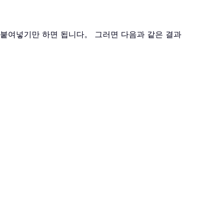
 붙여넣기만 하면 됩니다。 그러면 다음과 같은 결과