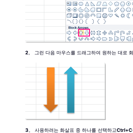
2
。 그런 다음 마우스를 드래그하여 원하는 대로 
3
。 사용하려는 화살표 중 하나를 선택하고
Ctrl+C