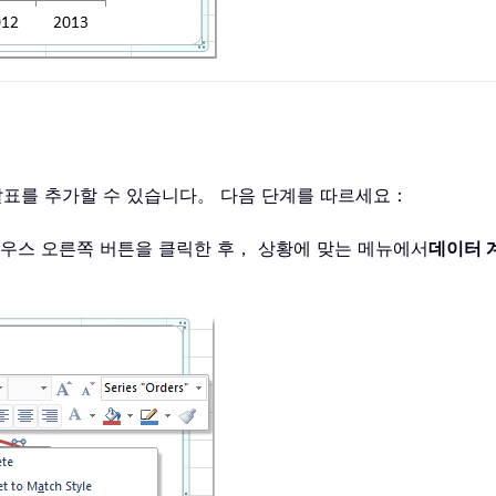
살표를 추가할 수 있습니다。 다음 단계를 따르세요：
마우스 오른쪽 버튼을 클릭한 후， 상황에 맞는 메뉴에서
데이터 