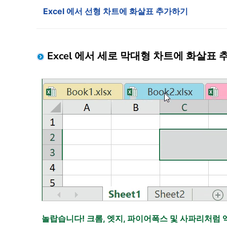
Excel 에서 선형 차트에 화살표 추가하기
Excel 에서 세로 막대형 차트에 화살표
놀랍습니다! 크롬, 엣지, 파이어폭스 및 사파리처럼 