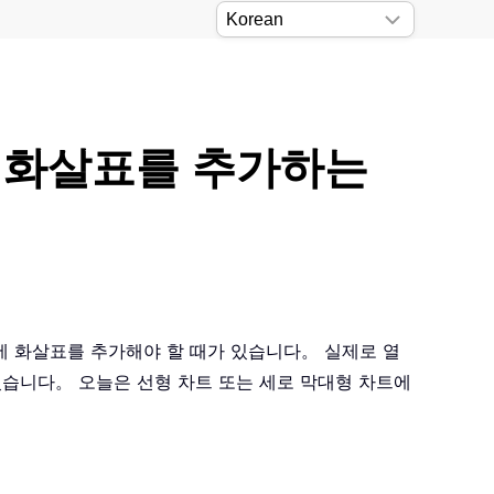
에 화살표를 추가하는
에 화살표를 추가해야 할 때가 있습니다。 실제로 열
있습니다。 오늘은 선형 차트 또는 세로 막대형 차트에