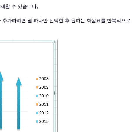
삭제할 수 있습니다。
라 추가하려면 열 하나만 선택한 후 원하는 화살표를 반복적으로