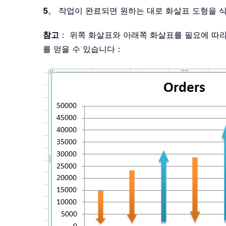
5
。 작업이 완료되면 원하는 대로 화살표 도형을 
참고
： 위쪽 화살표와 아래쪽 화살표를 필요에 따
를 얻을 수 있습니다：