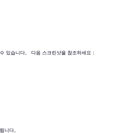
할 수 있습니다。 다음 스크린샷을 참조하세요：
택됩니다。