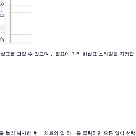
화살표를 그릴 수 있으며， 필요에 따라 화살표 스타일을 지정
를 눌러 복사한 후， 차트의 열 하나를 클릭하면 모든 열이 선