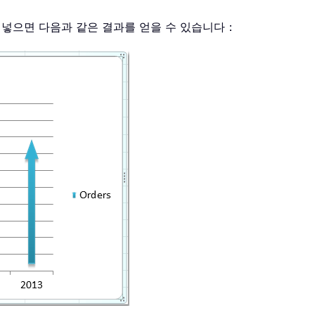
여넣으면 다음과 같은 결과를 얻을 수 있습니다：