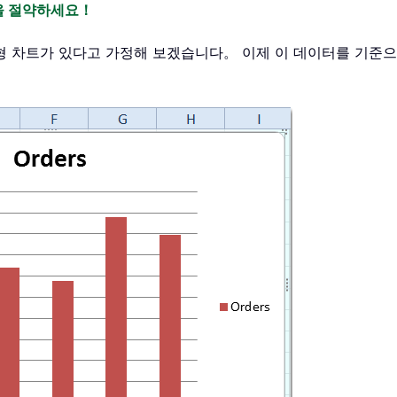
간을 절약하세요！
형 차트가 있다고 가정해 보겠습니다。 이제 이 데이터를 기준