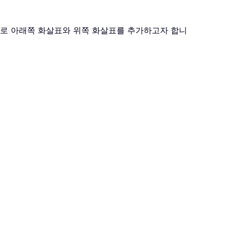
으로 아래쪽 화살표와 위쪽 화살표를 추가하고자 합니