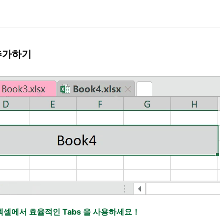
 추가하기
엑셀에서 효율적인 Tabs 을 사용하세요！