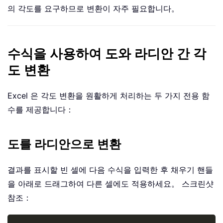
의 각도를 요구하므로 변환이 자주 필요합니다。
수식을 사용하여 도와 라디안 간 각
도 변환
Excel 은 각도 변환을 원활하게 처리하는 두 가지 전용 함
수를 제공합니다：
도를 라디안으로 변환
결과를 표시할 빈 셀에 다음 수식을 입력한 후 채우기 핸들
을 아래로 드래그하여 다른 셀에도 적용하세요。 스크린샷
참조：