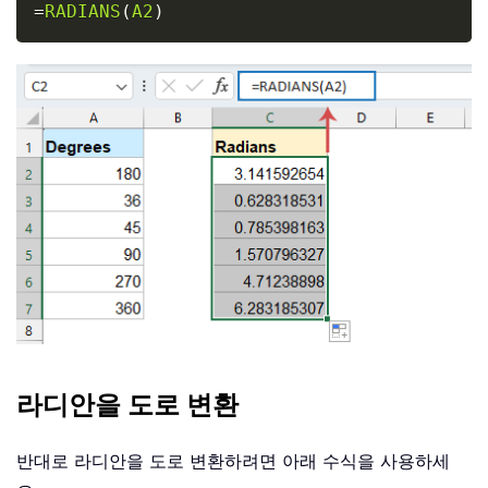
Copy
=
RADIANS
(
A2
)
라디안을 도로 변환
반대로 라디안을 도로 변환하려면 아래 수식을 사용하세