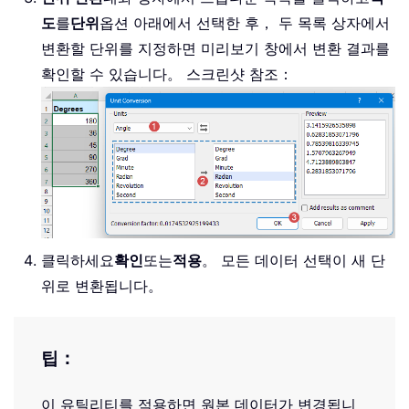
도
를
단위
옵션 아래에서 선택한 후， 두 목록 상자에서
변환할 단위를 지정하면 미리보기 창에서 변환 결과를
확인할 수 있습니다。 스크린샷 참조：
클릭하세요
확인
또는
적용
。 모든 데이터 선택이 새 단
위로 변환됩니다。
팁：
이 유틸리티를 적용하면 원본 데이터가 변경됩니