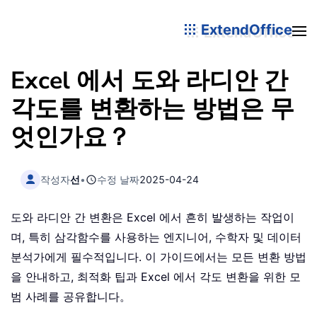
ExtendOffice
Excel 에서 도와 라디안 간
각도를 변환하는 방법은 무
엇인가요？
작성자
선
•
수정 날짜
2025-04-24
도와 라디안 간 변환은 Excel 에서 흔히 발생하는 작업이
며, 특히 삼각함수를 사용하는 엔지니어, 수학자 및 데이터
분석가에게 필수적입니다. 이 가이드에서는 모든 변환 방법
을 안내하고, 최적화 팁과 Excel 에서 각도 변환을 위한 모
범 사례를 공유합니다。