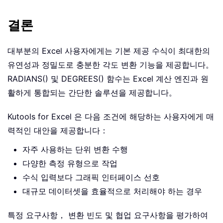
결론
대부분의 Excel 사용자에게는 기본 제공 수식이 최대한의
유연성과 정밀도로 충분한 각도 변환 기능을 제공합니다。
RADIANS() 및 DEGREES() 함수는 Excel 계산 엔진과 원
활하게 통합되는 간단한 솔루션을 제공합니다。
Kutools for Excel 은 다음 조건에 해당하는 사용자에게 매
력적인 대안을 제공합니다：
자주 사용하는 단위 변환 수행
다양한 측정 유형으로 작업
수식 입력보다 그래픽 인터페이스 선호
대규모 데이터셋을 효율적으로 처리해야 하는 경우
특정 요구사항， 변환 빈도 및 협업 요구사항을 평가하여