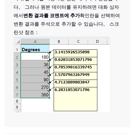
다。 그러나 원본 데이터를 유지하려면 대화 상자
에서
변환 결과를 코멘트에 추가
확인란을 선택하여
변환 결과를 주석으로 추가할 수 있습니다。 스크
린샷 참조：