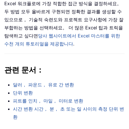
Excel 워크플로에 가장 적합한 접근 방식을 결정하세요。
두 방법 모두 올바르게 구현되면 정확한 결과를 생성할 수
있으므로， 기술적 숙련도와 프로젝트 요구사항에 가장 잘
부합하는 방법을 선택하세요。 더 많은 Excel 팁과 트릭을
탐색하고 싶다면
당사 웹사이트에서 Excel 마스터를 위한
수천 개의 튜토리얼을 제공합니다
.
관련 문서：
달러， 파운드， 유로 간 변환
단위 변환
피트를 인치， 마일， 미터로 변환
시간 변환 시간， 분， 초 또는 일 사이의 측정 단위 변
환