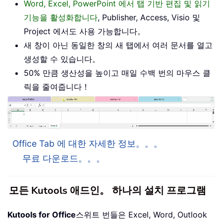
Word, Excel, PowerPoint 에서 탭 기반 편집 및 읽기
기능을 활성화합니다
, Publisher, Access, Visio 및
Project 에서도 사용 가능합니다。
새 창이 아닌 동일한 창의 새 탭에서 여러 문서를 열고
생성할 수 있습니다。
50% 만큼 생산성을 높이고 매일 수백 번의 마우스 클
릭을 줄여줍니다！
Office Tab 에 대한 자세한 정보。。。
무료 다운로드。。。
모든 Kutools 애드인。 하나의 설치 프로그램
Kutools for Office
스위트 번들은 Excel, Word, Outlook