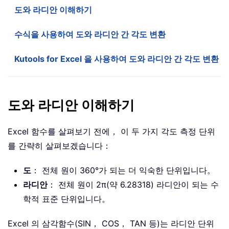
도와 라디안 이해하기
수식을 사용하여 도와 라디안 간 각도 변환
Kutools for Excel 을 사용하여 도와 라디안 간 각도 변환
도와 라디안 이해하기
Excel 함수를 살펴보기 전에， 이 두 가지 각도 측정 단위
를 간략히 살펴보겠습니다：
도
： 전체 원이 360°가 되는 더 익숙한 단위입니다。
라디안
： 전체 원이 2π(약 6.28318) 라디안이 되는 수
학적 표준 단위입니다。
Excel 의 삼각함수(SIN， COS， TAN 등)는 라디안 단위