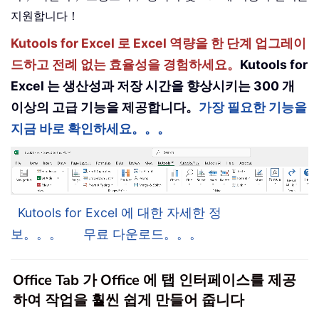
지원합니다！
Kutools for Excel 로 Excel 역량을 한 단계 업그레이
드하고 전례 없는 효율성을 경험하세요。
Kutools for
Excel 는 생산성과 저장 시간을 향상시키는 300 개
이상의 고급 기능을 제공합니다。
가장 필요한 기능을
지금 바로 확인하세요。。。
Kutools for Excel 에 대한 자세한 정
보。。。
무료 다운로드。。。
Office Tab 가 Office 에 탭 인터페이스를 제공
하여 작업을 훨씬 쉽게 만들어 줍니다