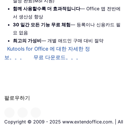
설정 완료(MSI 지원)
함께 사용할수록 더 효과적입니다
— Office 앱 전반에
서 생산성 향상
30 일간 모든 기능 무료 체험
— 등록이나 신용카드 필
요 없음
최고의 가성비
— 개별 애드인 구매 대비 절약
Kutools for Office 에 대한 자세한 정
보。。。
무료 다운로드。。。
팔로우하기
Copyright © 2009 - 2025 www.extendoffice.com. | All