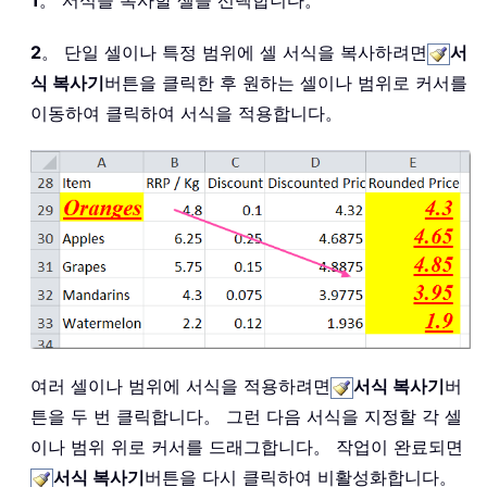
1
。 서식을 복사할 셀을 선택합니다。
2
。 단일 셀이나 특정 범위에 셀 서식을 복사하려면
서
식 복사기
버튼을 클릭한 후 원하는 셀이나 범위로 커서를
이동하여 클릭하여 서식을 적용합니다。
여러 셀이나 범위에 서식을 적용하려면
서식 복사기
버
튼을 두 번 클릭합니다。 그런 다음 서식을 지정할 각 셀
이나 범위 위로 커서를 드래그합니다。 작업이 완료되면
서식 복사기
버튼을 다시 클릭하여 비활성화합니다。