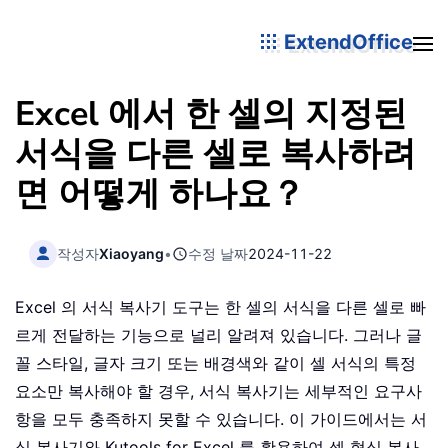
ExtendOffice
Excel 에서 한 셀의 지정된
서식을 다른 셀로 복사하려
면 어떻게 하나요？
작성자
Xiaoyang
•
수정 날짜
2024-11-22
Excel 의 서식 복사기 도구는 한 셀의 서식을 다른 셀로 빠
르게 전달하는 기능으로 널리 알려져 있습니다. 그러나 글
꼴 스타일, 글자 크기 또는 배경색와 같이 셀 서식의 특정
요소만 복사해야 할 경우, 서식 복사기는 세부적인 요구사
항을 모두 충족하지 못할 수 있습니다. 이 가이드에서는 서
식 복사기와 Kutools for Excel 를 활용하여 셀 형식 복사