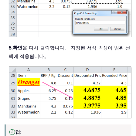
5
.
확인
을 다시 클릭합니다。 지정된 서식 속성이 범위 선
택에 적용됩니다。
팁
: