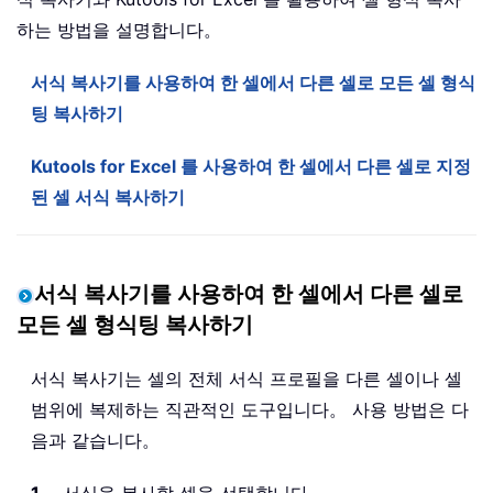
하는 방법을 설명합니다。
서식 복사기를 사용하여 한 셀에서 다른 셀로 모든 셀 형식
팅 복사하기
Kutools for Excel 를 사용하여 한 셀에서 다른 셀로 지정
된 셀 서식 복사하기
서식 복사기를 사용하여 한 셀에서 다른 셀로
모든 셀 형식팅 복사하기
서식 복사기는 셀의 전체 서식 프로필을 다른 셀이나 셀
범위에 복제하는 직관적인 도구입니다。 사용 방법은 다
음과 같습니다。