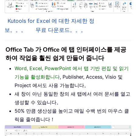
Kutools for Excel 에 대한 자세한 정
보。。。
무료 다운로드。。。
Office Tab 가 Office 에 탭 인터페이스를 제공
하여 작업을 훨씬 쉽게 만들어 줍니다
Word, Excel, PowerPoint 에서 탭 기반 편집 및 읽기
기능을 활성화합니다
, Publisher, Access, Visio 및
Project 에서도 사용 가능합니다。
새 창이 아닌 동일한 창의 새 탭에서 여러 문서를 열고
생성할 수 있습니다。
50% 만큼 생산성을 높이고 매일 수백 번의 마우스 클
릭을 줄여줍니다！