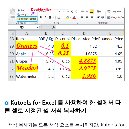
Kutools for Excel 를 사용하여 한 셀에서 다
른 셀로 지정된 셀 서식 복사하기
서식 복사기는 모든 서식 요소를 복사하지만, Kutools for