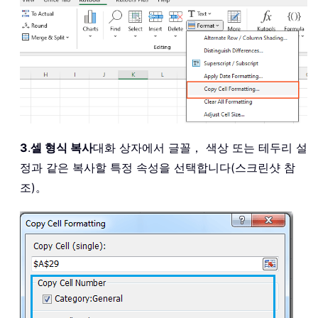
3
.
셀 형식 복사
대화 상자에서 글꼴， 색상 또는 테두리 설
정과 같은 복사할 특정 속성을 선택합니다(스크린샷 참
조)。