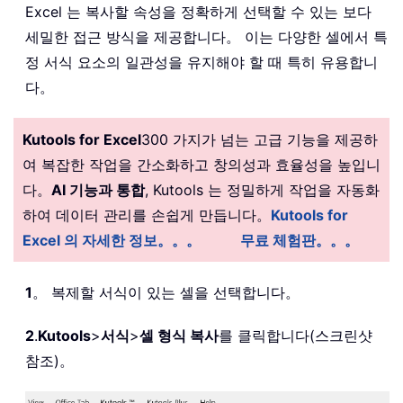
Excel 는 복사할 속성을 정확하게 선택할 수 있는 보다
세밀한 접근 방식을 제공합니다。 이는 다양한 셀에서 특
정 서식 요소의 일관성을 유지해야 할 때 특히 유용합니
다。
Kutools for Excel
300 가지가 넘는 고급 기능을 제공하
여 복잡한 작업을 간소화하고 창의성과 효율성을 높입니
다。
AI 기능과 통합
, Kutools 는 정밀하게 작업을 자동화
하여 데이터 관리를 손쉽게 만듭니다。
Kutools for
Excel 의 자세한 정보。。。
무료 체험판。。。
1
。 복제할 서식이 있는 셀을 선택합니다。
2
.
Kutools
>
서식
>
셀 형식 복사
를 클릭합니다(스크린샷
참조)。