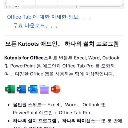
Office Tab 에 대한 자세한 정보。。。
무료 다운로드。。。
모든 Kutools 애드인。 하나의 설치 프로그램
Kutools for Office
스위트 번들은 Excel, Word, Outlook
및 PowerPoint 용 애드인과 Office Tab Pro 를 포함하
며， 다양한 Office 앱을 사용하는 팀에 이상적입니다。
올인원 스위트
— Excel， Word， Outlook 및
PowerPoint 애드인 + Office Tab Pro
하나의 설치 프로그램， 하나의 라이선스
— 몇 분 안에