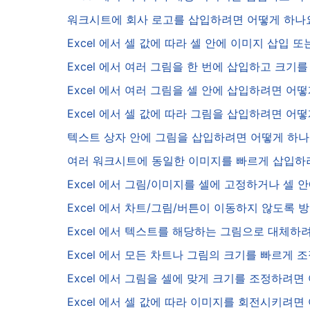
워크시트에 회사 로고를 삽입하려면 어떻게 하나
Excel 에서 셀 값에 따라 셀 안에 이미지 삽입
Excel 에서 여러 그림을 한 번에 삽입하고 크
Excel 에서 여러 그림을 셀 안에 삽입하려면 어
Excel 에서 셀 값에 따라 그림을 삽입하려면 어
텍스트 상자 안에 그림을 삽입하려면 어떻게 하
여러 워크시트에 동일한 이미지를 빠르게 삽입하
Excel 에서 그림/이미지를 셀에 고정하거나 셀
Excel 에서 차트/그림/버튼이 이동하지 않도록
Excel 에서 텍스트를 해당하는 그림으로 대체하
Excel 에서 모든 차트나 그림의 크기를 빠르게
Excel 에서 그림을 셀에 맞게 크기를 조정하려
Excel 에서 셀 값에 따라 이미지를 회전시키려