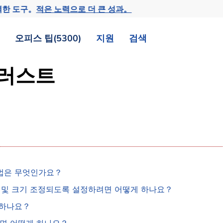
력한 도구。
적은 노력으로 더 큰 성과。
오피스 팁(5300)
지원
검색
 일러스트
방법은 무엇인가요？
이동 및 크기 조정되도록 설정하려면 어떻게 하나요？
 하나요？