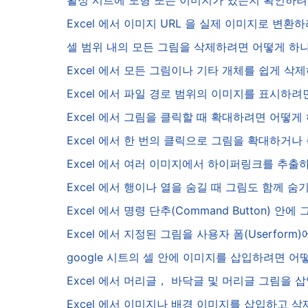
활성 시트에 도형 또는 이미지가 있는지 확인하
Excel 에서 이미지 URL 을 실제 이미지로 변
셀 범위 내의 모든 그림을 삭제하려면 어떻게 하
Excel 에서 모든 그림이나 기타 개체를 쉽게 
Excel 에서 파일 경로 범위의 이미지를 표시하
Excel 에서 그림을 클릭할 때 확대하려면 어떻게
Excel 에서 한 번의 클릭으로 그림을 확대하거
Excel 에서 여러 이미지에서 하이퍼링크를 추
Excel 에서 행이나 열을 숨길 때 그림도 함께 
Excel 에서 명령 단추(Command Button)
Excel 에서 지정된 그림을 사용자 폼(Userfo
google 시트의 셀 안에 이미지를 삽입하려면 
Excel 에서 머리글， 바닥글 및 머리글 그림을
Excel 에서 이미지나 배경 이미지를 삽입하고 