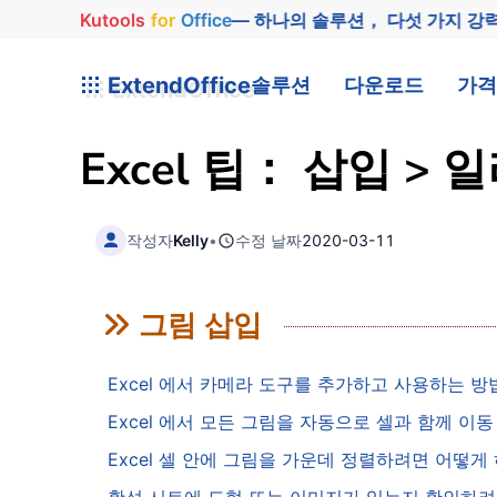
Kutools
for
Office
— 하나의 솔루션， 다섯 가지 강
ExtendOffice
솔루션
다운로드
가격
Excel 팁： 삽입 >
작성자
Kelly
•
수정 날짜
2020-03-11
그림 삽입
Excel 에서 카메라 도구를 추가하고 사용하는 
Excel 에서 모든 그림을 자동으로 셀과 함께 
Excel 셀 안에 그림을 가운데 정렬하려면 어떻게