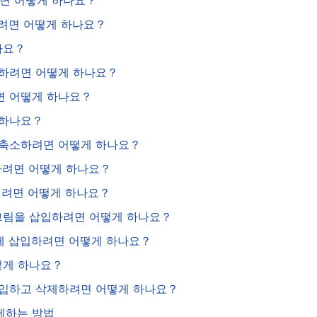
려면 어떻게 하나요？
환하려면 어떻게 하나요？
나요？
삭제하려면 어떻게 하나요？
려면 어떻게 하나요？
 하나요？
나 축소하려면 어떻게 하나요？
출하려면 어떻게 하나요？
숨기려면 어떻게 하나요？
 안에 그림을 삽입하려면 어떻게 하나요？
rm)에 삽입하려면 어떻게 하나요？
어떻게 하나요？
 삽입하고 삭제하려면 어떻게 하나요？
삭제하는 방법