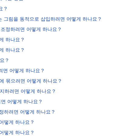
요？
 또는 그림을 동적으로 삽입하려면 어떻게 하나요？
기를 조정하려면 어떻게 하나요？
떻게 하나요？
떻게 하나요？
나요？
려면 어떻게 하나요？
 안에 묶으려면 어떻게 하나요？
 방지하려면 어떻게 하나요？
려면 어떻게 하나요？
 조정하려면 어떻게 하나요？
면 어떻게 하나요？
면 어떻게 하나요？