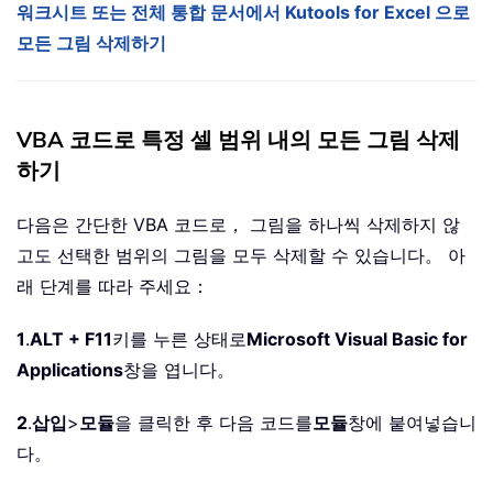
워크시트 또는 전체 통합 문서에서 Kutools for Excel 으로
모든 그림 삭제하기
VBA 코드로 특정 셀 범위 내의 모든 그림 삭제
하기
다음은 간단한 VBA 코드로， 그림을 하나씩 삭제하지 않
고도 선택한 범위의 그림을 모두 삭제할 수 있습니다。 아
래 단계를 따라 주세요：
1
.
ALT + F11
키를 누른 상태로
Microsoft Visual Basic for
Applications
창을 엽니다。
2
.
삽입
>
모듈
을 클릭한 후 다음 코드를
모듈
창에 붙여넣습니
다。