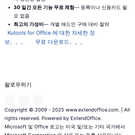
30 일간 모든 기능 무료 체험
— 등록이나 신용카드 필
요 없음
최고의 가성비
— 개별 애드인 구매 대비 절약
Kutools for Office 에 대한 자세한 정
보。。。
무료 다운로드。。。
팔로우하기
Copyright © 2009 - 2025 www.extendoffice.com. | All
rights reserved. Powered by ExtendOffice.
Microsoft 및 Office 로고는 미국 및/또는 기타 국가에서
Microsoft Corporation 의 상표 또는 등록 상표입니다。