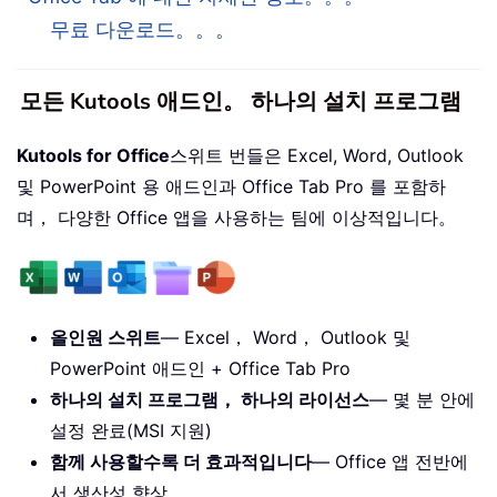
무료 다운로드。。。
모든 Kutools 애드인。 하나의 설치 프로그램
Kutools for Office
스위트 번들은 Excel, Word, Outlook
및 PowerPoint 용 애드인과 Office Tab Pro 를 포함하
며， 다양한 Office 앱을 사용하는 팀에 이상적입니다。
올인원 스위트
— Excel， Word， Outlook 및
PowerPoint 애드인 + Office Tab Pro
하나의 설치 프로그램， 하나의 라이선스
— 몇 분 안에
설정 완료(MSI 지원)
함께 사용할수록 더 효과적입니다
— Office 앱 전반에
서 생산성 향상