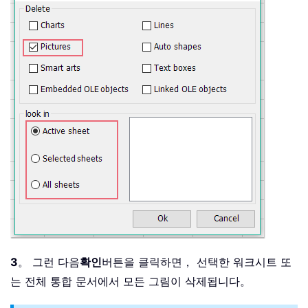
3
。 그런 다음
확인
버튼을 클릭하면， 선택한 워크시트 또
는 전체 통합 문서에서 모든 그림이 삭제됩니다。