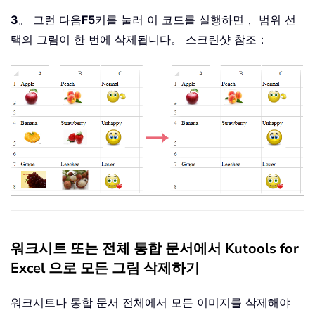
3
。 그런 다음
F5
키를 눌러 이 코드를 실행하면， 범위 선
택의 그림이 한 번에 삭제됩니다。 스크린샷 참조：
워크시트 또는 전체 통합 문서에서 Kutools for
Excel 으로 모든 그림 삭제하기
워크시트나 통합 문서 전체에서 모든 이미지를 삭제해야