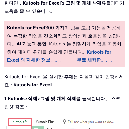
한다면，
Kutools for Excel’
s
그림 및 개체 삭제
유틸리티가
도움을 줄 수 있습니다。
Kutools for Excel
300 가지가 넘는 고급 기능을 제공하
여 복잡한 작업을 간소화하고 창의성과 효율성을 높입니
다。
AI 기능과 통합
, Kutools 는 정밀하게 작업을 자동화
하여 데이터 관리를 손쉽게 만듭니다。
Kutools for
Excel 의 자세한 정보。。。
무료 체험판。。。
Kutools for Excel 을 설치한 후에는 다음과 같이 진행하세
요：
Kutools for Excel
1
.
Kutools
>
삭제
>
그림 및 개체 삭제
를 클릭합니다。 스크
린샷 참조：