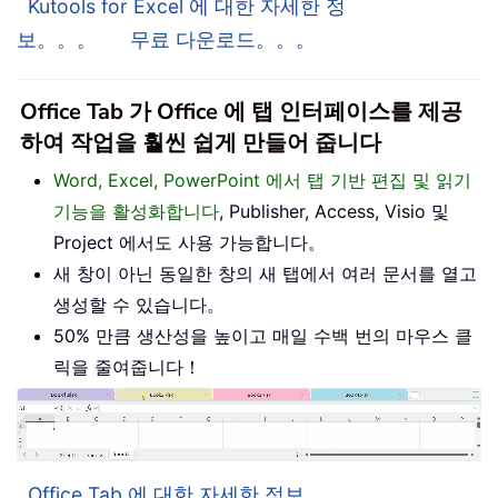
Kutools for Excel 에 대한 자세한 정
보。。。
무료 다운로드。。。
Office Tab 가 Office 에 탭 인터페이스를 제공
하여 작업을 훨씬 쉽게 만들어 줍니다
Word, Excel, PowerPoint 에서 탭 기반 편집 및 읽기
기능을 활성화합니다
, Publisher, Access, Visio 및
Project 에서도 사용 가능합니다。
새 창이 아닌 동일한 창의 새 탭에서 여러 문서를 열고
생성할 수 있습니다。
50% 만큼 생산성을 높이고 매일 수백 번의 마우스 클
릭을 줄여줍니다！
Office Tab 에 대한 자세한 정보。。。