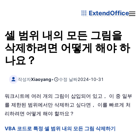
ExtendOffice
셀 범위 내의 모든 그림을
삭제하려면 어떻게 해야 하
나요？
작성자
Xiaoyang
•
수정 날짜
2024-10-31
워크시트에 여러 개의 그림이 삽입되어 있고， 이 중 일부
를 제한된 범위에서만 삭제하고 싶다면， 이를 빠르게 처
리하려면 어떻게 해야 할까요？
VBA 코드로 특정 셀 범위 내의 모든 그림 삭제하기