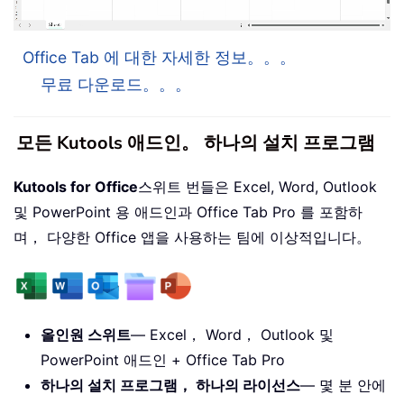
Office Tab 에 대한 자세한 정보。。。
무료 다운로드。。。
모든 Kutools 애드인。 하나의 설치 프로그램
Kutools for Office
스위트 번들은 Excel, Word, Outlook
및 PowerPoint 용 애드인과 Office Tab Pro 를 포함하
며， 다양한 Office 앱을 사용하는 팀에 이상적입니다。
올인원 스위트
— Excel， Word， Outlook 및
PowerPoint 애드인 + Office Tab Pro
하나의 설치 프로그램， 하나의 라이선스
— 몇 분 안에