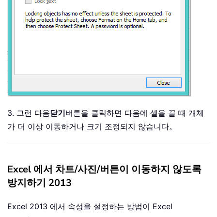
3. 그런 다음
닫기
버튼을 클릭하면 다음에 셀을 끌 때 개체
가 더 이상 이동하거나 크기 조정되지 않습니다。
Excel 에서 차트/사진/버튼이 이동하지 않도록
방지하기 2013
Excel 2013 에서 속성을 설정하는 방법이 Excel