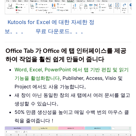
Kutools for Excel 에 대한 자세한 정
보。。。
무료 다운로드。。。
Office Tab 가 Office 에 탭 인터페이스를 제공
하여 작업을 훨씬 쉽게 만들어 줍니다
Word, Excel, PowerPoint 에서 탭 기반 편집 및 읽기
기능을 활성화합니다
, Publisher, Access, Visio 및
Project 에서도 사용 가능합니다。
새 창이 아닌 동일한 창의 새 탭에서 여러 문서를 열고
생성할 수 있습니다。
50% 만큼 생산성을 높이고 매일 수백 번의 마우스 클
릭을 줄여줍니다！