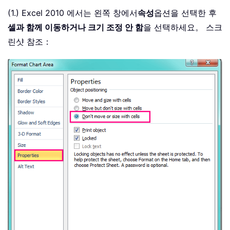
(1.) Excel 2010 에서는 왼쪽 창에서
속성
옵션을 선택한 후
셀과 함께 이동하거나 크기 조정 안 함
을 선택하세요。 스크
린샷 참조：