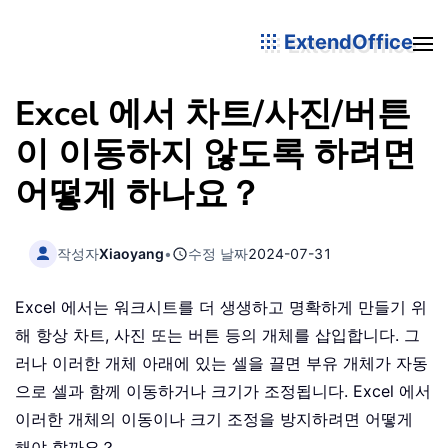
ExtendOffice
Excel 에서 차트/사진/버튼
이 이동하지 않도록 하려면
어떻게 하나요？
작성자
Xiaoyang
•
수정 날짜
2024-07-31
Excel 에서는 워크시트를 더 생생하고 명확하게 만들기 위
해 항상 차트, 사진 또는 버튼 등의 개체를 삽입합니다. 그
러나 이러한 개체 아래에 있는 셀을 끌면 부유 개체가 자동
으로 셀과 함께 이동하거나 크기가 조정됩니다. Excel 에서
이러한 개체의 이동이나 크기 조정을 방지하려면 어떻게
해야 할까요？