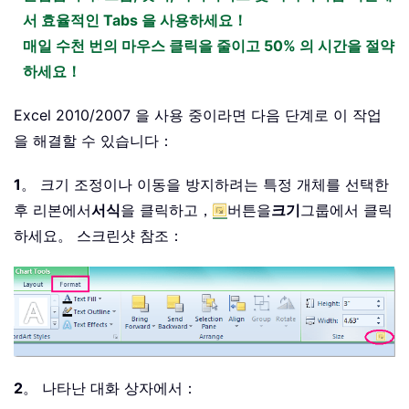
서 효율적인 Tabs 을 사용하세요！
매일 수천 번의 마우스 클릭을 줄이고 50% 의 시간을 절약
하세요！
Excel 2010/2007 을 사용 중이라면 다음 단계로 이 작업
을 해결할 수 있습니다：
1
。 크기 조정이나 이동을 방지하려는 특정 개체를 선택한
후 리본에서
서식
을 클릭하고，
버튼을
크기
그룹에서 클릭
하세요。 스크린샷 참조：
2
。 나타난 대화 상자에서：