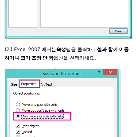
(2.) Excel 2007 에서는
속성
탭을 클릭하고
셀과 함께 이동
하거나 크기 조정 안 함
옵션을 선택하세요。