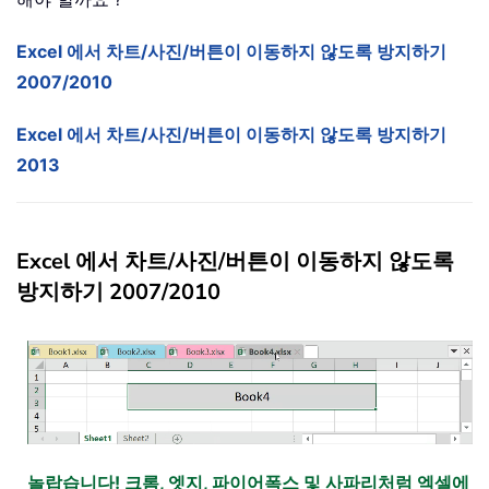
Excel 에서 차트/사진/버튼이 이동하지 않도록 방지하기
2007/2010
Excel 에서 차트/사진/버튼이 이동하지 않도록 방지하기
2013
Excel 에서 차트/사진/버튼이 이동하지 않도록
방지하기 2007/2010
놀랍습니다! 크롬, 엣지, 파이어폭스 및 사파리처럼 엑셀에