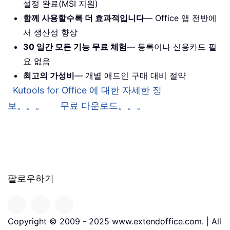
설정 완료(MSI 지원)
함께 사용할수록 더 효과적입니다
— Office 앱 전반에
서 생산성 향상
30 일간 모든 기능 무료 체험
— 등록이나 신용카드 필
요 없음
최고의 가성비
— 개별 애드인 구매 대비 절약
Kutools for Office 에 대한 자세한 정
보。。。
무료 다운로드。。。
팔로우하기
Copyright © 2009 - 2025 www.extendoffice.com. | All