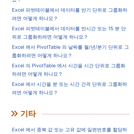
Excel 피벗테이블에서 데이터를 반기 단위로 그룹화하
려면 어떻게 하나요？
Excel 피벗테이블에서 데이터를 반시간 또는 15 분 단
위로 그룹화하려면 어떻게 하나요？
Excel 에서 PivotTable 의 날짜를 월/년/분기 단위로 그
룹화하려면 어떻게 하나요？
Excel 의 PivotTable 에서 시간을 시간 단위로 그룹화
하려면 어떻게 하나요？
Excel 에서 시간을 분 또는 시간 간격 단위로 그룹화하
려면 어떻게 하나요？
기타
Excel 에서 중복 값 또는 고유 값에 일련번호를 할당하