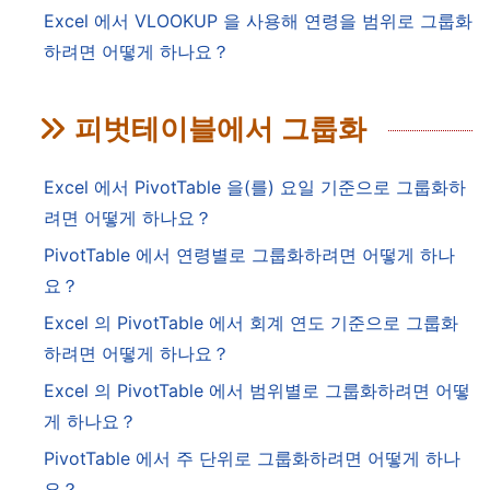
Excel 에서 VLOOKUP 을 사용해 연령을 범위로 그룹화
하려면 어떻게 하나요？
피벗테이블에서 그룹화
Excel 에서 PivotTable 을(를) 요일 기준으로 그룹화하
려면 어떻게 하나요？
PivotTable 에서 연령별로 그룹화하려면 어떻게 하나
요？
Excel 의 PivotTable 에서 회계 연도 기준으로 그룹화
하려면 어떻게 하나요？
Excel 의 PivotTable 에서 범위별로 그룹화하려면 어떻
게 하나요？
PivotTable 에서 주 단위로 그룹화하려면 어떻게 하나
요？