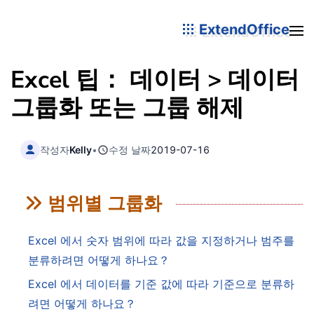
ExtendOffice
Excel 팁： 데이터 > 데이터
그룹화 또는 그룹 해제
작성자
Kelly
•
수정 날짜
2019-07-16
범위별 그룹화
Excel 에서 숫자 범위에 따라 값을 지정하거나 범주를
분류하려면 어떻게 하나요？
Excel 에서 데이터를 기준 값에 따라 기준으로 분류하
려면 어떻게 하나요？