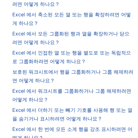
려면 어떻게 하나요？
Excel 에서 축소된 모든 열 또는 행을 확장하려면 어떻
게 하나요？
Excel 에서 모든 그룹화된 행과 열을 확장하거나 닫으
려면 어떻게 하나요？
Excel 에서 인접한 열 또는 행을 별도로 또는 독립적으
로 그룹화하려면 어떻게 하나요？
보호된 워크시트에서 행을 그룹화하거나 그룹 해제하려
면 어떻게 하나요？
Excel 에서 워크시트를 그룹화하거나 그룹 해제하려면
어떻게 하나요？
Excel 에서 더하기 또는 빼기 기호를 사용해 행 또는 열
을 숨기거나 표시하려면 어떻게 하나요？
Excel 에서 한 번에 모든 소계 행을 강조 표시하려면 어
떻게 하나요？