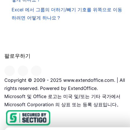
Excel 에서 그룹의 더하기/빼기 기호를 위쪽으로 이동
하려면 어떻게 하나요？
팔로우하기
Copyright © 2009 - 2025 www.extendoffice.com. | All
rights reserved. Powered by ExtendOffice.
Microsoft 및 Office 로고는 미국 및/또는 기타 국가에서
Microsoft Corporation 의 상표 또는 등록 상표입니다。