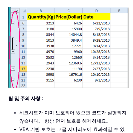
팁 및 주의 사항：
워크시트가 이미 보호되어 있으면 코드가 실행되지
않습니다。 항상 먼저 보호를 해제하세요。
VBA 기반 보호는 고급 시나리오에 효과적일 수 있