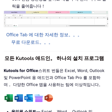
릭을 줄여줍니다！
Office Tab 에 대한 자세한 정보。。。
무료 다운로드。。。
모든 Kutools 애드인。 하나의 설치 프로그램
Kutools for Office
스위트 번들은 Excel, Word, Outlook
및 PowerPoint 용 애드인과 Office Tab Pro 를 포함하
며， 다양한 Office 앱을 사용하는 팀에 이상적입니다。
올인원 스위트
— Excel， Word， Outlook 및