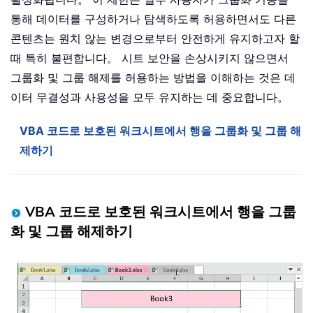
통해 데이터를 구성하거나 탐색하도록 허용하면서도 다른
콘텐츠는 원치 않는 변경으로부터 안전하게 유지하고자 할
때 특히 불편합니다。 시트 보안을 손상시키지 않으면서
그룹화 및 그룹 해제를 허용하는 방법을 이해하는 것은 데
이터 무결성과 사용성을 모두 유지하는 데 중요합니다。
VBA 코드로 보호된 워크시트에서 행을 그룹화 및 그룹 해
제하기
VBA 코드로 보호된 워크시트에서 행을 그룹
화 및 그룹 해제하기