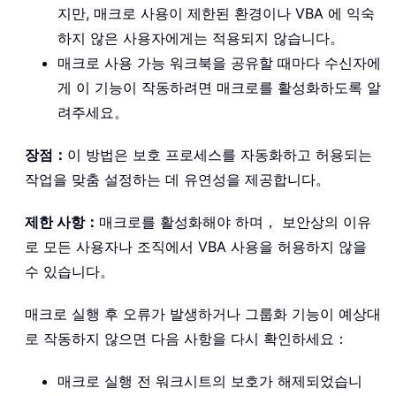
지만, 매크로 사용이 제한된 환경이나 VBA 에 익숙
하지 않은 사용자에게는 적용되지 않습니다。
매크로 사용 가능 워크북을 공유할 때마다 수신자에
게 이 기능이 작동하려면 매크로를 활성화하도록 알
려주세요。
장점：
이 방법은 보호 프로세스를 자동화하고 허용되는
작업을 맞춤 설정하는 데 유연성을 제공합니다。
제한 사항：
매크로를 활성화해야 하며， 보안상의 이유
로 모든 사용자나 조직에서 VBA 사용을 허용하지 않을
수 있습니다。
매크로 실행 후 오류가 발생하거나 그룹화 기능이 예상대
로 작동하지 않으면 다음 사항을 다시 확인하세요：
매크로 실행 전 워크시트의 보호가 해제되었습니