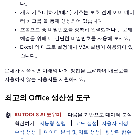
다。
개요 기호(더하기/빼기) 기호는 보호 전에 이미 데이
터 > 그룹 을 통해 생성되어 있습니다。
프롬프트 중 비밀번호를 정확히 입력했거나， 문제
해결을 위해 더 간단한 비밀번호를 사용해 보세요。
Excel 의 매크로 설정에서 VBA 실행이 허용되어 있
습니다。
문제가 지속되면 아래의 대체 방법을 고려하여 매크로를
사용하지 않는 사용자를 지원하세요。
최고의 Office 생산성 도구
🤖
KUTOOLS AI 도우미
： 다음을 기반으로 데이터 분석
혁신하기：
지능형 실행
|
코드 생성
|
사용자 지정
수식 생성
|
데이터 분석 및 차트 생성
|
향상된 함수