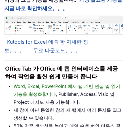
지금 바로 확인하세요。。。
Kutools for Excel 에 대한 자세한 정
보。。。
무료 다운로드。。。
Office Tab 가 Office 에 탭 인터페이스를 제공
하여 작업을 훨씬 쉽게 만들어 줍니다
Word, Excel, PowerPoint 에서 탭 기반 편집 및 읽기
기능을 활성화합니다
, Publisher, Access, Visio 및
Project 에서도 사용 가능합니다。
새 창이 아닌 동일한 창의 새 탭에서 여러 문서를 열고
생성할 수 있습니다。
50% 만큼 생산성을 높이고 매일 수백 번의 마우스 클