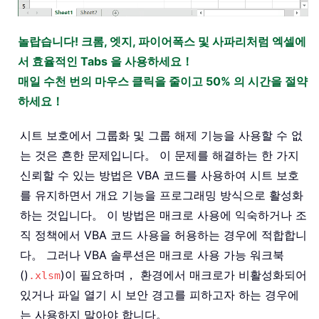
놀랍습니다! 크롬, 엣지, 파이어폭스 및 사파리처럼 엑셀에
서 효율적인 Tabs 을 사용하세요！
매일 수천 번의 마우스 클릭을 줄이고 50% 의 시간을 절약
하세요！
시트 보호에서 그룹화 및 그룹 해제 기능을 사용할 수 없
는 것은 흔한 문제입니다。 이 문제를 해결하는 한 가지
신뢰할 수 있는 방법은 VBA 코드를 사용하여 시트 보호
를 유지하면서 개요 기능을 프로그래밍 방식으로 활성화
하는 것입니다。 이 방법은 매크로 사용에 익숙하거나 조
직 정책에서 VBA 코드 사용을 허용하는 경우에 적합합니
다。 그러나 VBA 솔루션은 매크로 사용 가능 워크북
()
)이 필요하며， 환경에서 매크로가 비활성화되어
.xlsm
있거나 파일 열기 시 보안 경고를 피하고자 하는 경우에
는 사용하지 말아야 합니다。