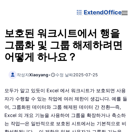
ExtendOffice
보호된 워크시트에서 행을
그룹화 및 그룹 해제하려면
어떻게 하나요？
작성자
Xiaoyang
•
수정 날짜
2025-07-25
모두가 알고 있듯이 Excel 에서 워크시트가 보호되면 사용
자가 수행할 수 있는 작업에 여러 제한이 생깁니다. 예를 들
어, 그룹화된 데이터와 그룹 해제된 데이터 간 전환—즉,
Excel 의 개요 기능을 사용하여 그룹을 확장하거나 축소하
는 작업—은 일반적으로 보호된 시트에서는 기본적으로 비
활성화됩니다。 이 제한은 일부 사용자가 그룹화 기능을