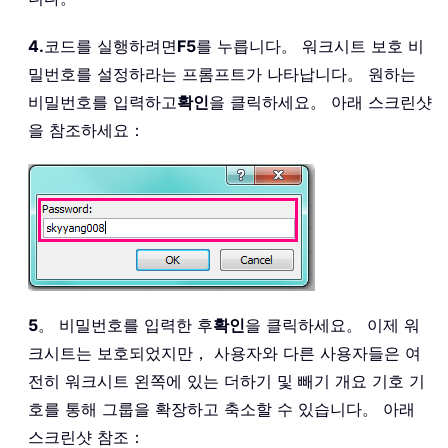
4.
코드를 실행하려면
F5
를 누릅니다。 워크시트 보호 비
밀번호를 설정하라는 프롬프트가 나타납니다。 원하는
비밀번호를 입력하고
확인
을 클릭하세요。 아래 스크린샷
을 참조하세요：
5
。 비밀번호를 입력한 후
확인
을 클릭하세요。 이제 워
크시트는 보호되었지만， 사용자와 다른 사용자들은 여
전히 워크시트 왼쪽에 있는 더하기 및 빼기 개요 기호 기
호를 통해 그룹을 확장하고 축소할 수 있습니다。 아래
스크린샷 참조：