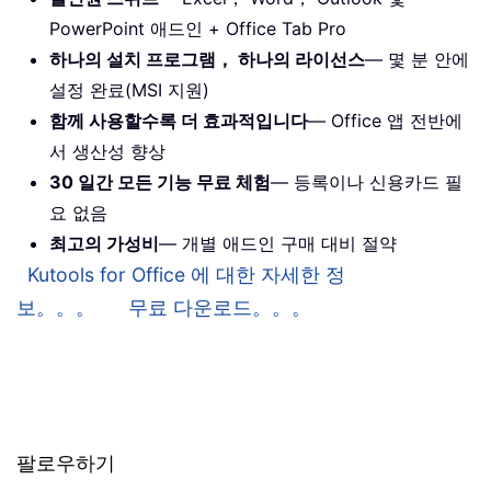
PowerPoint 애드인 + Office Tab Pro
하나의 설치 프로그램， 하나의 라이선스
— 몇 분 안에
설정 완료(MSI 지원)
함께 사용할수록 더 효과적입니다
— Office 앱 전반에
서 생산성 향상
30 일간 모든 기능 무료 체험
— 등록이나 신용카드 필
요 없음
최고의 가성비
— 개별 애드인 구매 대비 절약
Kutools for Office 에 대한 자세한 정
보。。。
무료 다운로드。。。
팔로우하기