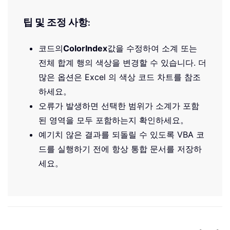
팁 및 조정 사항
:
코드의
ColorIndex
값을 수정하여 소계 또는
전체 합계 행의 색상을 변경할 수 있습니다. 더
많은 옵션은 Excel 의 색상 코드 차트를 참조
하세요。
오류가 발생하면 선택한 범위가 소계가 포함
된 영역을 모두 포함하는지 확인하세요。
예기치 않은 결과를 되돌릴 수 있도록 VBA 코
드를 실행하기 전에 항상 통합 문서를 저장하
세요。