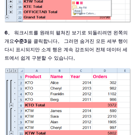
6
。 워크시트를 원래의 펼쳐진 보기로 되돌리려면 왼쪽의
개요
수준3
을 클릭합니다。 그러면 숨겨진 모든 세부 행이
다시 표시되지만 소계 행은 계속 강조되어 전체 데이터 세
트에서 쉽게 구분할 수 있습니다。