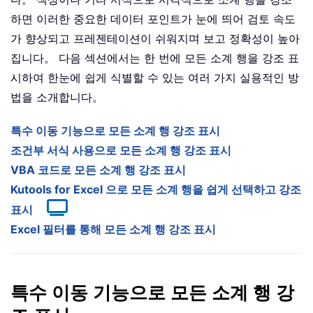
하면 이러한 중요한 데이터 포인트가 눈에 띄어 검토 속도
가 향상되고 프레젠테이션이 쉬워지며 보고 정확성이 높아
집니다。 다음 섹션에서는 한 번에 모든 소계 행을 강조 표
시하여 한눈에 쉽게 식별할 수 있는 여러 가지 실용적인 방
법을 소개합니다。
특수 이동 기능으로 모든 소계 행 강조 표시
조건부 서식 사용으로 모든 소계 행 강조 표시
VBA 코드로 모든 소계 행 강조 표시
Kutools for Excel 으로 모든 소계 행을 쉽게 선택하고 강조
표시
Excel 필터를 통해 모든 소계 행 강조 표시
특수 이동 기능으로 모든 소계 행 강