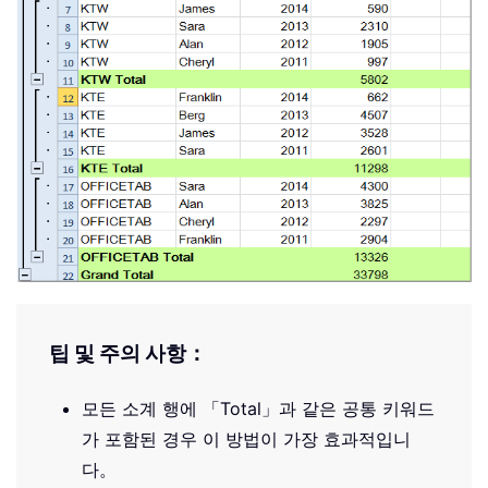
팁 및 주의 사항：
모든 소계 행에 「Total」과 같은 공통 키워드
가 포함된 경우 이 방법이 가장 효과적입니
다。