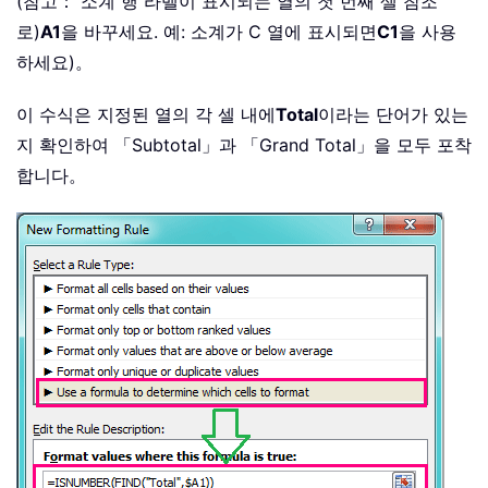
(참고： 소계 행 라벨이 표시되는 열의 첫 번째 셀 참조
로)
A1
을 바꾸세요. 예: 소계가 C 열에 표시되면
C1
을 사용
하세요)。
이 수식은 지정된 열의 각 셀 내에
Total
이라는 단어가 있는
지 확인하여 「Subtotal」과 「Grand Total」을 모두 포착
합니다。