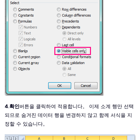
4
.
확인
버튼을 클릭하여 적용합니다。 이제 소계 행만 선택
되므로 숨겨진 데이터 행을 변경하지 않고 함께 서식을 지
정할 수 있습니다。