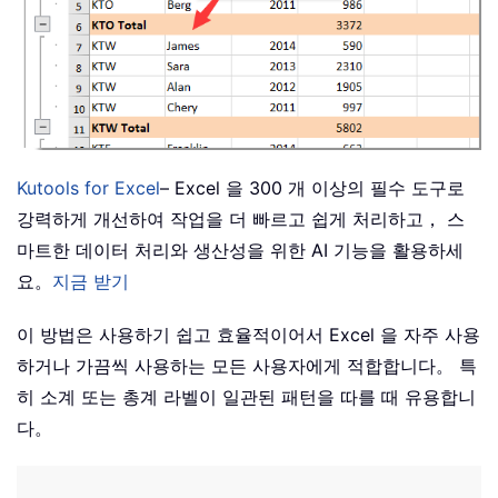
Kutools for Excel
– Excel 을 300 개 이상의 필수 도구로
강력하게 개선하여 작업을 더 빠르고 쉽게 처리하고， 스
마트한 데이터 처리와 생산성을 위한 AI 기능을 활용하세
요。
지금 받기
이 방법은 사용하기 쉽고 효율적이어서 Excel 을 자주 사용
하거나 가끔씩 사용하는 모든 사용자에게 적합합니다。 특
히 소계 또는 총계 라벨이 일관된 패턴을 따를 때 유용합니
다。