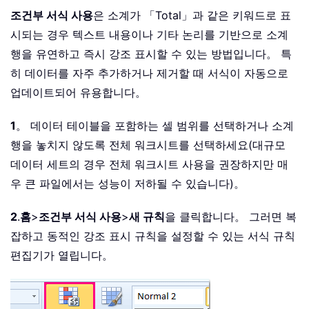
조건부 서식 사용
은 소계가 「Total」과 같은 키워드로 표
시되는 경우 텍스트 내용이나 기타 논리를 기반으로 소계
행을 유연하고 즉시 강조 표시할 수 있는 방법입니다。 특
히 데이터를 자주 추가하거나 제거할 때 서식이 자동으로
업데이트되어 유용합니다。
1
。 데이터 테이블을 포함하는 셀 범위를 선택하거나 소계
행을 놓치지 않도록 전체 워크시트를 선택하세요(대규모
데이터 세트의 경우 전체 워크시트 사용을 권장하지만 매
우 큰 파일에서는 성능이 저하될 수 있습니다)。
2
.
홈
>
조건부 서식 사용
>
새 규칙
을 클릭합니다。 그러면 복
잡하고 동적인 강조 표시 규칙을 설정할 수 있는 서식 규칙
편집기가 열립니다。