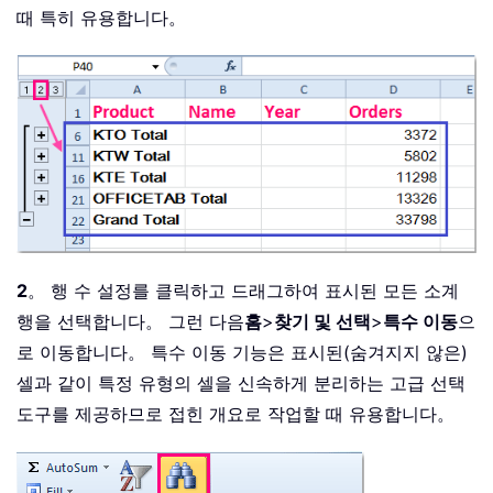
때 특히 유용합니다。
2
。 행 수 설정를 클릭하고 드래그하여 표시된 모든 소계
행을 선택합니다。 그런 다음
홈
>
찾기 및 선택
>
특수 이동
으
로 이동합니다。 특수 이동 기능은 표시된(숨겨지지 않은)
셀과 같이 특정 유형의 셀을 신속하게 분리하는 고급 선택
도구를 제공하므로 접힌 개요로 작업할 때 유용합니다。