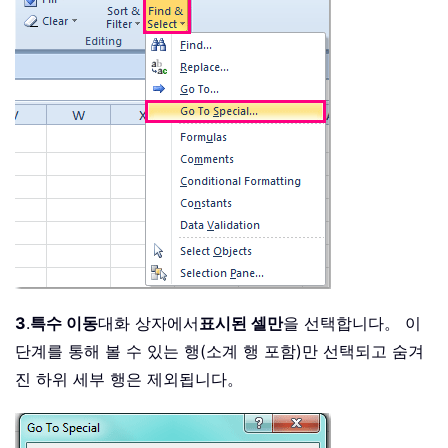
3
.
특수 이동
대화 상자에서
표시된 셀만
을 선택합니다。 이
단계를 통해 볼 수 있는 행(소계 행 포함)만 선택되고 숨겨
진 하위 세부 행은 제외됩니다。