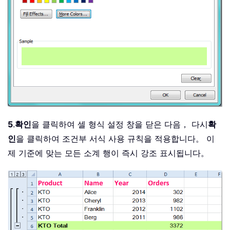
5
.
확인
을 클릭하여 셀 형식 설정 창을 닫은 다음， 다시
확
인
을 클릭하여 조건부 서식 사용 규칙을 적용합니다。 이
제 기준에 맞는 모든 소계 행이 즉시 강조 표시됩니다。