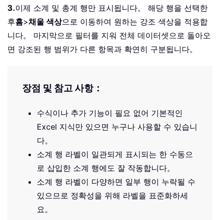
3.
이제 소계 및 총계 행만 표시됩니다。 해당 행을 선택한
후
홈
>
채울 색상
으로 이동하여 원하는 강조 색상을 적용합
니다。 마지막으로 필터를 지워 전체 데이터셋으로 돌아오
면 강조된 행 범위가 다른 항목과 확연히 구분됩니다。
장점 및 참고 사항：
수식이나 추가 기능이 필요 없어 기본적인
Excel 지식만 있으면 누구나 사용할 수 있습니
다。
소계 행 라벨이 일관되게 표시되는 한 수동으
로 삽입한 소계 행에도 잘 작동합니다。
소계 행 라벨이 다양하면 일부 행이 누락될 수
있으므로 정확성을 위해 라벨을 표준화하세
요。