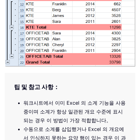
팁 및 참고 사항：
워크시트에서 이미 Excel 의 소계 기능을 사용
중이며 소계가 항상 일관된 개요 수준에 표시
되는 경우 이 방법이 가장 적합합니다。
수동으로 소계를 삽입했거나 Excel 의 개요에
서 인식하지 못하는 요약 행이 있는 경우 이 과