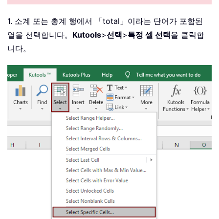
1. 소계 또는 총계 행에서 「total」이라는 단어가 포함된
열을 선택합니다。
Kutools
>
선택
>
특정 셀 선택
을 클릭합
니다。