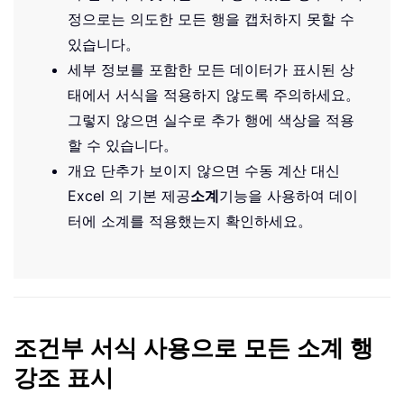
정으로는 의도한 모든 행을 캡처하지 못할 수
있습니다。
세부 정보를 포함한 모든 데이터가 표시된 상
태에서 서식을 적용하지 않도록 주의하세요。
그렇지 않으면 실수로 추가 행에 색상을 적용
할 수 있습니다。
개요 단추가 보이지 않으면 수동 계산 대신
Excel 의 기본 제공
소계
기능을 사용하여 데이
터에 소계를 적용했는지 확인하세요。
조건부 서식 사용으로 모든 소계 행
강조 표시