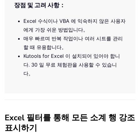
장점 및 고려 사항：
Excel 수식이나 VBA 에 익숙하지 않은 사용자
에게 가장 쉬운 방법입니다。
매우 빠르며 반복 작업이나 여러 시트를 관리
할 때 유용합니다。
Kutools for Excel 이 설치되어 있어야 합니
다. 30 일 무료 체험판을 사용할 수 있습니
다。
Excel 필터를 통해 모든 소계 행 강조
표시하기