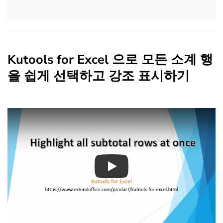
Kutools for Excel 으로 모든 소계 행
을 쉽게 선택하고 강조 표시하기
Play