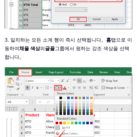
3. 일치하는 모든 소계 행이 즉시 선택됩니다。
홈
탭으로 이
동하여
채울 색상
의
글꼴
그룹에서 원하는 강조 색상을 선택
합니다。