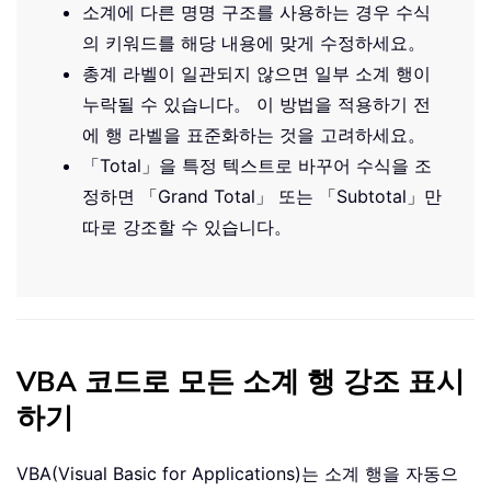
소계에 다른 명명 구조를 사용하는 경우 수식
의 키워드를 해당 내용에 맞게 수정하세요。
총계 라벨이 일관되지 않으면 일부 소계 행이
누락될 수 있습니다。 이 방법을 적용하기 전
에 행 라벨을 표준화하는 것을 고려하세요。
「Total」을 특정 텍스트로 바꾸어 수식을 조
정하면 「Grand Total」 또는 「Subtotal」만
따로 강조할 수 있습니다。
VBA 코드로 모든 소계 행 강조 표시
하기
VBA(Visual Basic for Applications)는 소계 행을 자동으