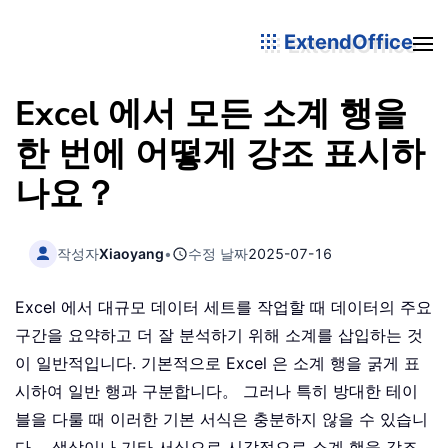
ExtendOffice
Excel 에서 모든 소계 행을
한 번에 어떻게 강조 표시하
나요？
작성자
Xiaoyang
•
수정 날짜
2025-07-16
Excel 에서 대규모 데이터 세트를 작업할 때 데이터의 주요
구간을 요약하고 더 잘 분석하기 위해 소계를 삽입하는 것
이 일반적입니다. 기본적으로 Excel 은 소계 행을 굵게 표
시하여 일반 행과 구분합니다。 그러나 특히 방대한 테이
블을 다룰 때 이러한 기본 서식은 충분하지 않을 수 있습니
다。 색상이나 기타 서식으로 시각적으로 소계 행을 강조