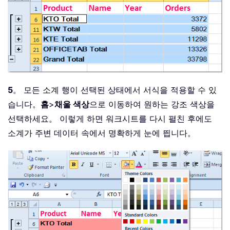
5
。 모든 소계 행이 선택된 상태에서 서식을 적용할 수 있
습니다。
홈
>
채울 색상
으로 이동하여 원하는 강조 색상을
선택하세요。 이렇게 하면 워크시트를 다시 펼친 후에도
소계가 주변 데이터 속에서 명확하게 눈에 띕니다。