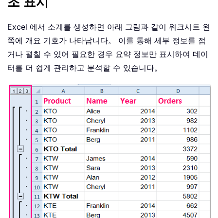
조 표시
Excel 에서 소계를 생성하면 아래 그림과 같이 워크시트 왼
쪽에 개요 기호가 나타납니다。 이를 통해 세부 정보를 접
거나 펼칠 수 있어 필요한 경우 요약 정보만 표시하여 데이
터를 더 쉽게 관리하고 분석할 수 있습니다。