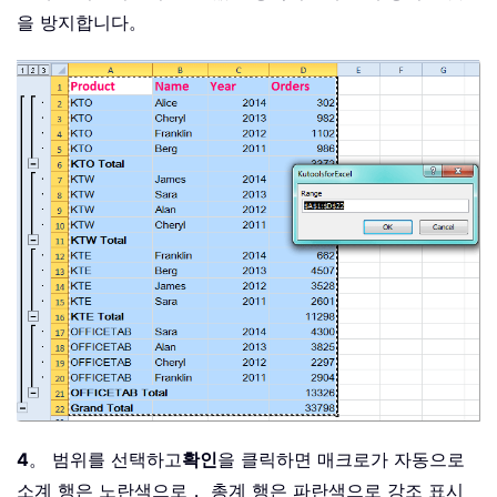
을 방지합니다。
4
。 범위를 선택하고
확인
을 클릭하면 매크로가 자동으로
소계 행은 노란색으로， 총계 행은 파란색으로 강조 표시