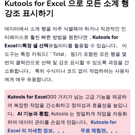
Kutools for Excel 으로 모든 소계 행
강조 표시하기
데이터에서 소계 행을 자주 식별해야 하거나 직관적인 인
터페이스로 훨씬 빠른 방법을 원한다면，
Kutools for
Excel
의
특정 셀 선택
유틸리티를 활용할 수 있습니다。 이
도구는 특정 키워드(「Total」 등)가 포함된 모든 행을 몇
번의 클릭만으로 선택 및 강조 표시할 수 있도록 과정을 간
소화합니다。 특히 수식이나 코드 없이 작업하려는 사용자
에게 매우 유용합니다。
Kutools for Excel
300 가지가 넘는 고급 기능을 제공하
여 복잡한 작업을 간소화하고 창의성과 효율성을 높입니
다。
AI 기능과 통합
, Kutools 는 정밀하게 작업을 자동화
하여 데이터 관리를 손쉽게 만듭니다。
Kutools for
Excel 의 자세한 정보。。。
무료 체험판。。。