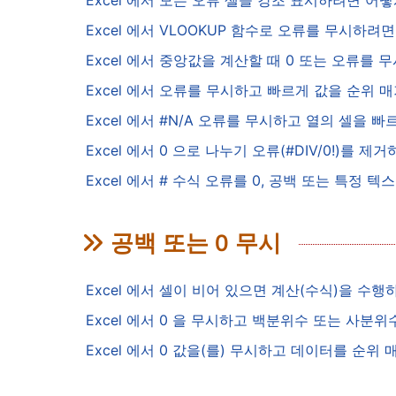
Excel 에서 모든 오류 셀을 강조 표시하려면 어
Excel 에서 VLOOKUP 함수로 오류를 무시하려
Excel 에서 중앙값을 계산할 때 0 또는 오류를
Excel 에서 오류를 무시하고 빠르게 값을 순위
Excel 에서 #N/A 오류를 무시하고 열의 셀을
Excel 에서 0 으로 나누기 오류(#DIV/0!)를
Excel 에서 # 수식 오류를 0, 공백 또는 특정
공백 또는 0 무시
Excel 에서 셀이 비어 있으면 계산(수식)을 수
Excel 에서 0 을 무시하고 백분위수 또는 사
Excel 에서 0 값을(를) 무시하고 데이터를 순