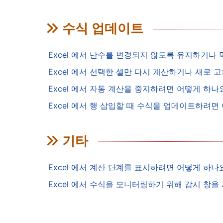
수식 업데이트
Excel 에서 난수를 변경되지 않도록 유지하거나
Excel 에서 선택한 셀만 다시 계산하거나 새로
Excel 에서 자동 계산을 중지하려면 어떻게 하나
Excel 에서 행 삽입할 때 수식을 업데이트하려
기타
Excel 에서 계산 단계를 표시하려면 어떻게 하나
Excel 에서 수식을 모니터링하기 위해 감시 창