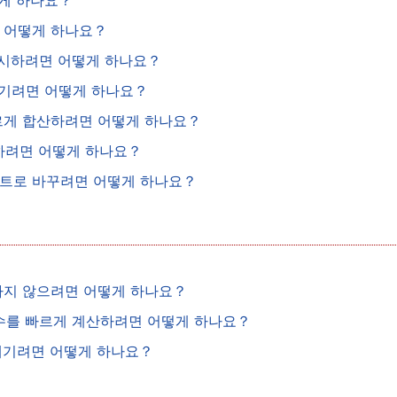
떻게 하나요？
면 어떻게 하나요？
 무시하려면 어떻게 하나요？
 매기려면 어떻게 하나요？
 빠르게 합산하려면 어떻게 하나요？
 제거하려면 어떻게 하나요？
 텍스트로 바꾸려면 어떻게 하나요？
행하지 않으려면 어떻게 하나요？
분위수를 빠르게 계산하려면 어떻게 하나요？
위 매기려면 어떻게 하나요？