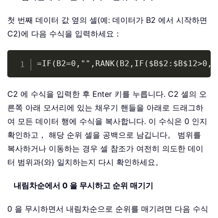
첫 번째 데이터 값 옆의 셀(예: 데이터가 B2 에서 시작하면
C2)에 다음 수식을 입력하세요：
Copy
=IF(B2=0,"",RANK(B2,IF($B$2:$B$12>0,$
C2 에 수식을 입력한 후 Enter 키를 누릅니다. C2 셀의 오
른쪽 아래 모서리에 있는 채우기 핸들을 아래로 드래그하
여 모든 데이터 행에 수식을 복사합니다. 이 수식은 0 인지
확인하고， 해당 순위 셀을 공백으로 남깁니다。 범위를
복사하거나 이동하는 경우 셀 참조가 여전히 의도한 데이
터 범위과(와) 일치하는지 다시 확인하세요。
내림차순에서 0 을 무시하고 순위 매기기
0 을 무시하면서 내림차순으로 순위를 매기려면 다음 수식