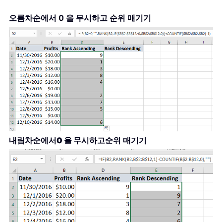
오름차순에서 0 을 무시하고 순위 매기기
내림차순에서
0 을 무시하고
순위 매기기