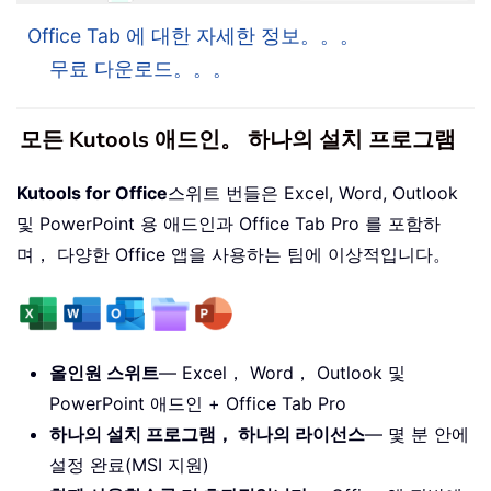
Office Tab 에 대한 자세한 정보。。。
무료 다운로드。。。
모든 Kutools 애드인。 하나의 설치 프로그램
Kutools for Office
스위트 번들은 Excel, Word, Outlook
및 PowerPoint 용 애드인과 Office Tab Pro 를 포함하
며， 다양한 Office 앱을 사용하는 팀에 이상적입니다。
올인원 스위트
— Excel， Word， Outlook 및
PowerPoint 애드인 + Office Tab Pro
하나의 설치 프로그램， 하나의 라이선스
— 몇 분 안에
설정 완료(MSI 지원)