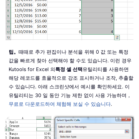
팁。
때때로 추가 편집이나 분석을 위해 0 값 또는 특정
값을 빠르게 찾아 선택해야 할 수도 있습니다. 이런 경우
Kutools for Excel 의
특정 셀 선택
유틸리티를 사용하면
해당 레코드를 효율적으로 강조 표시하거나 조작, 추출할
수 있습니다. 아래 스크린샷에서 예시를 확인하세요. 이
유틸리티는 30 일 동안 기능 제한 없이 사용 가능하며，
무료로 다운로드하여 체험해 보실 수 있습니다
.