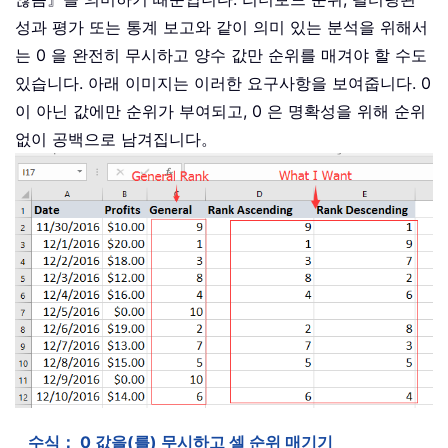
성과 평가 또는 통계 보고와 같이 의미 있는 분석을 위해서
는 0 을 완전히 무시하고 양수 값만 순위를 매겨야 할 수도
있습니다. 아래 이미지는 이러한 요구사항을 보여줍니다. 0
이 아닌 값에만 순위가 부여되고, 0 은 명확성을 위해 순위
없이 공백으로 남겨집니다。
수식： 0 값을(를) 무시하고 셀 순위 매기기