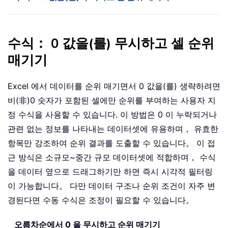
수식： 0 값을(를) 무시하고 셀 순위
매기기
Excel 에서 데이터를 순위 매기면서 0 값을(를) 생략하려면
비(非)0 숫자가 포함된 셀에만 순위를 부여하는 사용자 지
정 수식을 사용할 수 있습니다. 이 방법은 0 이 누락되거나
관련 없는 정보를 나타내는 데이터셋에 유용하며， 유효한
항목만 강조하여 순위 결과를 도출할 수 있습니다。 이 접
근 방식은 소규모~중간 규모 데이터셋에 적합하며， 수식
을 데이터 옆으로 드래그하기만 하면 즉시 시각적 필터링
이 가능합니다。 다만 데이터 구조나 순위 조건이 자주 변
경된다면 수동 수식은 조정이 필요할 수 있습니다。
오름차순에서 0 을 무시하고 순위 매기기