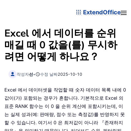
ExtendOffice
Excel 에서 데이터를 순위
매길 때 0 값을(를) 무시하
려면 어떻게 하나요？
작성자
선
•
수정 날짜
2025-10-10
Excel 에서 데이터셋을 작업할 때 숫자 데이터 목록 내에 0
값이(가) 포함되는 경우가 흔합니다. 기본적으로 Excel 의
표준 RANK 함수는 이 0 을 순위 계산에 포함시키는데, 이
는 실제 성과(예: 판매량, 점수 또는 측정값)를 반영하지 못
할 수 있습니다. 여기서 0 은 최저값이 아니라 『존재하지
않음』을 의미하기 때문입니다. 리더보드 순위, 필터링된