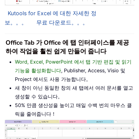
Kutools for Excel 에 대한 자세한 정
보。。。
무료 다운로드。。。
Office Tab 가 Office 에 탭 인터페이스를 제공
하여 작업을 훨씬 쉽게 만들어 줍니다
Word, Excel, PowerPoint 에서 탭 기반 편집 및 읽기
기능을 활성화합니다
, Publisher, Access, Visio 및
Project 에서도 사용 가능합니다。
새 창이 아닌 동일한 창의 새 탭에서 여러 문서를 열고
생성할 수 있습니다。
50% 만큼 생산성을 높이고 매일 수백 번의 마우스 클
릭을 줄여줍니다！