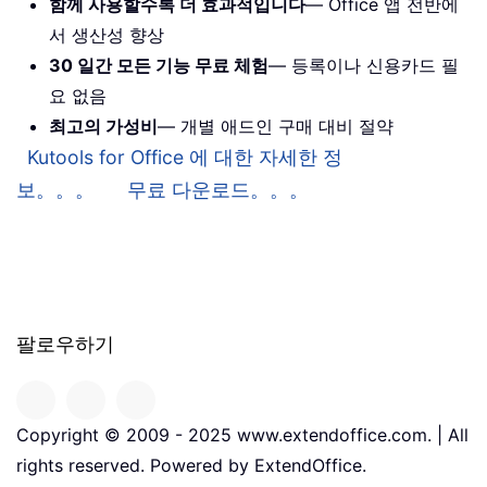
함께 사용할수록 더 효과적입니다
— Office 앱 전반에
서 생산성 향상
30 일간 모든 기능 무료 체험
— 등록이나 신용카드 필
요 없음
최고의 가성비
— 개별 애드인 구매 대비 절약
Kutools for Office 에 대한 자세한 정
보。。。
무료 다운로드。。。
팔로우하기
Copyright © 2009 - 2025 www.extendoffice.com. | All
rights reserved. Powered by ExtendOffice.