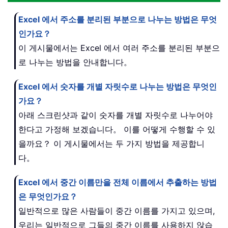
Excel 에서 주소를 분리된 부분으로 나누는 방법은 무엇
인가요？
이 게시물에서는 Excel 에서 여러 주소를 분리된 부분으
로 나누는 방법을 안내합니다。
Excel 에서 숫자를 개별 자릿수로 나누는 방법은 무엇인
가요？
아래 스크린샷과 같이 숫자를 개별 자릿수로 나누어야
한다고 가정해 보겠습니다。 이를 어떻게 수행할 수 있
을까요？ 이 게시물에서는 두 가지 방법을 제공합니
다。
Excel 에서 중간 이름만을 전체 이름에서 추출하는 방법
은 무엇인가요？
일반적으로 많은 사람들이 중간 이름를 가지고 있으며,
우리는 일반적으로 그들의 중간 이름를 사용하지 않습