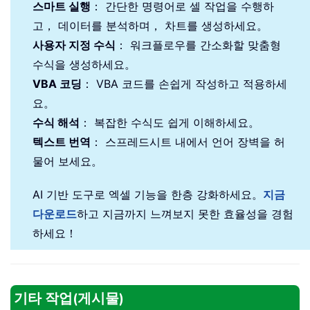
스마트 실행
： 간단한 명령어로 셀 작업을 수행하
고， 데이터를 분석하며， 차트를 생성하세요。
사용자 지정 수식
： 워크플로우를 간소화할 맞춤형
수식을 생성하세요。
VBA 코딩
： VBA 코드를 손쉽게 작성하고 적용하세
요。
수식 해석
： 복잡한 수식도 쉽게 이해하세요。
텍스트 번역
： 스프레드시트 내에서 언어 장벽을 허
물어 보세요。
AI 기반 도구로 엑셀 기능을 한층 강화하세요。
지금
다운로드
하고 지금까지 느껴보지 못한 효율성을 경험
하세요！
기타 작업(게시물)