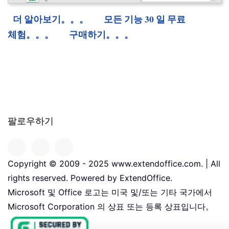
더 알아보기。。。
모든 기능 30 일 무료
체험。。。
구매하기。。。
팔로우하기
Copyright © 2009 - 2025 www.extendoffice.com. | All
rights reserved. Powered by ExtendOffice.
Microsoft 및 Office 로고는 미국 및/또는 기타 국가에서
Microsoft Corporation 의 상표 또는 등록 상표입니다。