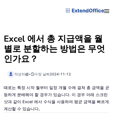
ExtendOffice
Excel 에서 총 지급액을 월
별로 분할하는 방법은 무엇
인가요？
작성자
선
•
수정 날짜
2024-11-12
때로는 특정 시작 월부터 일정 개월 수에 걸쳐 총 금액을 균
등하게 분배해야 할 경우가 있습니다. 이 경우 아래 스크린
샷과 같이 Excel 에서 수식을 사용하여 평균 금액을 빠르게
계산할 수 있습니다。