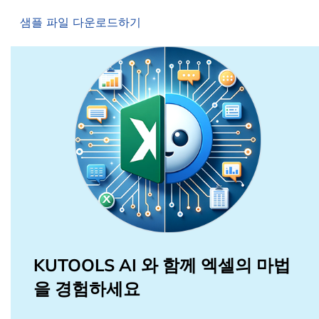
샘플 파일 다운로드하기
KUTOOLS AI 와 함께 엑셀의 마법
을 경험하세요