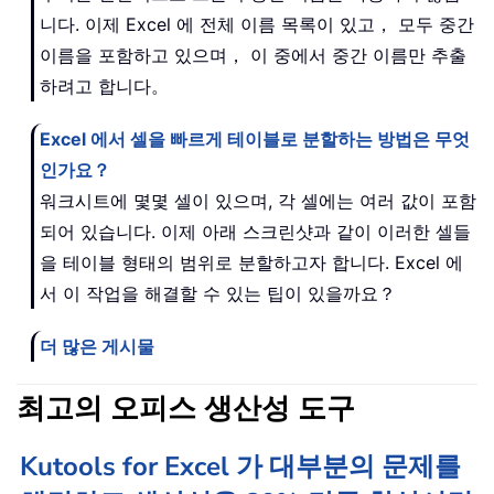
니다. 이제 Excel 에 전체 이름 목록이 있고， 모두 중간
이름을 포함하고 있으며， 이 중에서 중간 이름만 추출
하려고 합니다。
Excel 에서 셀을 빠르게 테이블로 분할하는 방법은 무엇
인가요？
워크시트에 몇몇 셀이 있으며, 각 셀에는 여러 값이 포함
되어 있습니다. 이제 아래 스크린샷과 같이 이러한 셀들
을 테이블 형태의 범위로 분할하고자 합니다. Excel 에
서 이 작업을 해결할 수 있는 팁이 있을까요？
더 많은 게시물
최고의 오피스 생산성 도구
Kutools for Excel 가 대부분의 문제를