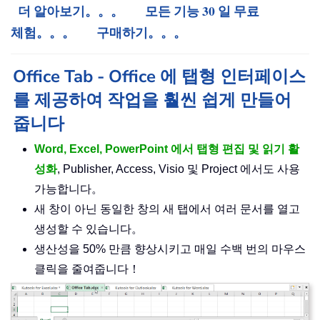
더 알아보기。。。
모든 기능 30 일 무료
체험。。。
구매하기。。。
Office Tab - Office 에 탭형 인터페이스
를 제공하여 작업을 훨씬 쉽게 만들어
줍니다
Word, Excel, PowerPoint 에서 탭형 편집 및 읽기 활
성화
, Publisher, Access, Visio 및 Project 에서도 사용
가능합니다。
새 창이 아닌 동일한 창의 새 탭에서 여러 문서를 열고
생성할 수 있습니다。
생산성을 50% 만큼 향상시키고 매일 수백 번의 마우스
클릭을 줄여줍니다！