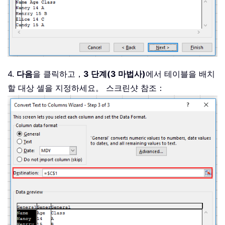
4.
다음
을 클릭하고，
3 단계(3 마법사)
에서 테이블을 배치
할 대상 셀을 지정하세요。 스크린샷 참조：