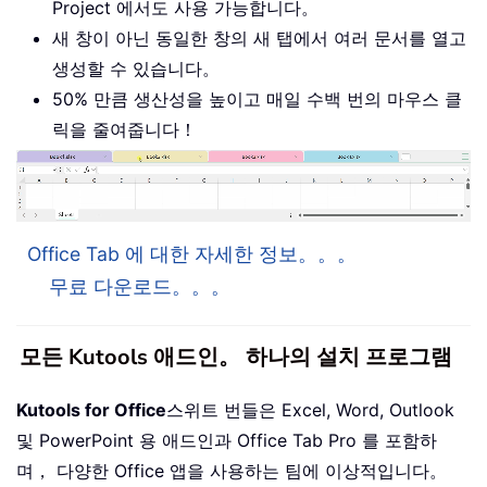
Project 에서도 사용 가능합니다。
새 창이 아닌 동일한 창의 새 탭에서 여러 문서를 열고
생성할 수 있습니다。
50% 만큼 생산성을 높이고 매일 수백 번의 마우스 클
릭을 줄여줍니다！
Office Tab 에 대한 자세한 정보。。。
무료 다운로드。。。
모든 Kutools 애드인。 하나의 설치 프로그램
Kutools for Office
스위트 번들은 Excel, Word, Outlook
및 PowerPoint 용 애드인과 Office Tab Pro 를 포함하
며， 다양한 Office 앱을 사용하는 팀에 이상적입니다。