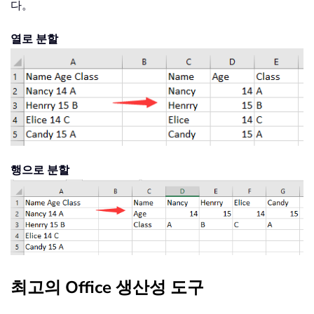
다。
열로 분할
행으로 분할
최고의 Office 생산성 도구