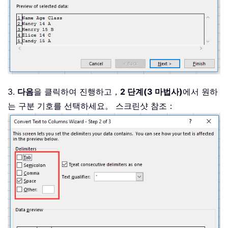
3.
다음
을 클릭하여 진행하고，
2 단계(3 마법사)
에서 원하
는 구분 기호를 선택하세요。 스크린샷 참조：