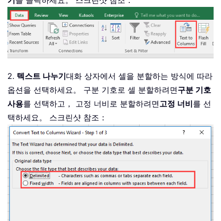
2.
텍스트 나누기
대화 상자에서 셀을 분할하는 방식에 따라
옵션을 선택하세요。 구분 기호로 셀 분할하려면
구분 기호
사용
를 선택하고， 고정 너비로 분할하려면
고정 너비
를 선
택하세요。 스크린샷 참조：