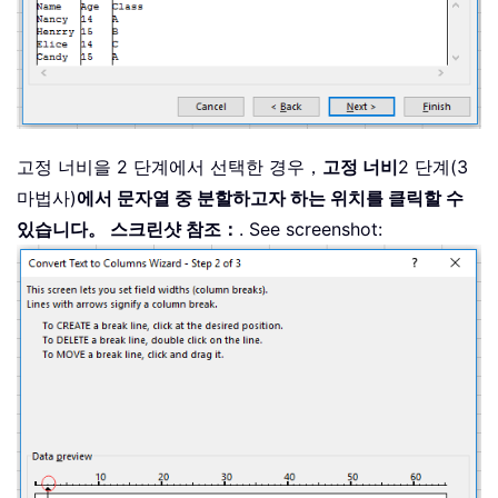
고정 너비을 2 단계에서 선택한 경우，
고정 너비
2 단계(3
마법사)
에서 문자열 중 분할하고자 하는 위치를 클릭할 수
있습니다。 스크린샷 참조：
. See screenshot: