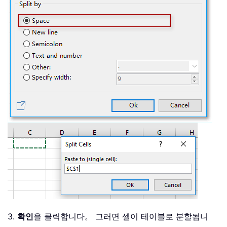
3.
확인
을 클릭합니다。 그러면 셀이 테이블로 분할됩니