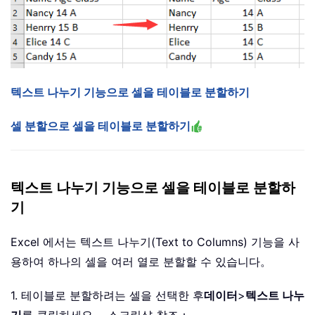
텍스트 나누기 기능으로 셀을 테이블로 분할하기
셀 분할으로 셀을 테이블로 분할하기
텍스트 나누기 기능으로 셀을 테이블로 분할하
기
Excel 에서는 텍스트 나누기(Text to Columns) 기능을 사
용하여 하나의 셀을 여러 열로 분할할 수 있습니다。
1. 테이블로 분할하려는 셀을 선택한 후
데이터
>
텍스트 나누
기
를 클릭하세요。 스크린샷 참조：