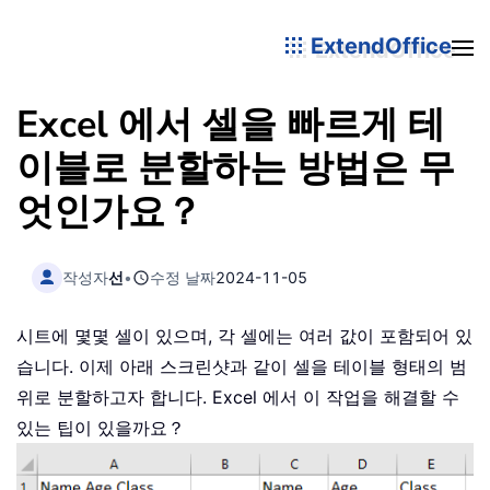
ExtendOffice
Excel 에서 셀을 빠르게 테
이블로 분할하는 방법은 무
엇인가요？
작성자
선
•
수정 날짜
2024-11-05
시트에 몇몇 셀이 있으며, 각 셀에는 여러 값이 포함되어 있
습니다. 이제 아래 스크린샷과 같이 셀을 테이블 형태의 범
위로 분할하고자 합니다. Excel 에서 이 작업을 해결할 수
있는 팁이 있을까요？