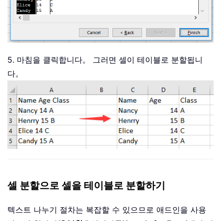
5. 마침을 클릭합니다。 그러면 셀이 테이블로 분할됩니
다。
셀 분할으로 셀을 테이블로 분할하기
텍스트 나누기 절차는 복잡할 수 있으므로 애드인을 사용