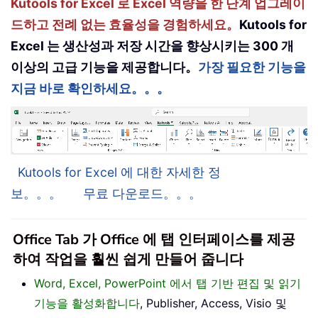
Kutools for Excel 로 Excel 역량을 한 단계 업그레이
드하고 전례 없는 효율성을 경험하세요。
Kutools for
Excel 는 생산성과 저장 시간을 향상시키는 300 개
이상의 고급 기능을 제공합니다。
가장 필요한 기능을
지금 바로 확인하세요。。。
Kutools for Excel 에 대한 자세한 정
보。。。
무료 다운로드。。。
Office Tab 가 Office 에 탭 인터페이스를 제공
하여 작업을 훨씬 쉽게 만들어 줍니다
Word, Excel, PowerPoint 에서 탭 기반 편집 및 읽기
기능을 활성화합니다
, Publisher, Access, Visio 및