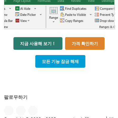
지금 사용해 보기！
가격 확인하기
모든 기능 잠금 해제
팔로우하기