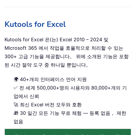
Kutools for Excel
Kutools for Excel 은(는) Excel 2010 – 2024 및
Microsoft 365 에서 작업을 효율적으로 처리할 수 있는
300+ 고급 기능을 제공합니다。 위에 소개된 기능은 포함
된 시간 절약 도구 중 하나일 뿐입니다。
🌍 40+개의 인터페이스 언어 지원
✅ 전 세계 500,000+명의 사용자와 80,000+개의 기
업에서 신뢰
🚀 최신 Excel 버전 모두와 호환
🎁 30 일간 모든 기능 무료 체험 — 등록 없음， 제한
없음