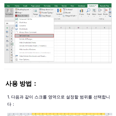
사용 방법：
1. 다음과 같이 스크롤 영역으로 설정할 범위를 선택합니
다：