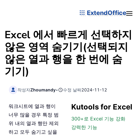
ExtendOffice
Excel 에서 빠르게 선택하지
않은 영역 숨기기(선택되지
않은 열과 행을 한 번에 숨
기기)
작성자
Zhoumandy
•
수정 날짜
2024-11-12
Kutools for Excel
워크시트에 열과 행이
너무 많을 경우 특정 범
300+로 Excel 기능 강화
위 내의 열과 행만 제외
강력한 기능
하고 모두 숨기고 싶을