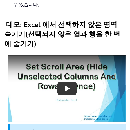
수 있습니다。
데모: Excel 에서 선택하지 않은 영역
숨기기(선택되지 않은 열과 행을 한 번
에 숨기기)
Play