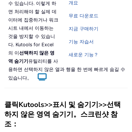
개요
수 있습니다. 이렇게 하
면 처리해야 할 실제 데
무료 다운로드
이터에 집중하거나 워크
시트 내에서 이동하는
지금 구매하기
것을 방지할 수 있습니
기능 자습서
다. Kutools for Excel
의 이
선택하지 않은 영
새로운 기능？
역 숨기기
유틸리티를 사
용하면 선택하지 않은 열과 행을 한 번에 빠르게 숨길 수
있습니다。
클릭
Kutools
>>
표시 및 숨기기
>>
선택
하지 않은 영역 숨기기。
스크린샷 참
조：