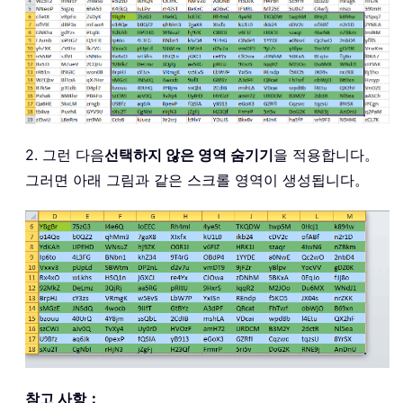
2. 그런 다음
선택하지 않은 영역 숨기기
을 적용합니다。
그러면 아래 그림과 같은 스크롤 영역이 생성됩니다。
참고 사항：