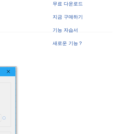
무료 다운로드
지금 구매하기
기능 자습서
새로운 기능？