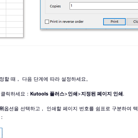
기
 가정할 때， 다음 단계에 따라 설정하세요。
을 클릭하세요：
Kutools 플러스
>
인쇄
>
지정된 페이지 인쇄
.
위
옵션을 선택하고， 인쇄할 페이지 번호를 쉼표로 구분하여 
조：