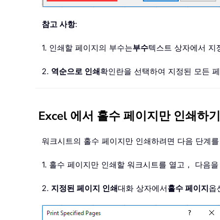
참고 사항
:
1. 인쇄할 페이지의 부수는
부수
텍스트 상자에서 지
2.
역순으로 인쇄
확인란을 선택하여 지정된 모든 
Excel 에서 홀수 페이지만 인쇄하
워크시트의 홀수 페이지만 인쇄하려면 다음 단계를
1. 홀수 페이지만 인쇄할 워크시트를 열고， 다음
2.
지정된 페이지 인쇄
대화 상자에서
홀수 페이지
옵