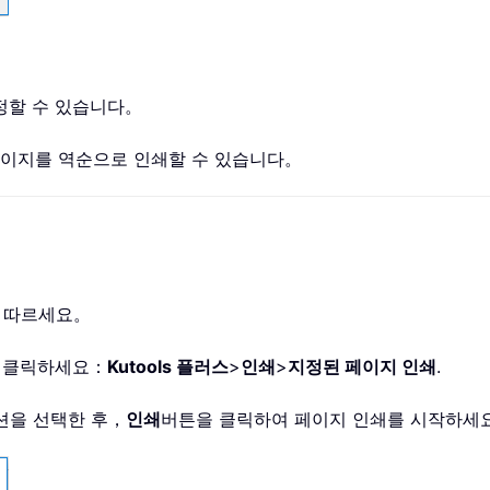
정할 수 있습니다。
페이지를 역순으로 인쇄할 수 있습니다。
기
 따르세요。
을 클릭하세요：
Kutools 플러스
>
인쇄
>
지정된 페이지 인쇄
.
션을 선택한 후，
인쇄
버튼을 클릭하여 페이지 인쇄를 시작하세