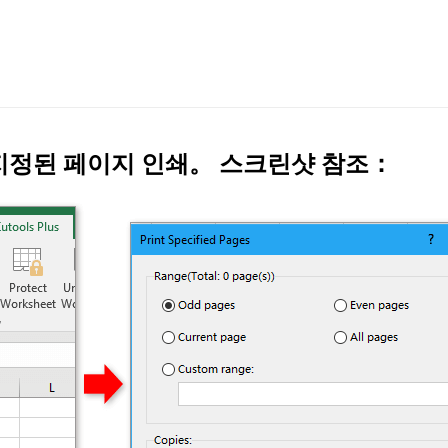
지정된 페이지 인쇄
。 스크린샷 참조：