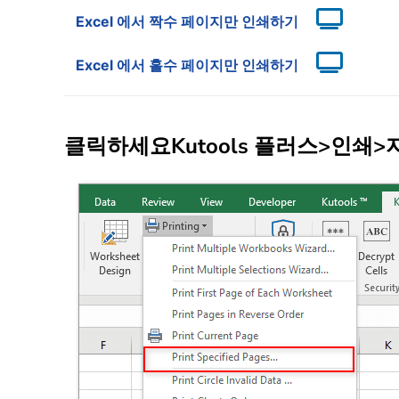
Excel 에서 짝수 페이지만 인쇄하기
Excel 에서 홀수 페이지만 인쇄하기
클릭하세요
Kutools 플러스
>
인쇄
>