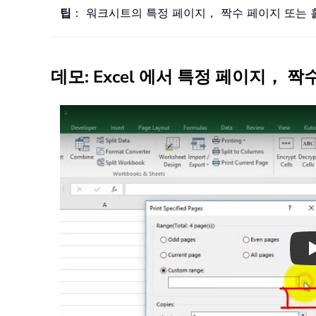
팁
： 워크시트의 특정 페이지， 짝수 페이지 또는 
데모: Excel 에서 특정 페이지，