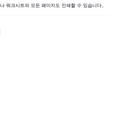
지나 워크시트의 모든 페이지도 인쇄할 수 있습니다。
기