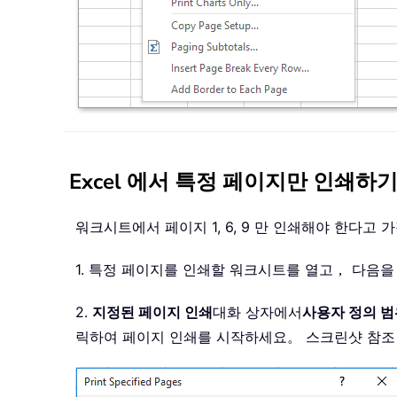
Excel 에서 특정 페이지만 인쇄하
워크시트에서 페이지 1, 6, 9 만 인쇄해야 한다고
1. 특정 페이지를 인쇄할 워크시트를 열고， 다음
2.
지정된 페이지 인쇄
대화 상자에서
사용자 정의 범
릭하여 페이지 인쇄를 시작하세요。 스크린샷 참