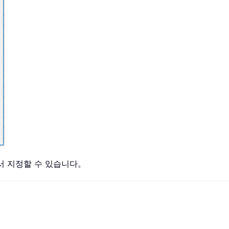
서 지정할 수 있습니다。
기