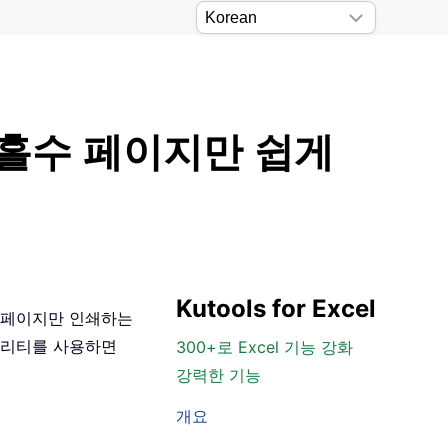
 홀수 페이지만 쉽게
Kutools for Excel
홀수 페이지만 인쇄하는
틸리티를 사용하면
300+로 Excel 기능 강화
강력한 기능
개요