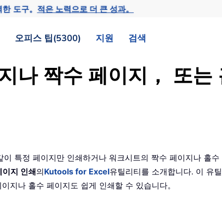
력한 도구。
적은 노력으로 더 큰 성과。
오피스 팁(5300)
지원
검색
페이지나 짝수 페이지， 또는
6, 9 와 같이 특정 페이지만 인쇄하거나 워크시트의 짝수 페이지나 
페이지 인쇄
의
Kutools for Excel
유틸리티를 소개합니다. 이 유
 페이지나 홀수 페이지도 쉽게 인쇄할 수 있습니다。