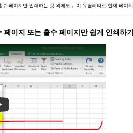
홀수 페이지만 인쇄하는 것 외에도， 이 유틸리티로 현재 페이
 짝수 페이지 또는 홀수 페이지만 쉽게 인쇄하
Play