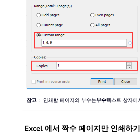
참고
： 인쇄할 페이지의 부수는
부수
텍스트 상자에
Excel 에서 짝수 페이지만 인쇄하