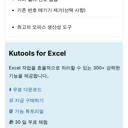
기존 번호 매기기 제거(선택 사항)
최고의 오피스 생산성 도구
Kutools for Excel
Excel 작업을 효율적으로 처리할 수 있는 300+ 강력한
기능을 제공합니다。
⬇️ 무료 다운로드
🛒 지금 구매하기
📘 기능 튜토리얼
🎁 30 일 무료 체험