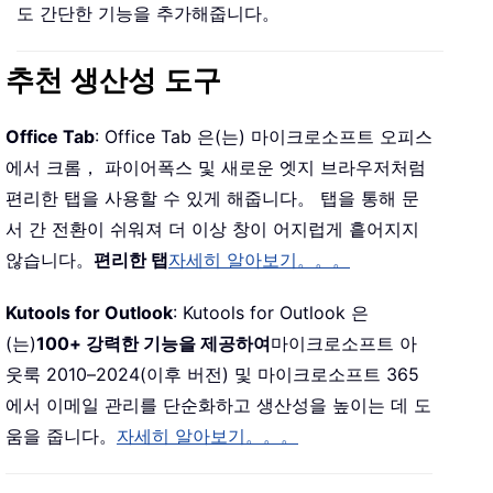
도 간단한 기능을 추가해줍니다。
추천 생산성 도구
Office Tab
: Office Tab 은(는) 마이크로소프트 오피스
에서 크롬， 파이어폭스 및 새로운 엣지 브라우저처럼
편리한 탭을 사용할 수 있게 해줍니다。 탭을 통해 문
서 간 전환이 쉬워져 더 이상 창이 어지럽게 흩어지지
않습니다。
편리한 탭
자세히 알아보기。。。
Kutools for Outlook
: Kutools for Outlook 은
(는)
100+ 강력한 기능을 제공하여
마이크로소프트 아
웃룩 2010–2024(이후 버전) 및 마이크로소프트 365
에서 이메일 관리를 단순화하고 생산성을 높이는 데 도
움을 줍니다。
자세히 알아보기。。。