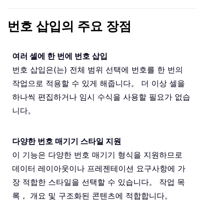
번호 삽입의 주요 장점
여러 셀에 한 번에 번호 삽입
번호 삽입은(는) 전체 범위 선택에 번호를 한 번의
작업으로 적용할 수 있게 해줍니다。 더 이상 셀을
하나씩 편집하거나 임시 수식을 사용할 필요가 없습
니다。
다양한 번호 매기기 스타일 지원
이 기능은 다양한 번호 매기기 형식을 지원하므로
데이터 레이아웃이나 프레젠테이션 요구사항에 가
장 적합한 스타일을 선택할 수 있습니다。 작업 목
록， 개요 및 구조화된 콘텐츠에 적합합니다。