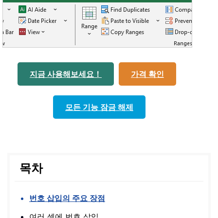
지금 사용해보세요！
가격 확인
모든 기능 잠금 해제
목차
번호 삽입의 주요 장점
여러 셀에 번호 삽입