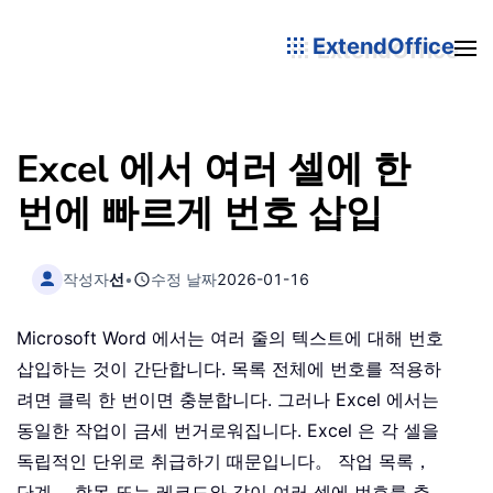
ExtendOffice
Excel 에서 여러 셀에 한
번에 빠르게 번호 삽입
작성자
선
•
수정 날짜
2026-01-16
Microsoft Word 에서는 여러 줄의 텍스트에 대해 번호
삽입하는 것이 간단합니다. 목록 전체에 번호를 적용하
려면 클릭 한 번이면 충분합니다. 그러나 Excel 에서는
동일한 작업이 금세 번거로워집니다. Excel 은 각 셀을
독립적인 단위로 취급하기 때문입니다。 작업 목록，
단계， 항목 또는 레코드와 같이 여러 셀에 번호를 추