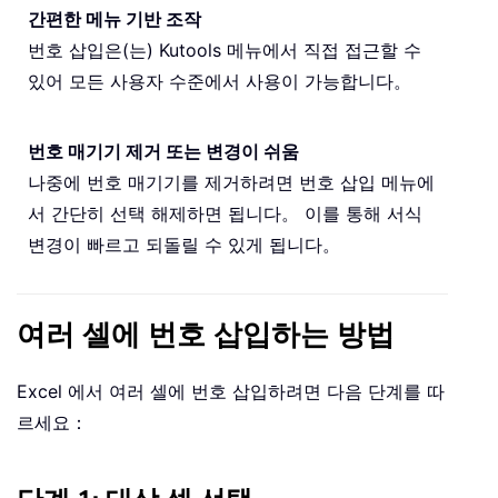
간편한 메뉴 기반 조작
번호 삽입은(는) Kutools 메뉴에서 직접 접근할 수
있어 모든 사용자 수준에서 사용이 가능합니다。
번호 매기기 제거 또는 변경이 쉬움
나중에 번호 매기기를 제거하려면 번호 삽입 메뉴에
서 간단히 선택 해제하면 됩니다。 이를 통해 서식
변경이 빠르고 되돌릴 수 있게 됩니다。
여러 셀에 번호 삽입하는 방법
Excel 에서 여러 셀에 번호 삽입하려면 다음 단계를 따
르세요：