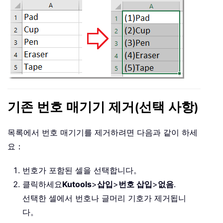
기존 번호 매기기 제거(선택 사항)
목록에서 번호 매기기를 제거하려면 다음과 같이 하세
요：
번호가 포함된 셀을 선택합니다。
클릭하세요
Kutools
>
삽입
>
번호 삽입
>
없음
.
선택한 셀에서 번호나 글머리 기호가 제거됩니
다。