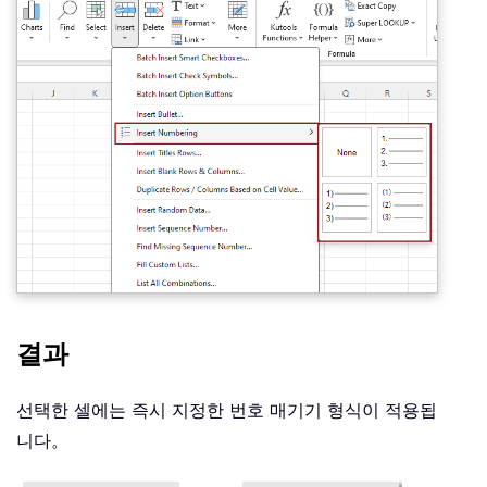
결과
선택한 셀에는 즉시 지정한 번호 매기기 형식이 적용됩
니다。