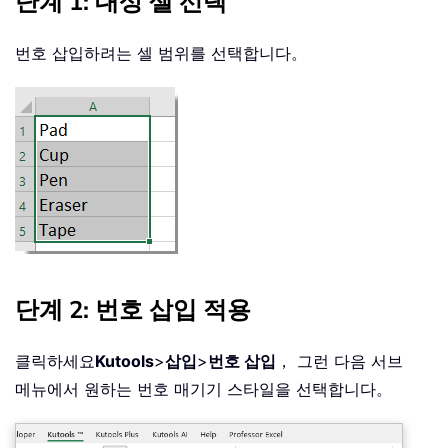
단계 1: 대상 셀 선택
번호 삽입하려는 셀 범위를 선택합니다。
단계 2: 번호 삽입 적용
클릭하세요
Kutools
>
삽입
>
번호 삽입
， 그런 다음 서브
메뉴에서 원하는 번호 매기기 스타일을 선택합니다。