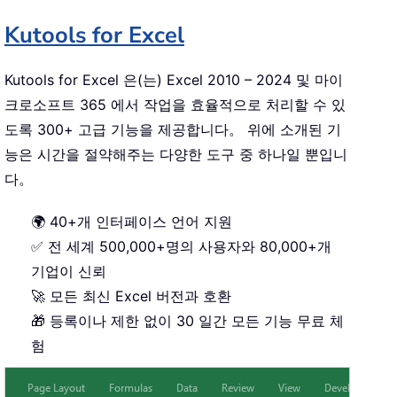
Kutools for Excel
Kutools for Excel 은(는) Excel 2010 – 2024 및 마이
크로소프트 365 에서 작업을 효율적으로 처리할 수 있
도록 300+ 고급 기능을 제공합니다。 위에 소개된 기
능은 시간을 절약해주는 다양한 도구 중 하나일 뿐입니
다。
🌍 40+개 인터페이스 언어 지원
✅ 전 세계 500,000+명의 사용자와 80,000+개
기업이 신뢰
🚀 모든 최신 Excel 버전과 호환
🎁 등록이나 제한 없이 30 일간 모든 기능 무료 체
험