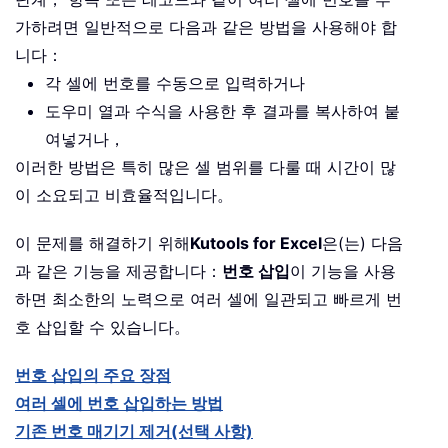
가하려면 일반적으로 다음과 같은 방법을 사용해야 합
니다：
각 셀에 번호를 수동으로 입력하거나
도우미 열과 수식을 사용한 후 결과를 복사하여 붙
여넣거나，
이러한 방법은 특히 많은 셀 범위를 다룰 때 시간이 많
이 소요되고 비효율적입니다。
이 문제를 해결하기 위해
Kutools for Excel
은(는) 다음
과 같은 기능을 제공합니다：
번호 삽입
이 기능을 사용
하면 최소한의 노력으로 여러 셀에 일관되고 빠르게 번
호 삽입할 수 있습니다。
번호 삽입의 주요 장점
여러 셀에 번호 삽입하는 방법
기존 번호 매기기 제거(선택 사항)