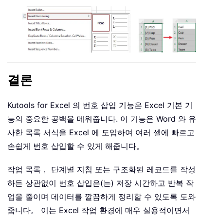
결론
Kutools for Excel 의 번호 삽입 기능은 Excel 기본 기
능의 중요한 공백을 메워줍니다. 이 기능은 Word 와 유
사한 목록 서식을 Excel 에 도입하여 여러 셀에 빠르고
손쉽게 번호 삽입할 수 있게 해줍니다。
작업 목록， 단계별 지침 또는 구조화된 레코드를 작성
하든 상관없이 번호 삽입은(는) 저장 시간하고 반복 작
업을 줄이며 데이터를 깔끔하게 정리할 수 있도록 도와
줍니다。 이는 Excel 작업 환경에 매우 실용적이면서