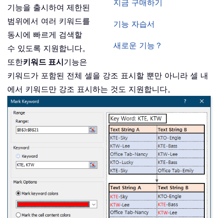
지금 구매하기
기능을 출시하여 제한된
범위에서 여러 키워드를
기능 자습서
동시에 빠르게 검색할
새로운 기능？
수 있도록 지원합니다。
또한
키워드 표시
기능은
키워드가 포함된 전체 셀을 강조 표시할 뿐만 아니라 셀 내
에서 키워드만 강조 표시하는 것도 지원합니다。