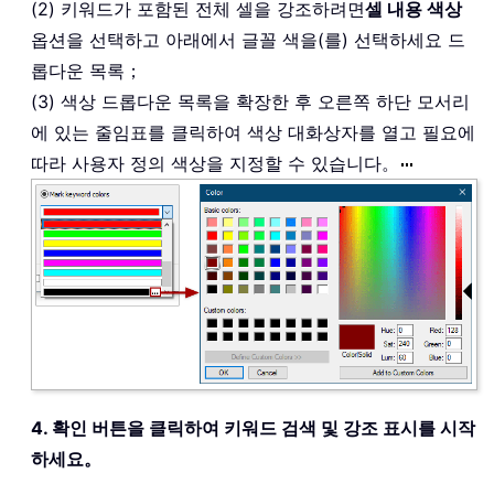
(2) 키워드가 포함된 전체 셀을 강조하려면
셀 내용 색상
옵션을 선택하고 아래에서 글꼴 색을(를) 선택하세요 드
롭다운 목록；
(3) 색상 드롭다운 목록을 확장한 후 오른쪽 하단 모서리
에 있는 줄임표를 클릭하여 색상 대화상자를 열고 필요에
따라 사용자 정의 색상을 지정할 수 있습니다。
4. 확인 버튼을 클릭하여 키워드 검색 및 강조 표시를 시작
하세요。