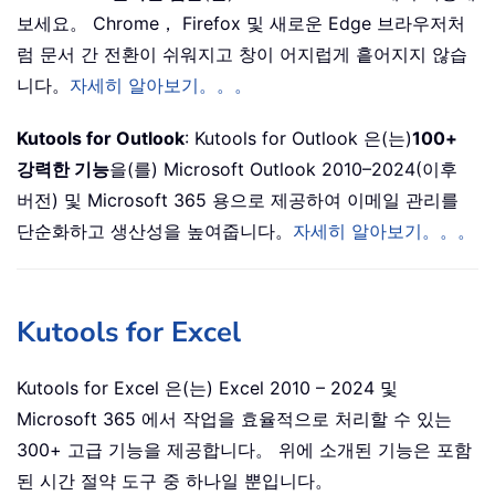
보세요。 Chrome， Firefox 및 새로운 Edge 브라우저처
럼 문서 간 전환이 쉬워지고 창이 어지럽게 흩어지지 않습
니다。
자세히 알아보기。。。
Kutools for Outlook
: Kutools for Outlook 은(는)
100+
강력한 기능
을(를) Microsoft Outlook 2010–2024(이후
버전) 및 Microsoft 365 용으로 제공하여 이메일 관리를
단순화하고 생산성을 높여줍니다。
자세히 알아보기。。。
Kutools for Excel
Kutools for Excel 은(는) Excel 2010 – 2024 및
Microsoft 365 에서 작업을 효율적으로 처리할 수 있는
300+ 고급 기능을 제공합니다。 위에 소개된 기능은 포함
된 시간 절약 도구 중 하나일 뿐입니다。