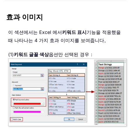
효과 이미지
이 섹션에서는 Excel 에서
키워드 표시
기능을 적용했을
때 나타나는 4 가지 효과 이미지를 보여줍니다。
(1)
키워드 글꼴 색상
옵션만 선택된 경우：