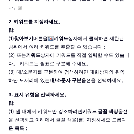
다。
2. 키워드를 지정하세요。
팁
:
(1)
찾아보기
버튼을
키워드
상자에서 클릭하면 제한된
범위에서 여러 키워드를 추출할 수 있습니다；
(2) 또는
키워드
상자에 키워드를 직접 입력할 수도 있습니
다。 키워드는 쉼표로 구분해 주세요。
(3) 대/소문자를 구분하여 검색하려면 대화상자의 왼쪽
하단 모서리에 있는
대/소문자 구분
옵션을 선택하세요。
3. 표시 유형을 선택하세요。
팁
:
(1) 셀 내에서 키워드만 강조하려면
키워드 글꼴 색상
옵션
을 선택하고 아래에서 글꼴 색을(를) 지정하세요 드롭다
운 목록；