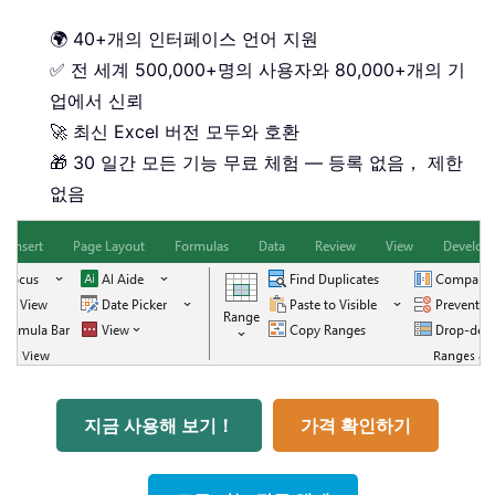
🌍 40+개의 인터페이스 언어 지원
✅ 전 세계 500,000+명의 사용자와 80,000+개의 기
업에서 신뢰
🚀 최신 Excel 버전 모두와 호환
🎁 30 일간 모든 기능 무료 체험 — 등록 없음， 제한
없음
지금 사용해 보기！
가격 확인하기