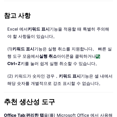
참고 사항
Excel 에서
키워드 표시
기능을 적용할 때 특별히 주의해
야 할 사항들이 있습니다。
(1)
키워드 표시
기능은 실행 취소를 지원합니다。 빠른 실
행 도구 모음에서
실행 취소
아이콘을 클릭하거나
Ctrl
+
Z
키를 눌러 쉽게 실행 취소할 수 있습니다。
(2) 키워드가 숫자인 경우，
키워드 표시
기능은 셀 내에서
해당 숫자를 개별적으로 강조 표시할 수 없습니다。
추천 생산성 도구
Office Tab
:
편리한 탭
을(를) Microsoft Office 에서 사용해