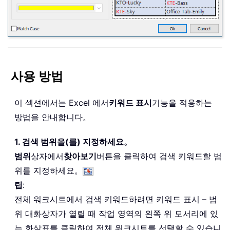
사용 방법
이 섹션에서는 Excel 에서
키워드 표시
기능을 적용하는
방법을 안내합니다。
1. 검색 범위을(를) 지정하세요。
범위
상자에서
찾아보기
버튼을 클릭하여 검색 키워드할 범
위를 지정하세요。
팁
:
전체 워크시트에서 검색 키워드하려면 키워드 표시 – 범
위 대화상자가 열릴 때 작업 영역의 왼쪽 위 모서리에 있
는 화살표를 클릭하여 전체 워크시트를 선택할 수 있습니