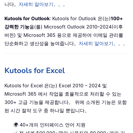
니다。
자세히 알아보기。。。
Kutools for Outlook
: Kutools for Outlook 은(는)
100+
강력한 기능
을(를) Microsoft Outlook 2010–2024(이후
버전) 및 Microsoft 365 용으로 제공하여 이메일 관리를
단순화하고 생산성을 높여줍니다。
자세히 알아보기。。。
Kutools for Excel
Kutools for Excel 은(는) Excel 2010 – 2024 및
Microsoft 365 에서 작업을 효율적으로 처리할 수 있는
300+ 고급 기능을 제공합니다。 위에 소개된 기능은 포함
된 시간 절약 도구 중 하나일 뿐입니다。
🌍 40+개의 인터페이스 언어 지원