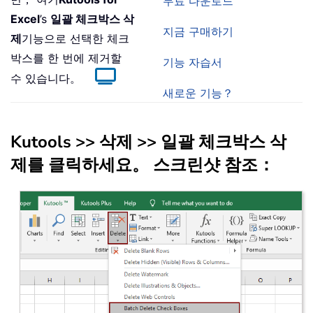
무료 다운로드
Excel
’s
일괄 체크박스 삭
지금 구매하기
제
기능으로 선택한 체크
박스를 한 번에 제거할
기능 자습서
수 있습니다。
새로운 기능？
Kutools >> 삭제 >> 일괄 체크박스 삭
제를 클릭하세요。 스크린샷 참조：