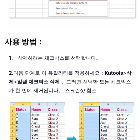
사용 방법：
1
。 삭제하려는 체크박스를 선택합니다。
2.
다음 단계로 이 유틸리티를 적용하세요：
Kutools
>
삭
제
>
일괄 체크박스 삭제
， 그러면 선택한 모든 체크박스
가 한 번에 제거됩니다。 스크린샷 참조：