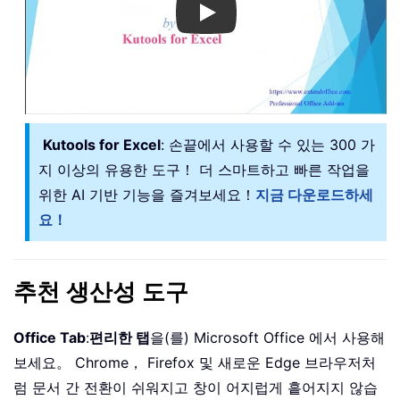
Play
Kutools for Excel
: 손끝에서 사용할 수 있는 300 가
지 이상의 유용한 도구！ 더 스마트하고 빠른 작업을
위한 AI 기반 기능을 즐겨보세요！
지금 다운로드하세
요！
추천 생산성 도구
Office Tab
:
편리한 탭
을(를) Microsoft Office 에서 사용해
보세요。 Chrome， Firefox 및 새로운 Edge 브라우저처
럼 문서 간 전환이 쉬워지고 창이 어지럽게 흩어지지 않습