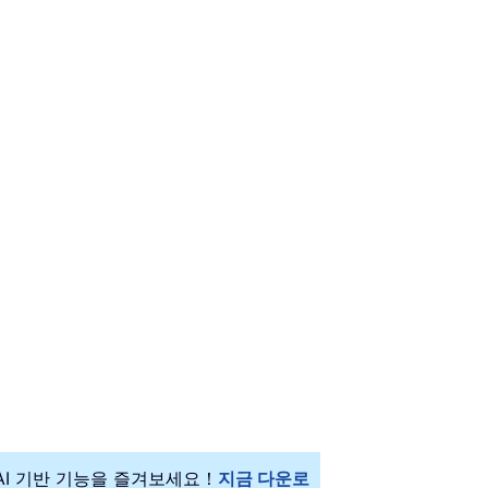
 AI 기반 기능을 즐겨보세요！
지금 다운로