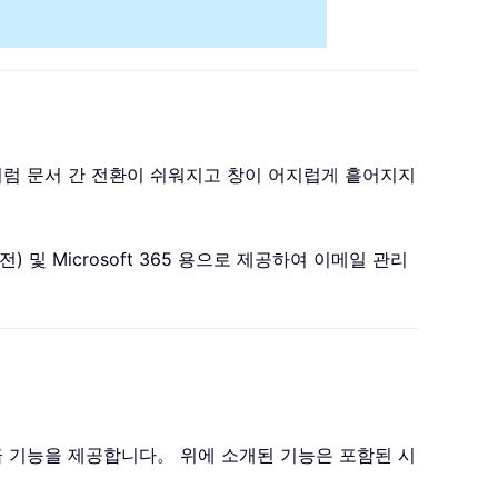
 브라우저처럼 문서 간 전환이 쉬워지고 창이 어지럽게 흩어지지
이후 버전) 및 Microsoft 365 용으로 제공하여 이메일 관리
 300+ 고급 기능을 제공합니다。 위에 소개된 기능은 포함된 시