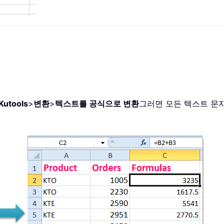
Kutools
>
변환
>
텍스트를 공식으로 변환
그러면 모든 텍스트 문