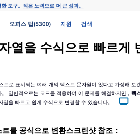
력한 도구。
적은 노력으로 더 큰 성과。
오피스 팁(5300)
지원
검색
 문자열을 수식으로 빠르게
 텍스트로 표시되는 여러 개의 텍스트 문자열이 있다고 가정해 보
다。 일반적으로는 코드를 적용하여 이 문제를 해결하지만，
텍스
자열을 빠르고 쉽게 수식으로 변경할 수 있습니다。
스트를 공식으로 변환
스크린샷 참조：