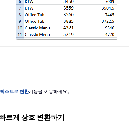
 텍스트로 변환
기능을 이용하세요。
 빠르게 상호 변환하기