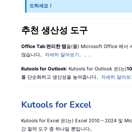
드하세요！
추천 생산성 도구
Office Tab
:
편리한 탭
을(를) Microsoft Offic
않습니다。
자세히 알아보기。。。
Kutools for Outlook
: Kutools for Outlook 은(는)
1
를 단순화하고 생산성을 높여줍니다。
자세히 알아보
Kutools for Excel
Kutools for Excel 은(는) Excel 2010 –
간 절약 도구 중 하나일 뿐입니다。