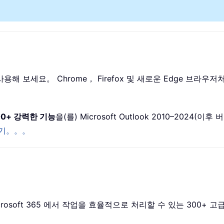
e 에서 사용해 보세요。 Chrome， Firefox 및 새로운 Edge
00+ 강력한 기능
을(를) Microsoft Outlook 2010–2024(
기。。。
 2024 및 Microsoft 365 에서 작업을 효율적으로 처리할 수 있는