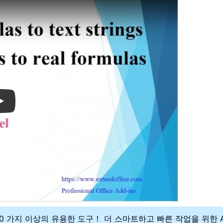
Play
300 가지 이상의 유용한 도구！ 더 스마트하고 빠른 작업을 위한