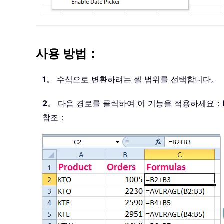
사용 방법：
1
。 수식으로 변환하려는 셀 범위를 선택합니다。
2
。 다음 경로를 클릭하여 이 기능을 적용하세요：
참조：