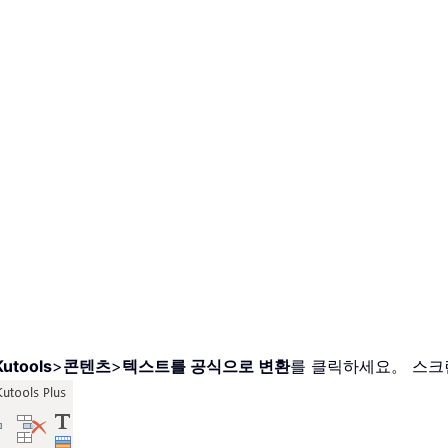
Kutools
>
콘텐츠
>
텍스트를 공식으로 변환
를 클릭하세요。 스크