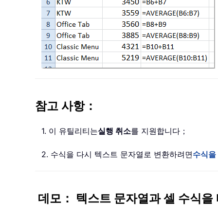
참고 사항：
1. 이 유틸리티는
실행 취소
를 지원합니다；
2. 수식을 다시 텍스트 문자열로 변환하려면
수식을
데모： 텍스트 문자열과 셀 수식을