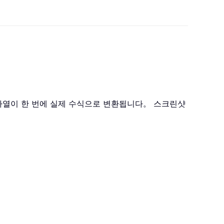
자열이 한 번에 실제 수식으로 변환됩니다。 스크린샷