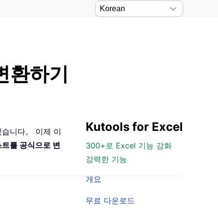
 변환하기
Kutools for Excel
겠습니다。 이제 이
트를 공식으로 변
300+로 Excel 기능 강화
강력한 기능
개요
무료 다운로드