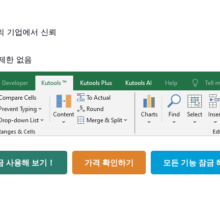
개의 기업에서 신뢰
 제한 없음
금 사용해 보기！
가격 확인하기
모든 기능 잠금 