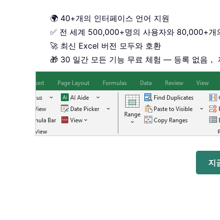
🌍 40+개의 인터페이스 언어 지원
✅ 전 세계 500,000+명의 사용자와 80,000+
🚀 최신 Excel 버전 모두와 호환
🎁 30 일간 모든 기능 무료 체험 — 등록 없음，
지