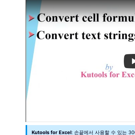
Kutools for Excel
: 손끝에서 사용할 수 있는 