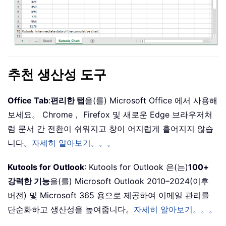
추천 생산성 도구
Office Tab
:
편리한 탭
을(를) Microsoft Office 에서 사용해
보세요。 Chrome， Firefox 및 새로운 Edge 브라우저처
럼 문서 간 전환이 쉬워지고 창이 어지럽게 흩어지지 않습
니다。
자세히 알아보기。。。
Kutools for Outlook
: Kutools for Outlook 은(는)
100+
강력한 기능
을(를) Microsoft Outlook 2010–2024(이후
버전) 및 Microsoft 365 용으로 제공하여 이메일 관리를
단순화하고 생산성을 높여줍니다。
자세히 알아보기。。。