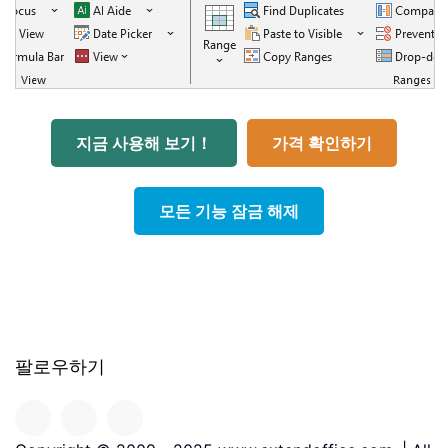
지금 사용해 보기！
가격 확인하기
모든 기능 잠금 해제
팔로우하기