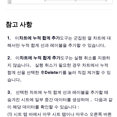
참고 사항
1
。 이
차트에 누적 합계 추가
도구는 군집된 열 차트에 대
해서만 누적 합계 선과 레이블을 추가할 수 있습니다。
2
。 이
차트에 누적 합계 추가
도구는 실행 취소를 지원하
지 않습니다。 실행 취소가 필요한 경우 차트에서 누적
합계 선을 선택한 후
Delete
키를 눌러 직접 제거할 수 있
습니다。
3
。 선택한 차트에 누적 합계 선과 레이블을 추가할 때
숨겨진 시트에 일부 중간 데이터를 생성하며， 다음과 같
이 해당 데이터를 확인할 수 있습니다：
(1) 시트 탭 바에서 아무 시트 탭이나 마우스 오른쪽 버튼