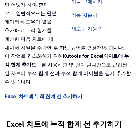
지금 구매하기
면 어떻게 해야 할까
요？ 일반적으로는 원본
기능 자습서
데이터용 도우미 열을
새로운 기능？
추가하고 누적 합계를
계산한 다음 차트에 새
데이터 계열을 추가한 후 차트 유형를 변경해야 합니다。
이 작업을 간소화하기 위해
Kutools for Excel
의
차트에 누
적 합계 추가
도구를 사용하면 몇 번의 클릭만으로 군집된
열 차트에 누적 합계 선과 누적 합계 레이블을 쉽게 추가할
수 있습니다！
Excel 차트에 누적 합계 선 추가하기
Excel 차트에 누적 합계 선 추가하기