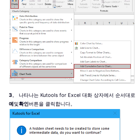
3
。 나타나는 Kutools for Excel 대화 상자에서 순서대로
예
및
확인
버튼을 클릭합니다。