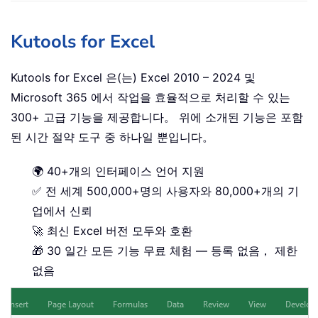
Kutools for Excel
Kutools for Excel 은(는) Excel 2010 – 2024 및
Microsoft 365 에서 작업을 효율적으로 처리할 수 있는
300+ 고급 기능을 제공합니다。 위에 소개된 기능은 포함
된 시간 절약 도구 중 하나일 뿐입니다。
🌍 40+개의 인터페이스 언어 지원
✅ 전 세계 500,000+명의 사용자와 80,000+개의 기
업에서 신뢰
🚀 최신 Excel 버전 모두와 호환
🎁 30 일간 모든 기능 무료 체험 — 등록 없음， 제한
없음