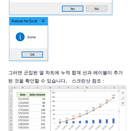
그러면 군집된 열 차트에 누적 합계 선과 레이블이 추가
된 것을 확인할 수 있습니다。 스크린샷 참조：