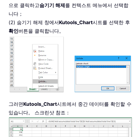
으로 클릭하고
숨기기 해제
를 컨텍스트 메뉴에서 선택합
니다；
(2) 숨기기 해제 창에서
Kutools_Chart
시트를 선택한 후
확인
버튼을 클릭합니다。
그러면
Kutools_Chart
시트에서 중간 데이터를 확인할 수
있습니다。 스크린샷 참조：