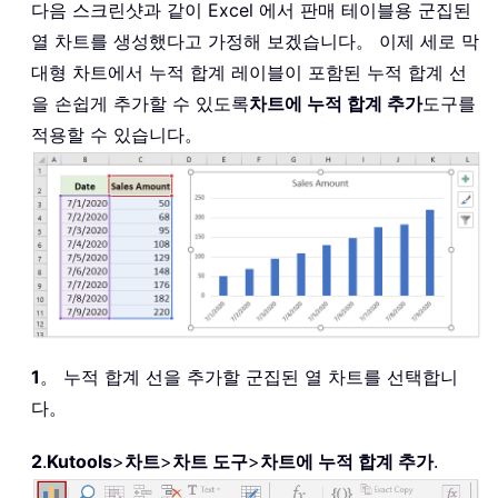
다음 스크린샷과 같이 Excel 에서 판매 테이블용 군집된
열 차트를 생성했다고 가정해 보겠습니다。 이제 세로 막
대형 차트에서 누적 합계 레이블이 포함된 누적 합계 선
을 손쉽게 추가할 수 있도록
차트에 누적 합계 추가
도구를
적용할 수 있습니다。
1
。 누적 합계 선을 추가할 군집된 열 차트를 선택합니
다。
2
.
Kutools
>
차트
>
차트 도구
>
차트에 누적 합계 추가
.