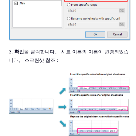
3.
확인
을 클릭합니다。 시트 이름의 이름이 변경되었습
니다。 스크린샷 참조：