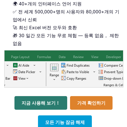
🌍 40+개의 인터페이스 언어 지원
✅ 전 세계 500,000+명의 사용자와 80,000+개의 기
업에서 신뢰
🚀 최신 Excel 버전 모두와 호환
🎁 30 일간 모든 기능 무료 체험 — 등록 없음， 제한
없음
지금 사용해 보기！
가격 확인하기
모든 기능 잠금 해제