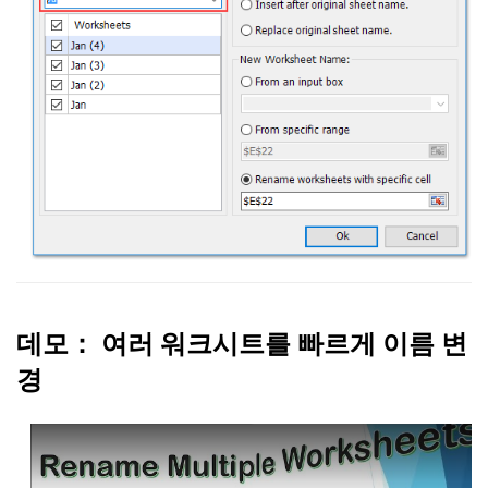
데모： 여러 워크시트를 빠르게 이름 변
경