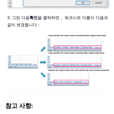
3. 그런 다음
확인
을 클릭하면， 워크시트 이름이 다음과
같이 변경됩니다：
참고 사항
: