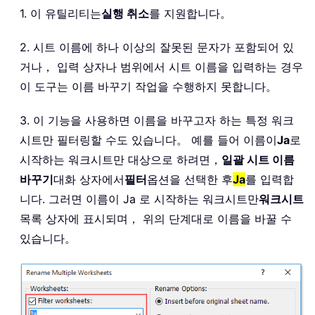
1. 이 유틸리티는
실행 취소
를 지원합니다。
2. 시트 이름에 하나 이상의 잘못된 문자가 포함되어 있
거나， 입력 상자나 범위에서 시트 이름을 입력하는 경우
이 도구는 이름 바꾸기 작업을 수행하지 못합니다。
3. 이 기능을 사용하면 이름을 바꾸고자 하는 특정 워크
시트만 필터링할 수도 있습니다。 예를 들어 이름이
Ja
로
시작하는 워크시트만 대상으로 하려면，
일괄 시트 이름
바꾸기
대화 상자에서
필터
옵션을 선택한 후
Ja
를 입력합
니다. 그러면 이름이 Ja 로 시작하는 워크시트만
워크시트
목록 상자에 표시되며， 위의 단계대로 이름을 바꿀 수
있습니다。