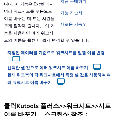
지금 구매하기
니다. 이 기능은 Excel 에서
여러 워크시트를 수동으로
기능 자습서
이름 바꾸는 데 드는 시간을
새로운 기능？
크게 절약해 줍니다。 이 기
능을 사용하면 여러 워크시
트의 이름을 훨씬 더 쉽게 변경할 수 있습니다。
지정된 데이터를 기준으로 워크시트를 일괄 이름 변경
선택한 셀 값으로 여러 워크시트 이름 바꾸기
현재 워크북의 각 워크시트에서 특정 셀 값을 사용하여 여
러 워크시트 이름 바꾸기
클릭
Kutools 플러스
>>
워크시트
>>
시트
이름 바꾸기
。 스크린샷 참조：