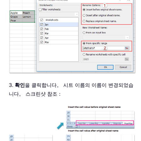
3.
확인
을 클릭합니다。 시트 이름의 이름이 변경되었습
니다。 스크린샷 참조：