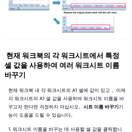
현재 워크북의 각 워크시트에서 특정
셀 값을 사용하여 여러 워크시트 이름
바꾸기
현재 워크북 내 각 워크시트의 A1 셀에 값이 있고， 이제
각 워크시트의 A1 셀 값을 사용하여 워크시트 이름을 바
꾸고자 한다면 걱정하지 마십시오。
시트 이름 바꾸기
기
능이 도움을 드릴 수 있습니다。
1. 워크시트 이름을 바꾸는 데 사용할 셀 값을 클릭합니