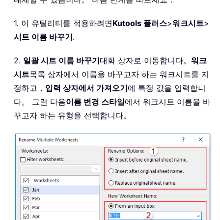
1. 이 유틸리티를 적용하려면
Kutools 플러스
>
워크시트
>
시트 이름 바꾸기
.
2.
일괄 시트 이름 바꾸기
대화 상자로 이동합니다。
워크
시트
목록 상자에서 이름을 바꾸고자 하는 워크시트를 지
정하고，
입력 상자에서 가져오기
에 특정 값을 입력합니
다。 그런 다음
이름 변경 스타일
에서 워크시트 이름을 바
꾸고자 하는 유형을 선택합니다。