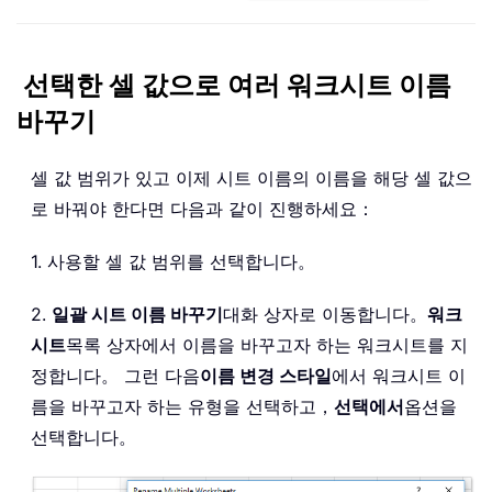
선택한 셀 값으로 여러 워크시트 이름
바꾸기
셀 값 범위가 있고 이제 시트 이름의 이름을 해당 셀 값으
로 바꿔야 한다면 다음과 같이 진행하세요：
1. 사용할 셀 값 범위를 선택합니다。
2.
일괄 시트 이름 바꾸기
대화 상자로 이동합니다。
워크
시트
목록 상자에서 이름을 바꾸고자 하는 워크시트를 지
정합니다。 그런 다음
이름 변경 스타일
에서 워크시트 이
름을 바꾸고자 하는 유형을 선택하고，
선택에서
옵션을
선택합니다。