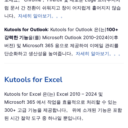
럼 문서 간 전환이 쉬워지고 창이 어지럽게 흩어지지 않습
니다。
자세히 알아보기。。。
Kutools for Outlook
: Kutools for Outlook 은(는)
100+
강력한 기능
을(를) Microsoft Outlook 2010–2024(이후
버전) 및 Microsoft 365 용으로 제공하여 이메일 관리를
단순화하고 생산성을 높여줍니다。
자세히 알아보기。。。
Kutools for Excel
Kutools for Excel 은(는) Excel 2010 – 2024 및
Microsoft 365 에서 작업을 효율적으로 처리할 수 있는
300+ 고급 기능을 제공합니다。 위에 소개된 기능은 포함
된 시간 절약 도구 중 하나일 뿐입니다。