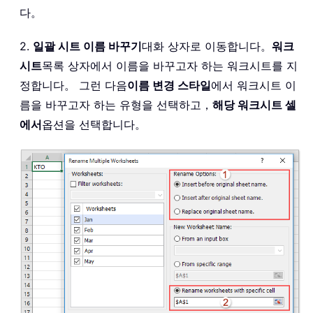
다。
2.
일괄 시트 이름 바꾸기
대화 상자로 이동합니다。
워크
시트
목록 상자에서 이름을 바꾸고자 하는 워크시트를 지
정합니다。 그런 다음
이름 변경 스타일
에서 워크시트 이
름을 바꾸고자 하는 유형을 선택하고，
해당 워크시트 셀
에서
옵션을 선택합니다。