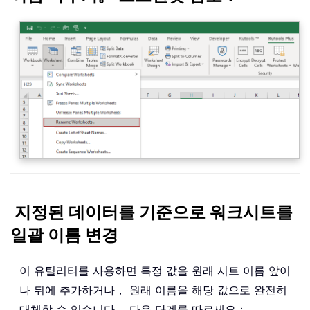
지정된 데이터를 기준으로 워크시트를
일괄 이름 변경
이 유틸리티를 사용하면 특정 값을 원래 시트 이름 앞이
나 뒤에 추가하거나， 원래 이름을 해당 값으로 완전히
대체할 수 있습니다。 다음 단계를 따르세요：