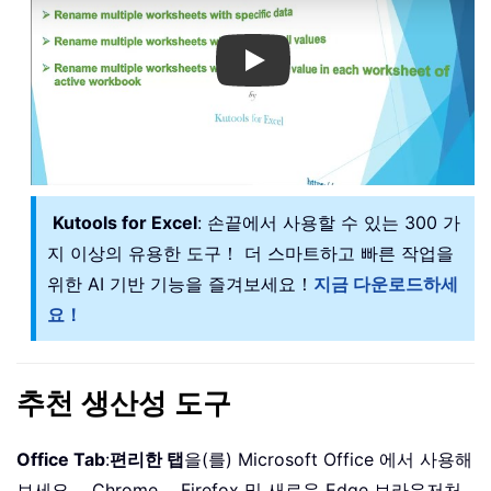
Play
Kutools for Excel
: 손끝에서 사용할 수 있는 300 가
지 이상의 유용한 도구！ 더 스마트하고 빠른 작업을
위한 AI 기반 기능을 즐겨보세요！
지금 다운로드하세
요！
추천 생산성 도구
Office Tab
:
편리한 탭
을(를) Microsoft Office 에서 사용해
보세요。 Chrome， Firefox 및 새로운 Edge 브라우저처