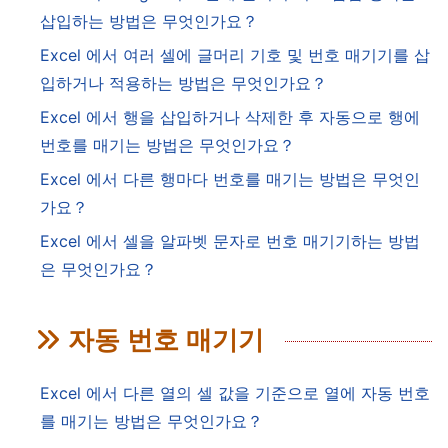
삽입하는 방법은 무엇인가요？
Excel 에서 여러 셀에 글머리 기호 및 번호 매기기를 삽
입하거나 적용하는 방법은 무엇인가요？
Excel 에서 행을 삽입하거나 삭제한 후 자동으로 행에
번호를 매기는 방법은 무엇인가요？
Excel 에서 다른 행마다 번호를 매기는 방법은 무엇인
가요？
Excel 에서 셀을 알파벳 문자로 번호 매기기하는 방법
은 무엇인가요？
자동 번호 매기기
Excel 에서 다른 열의 셀 값을 기준으로 열에 자동 번호
를 매기는 방법은 무엇인가요？