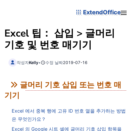
ExtendOffice
Excel 팁： 삽입 > 글머리
기호 및 번호 매기기
작성자
Kelly
•
수정 날짜
2019-07-16
글머리 기호 삽입 또는 번호 매
기기
Excel 에서 중복 행에 고유 ID 번호 열을 추가하는 방법
은 무엇인가요？
Excel 의 Google 시트 셀에 글머리 기호 삽입 항목을