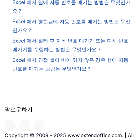
Excel 에서 열에 자동 번호를 매기는 방법은 무엇인가
요？
Excel 에서 병합됨에 자동 번호를 매기는 방법은 무엇
인가요？
Excel 에서 필터 후 자동 번호 매기기 또는 다시 번호
매기기를 수행하는 방법은 무엇인가요？
Excel 에서 인접 셀이 비어 있지 않은 경우 행에 자동
번호를 매기는 방법은 무엇인가요？
팔로우하기
Copyright © 2009 - 2025 www.extendoffice.com. | All