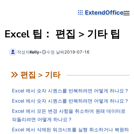
ExtendOffice
Excel 팁： 편집 > 기타 팁
작성자
Kelly
•
수정 날짜
2019-07-16
편집 > 기타
Excel 에서 숫자 시퀀스를 반복하려면 어떻게 하나요？
Excel 에서 숫자 시퀀스를 반복하려면 어떻게 하나요？
Excel 에서 모든 변경 사항을 취소하여 원래 데이터로
되돌리려면 어떻게 하나요？
Excel 에서 삭제된 워크시트를 실행 취소하거나 복원하