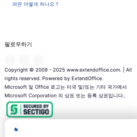
려면 어떻게 하나요？
팔로우하기
Copyright © 2009 - 2025 www.extendoffice.com. | All
rights reserved. Powered by ExtendOffice.
Microsoft 및 Office 로고는 미국 및/또는 기타 국가에서
Microsoft Corporation 의 상표 또는 등록 상표입니다。