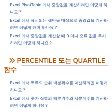
Excel PivotTable 에서 중앙값을 계산하려면 어떻게 하
나요？
Excel 에서 표시되는 셀만을 대상으로 중앙값을 계산하
려면 어떻게 해야 하나요？
Excel 에서 중앙값을 계산할 때 0 이나 오류 값을 무시
하려면 어떻게 하나요？
PERCENTILE 또는 QUARTILE
함수
Excel 에서 목록의 순위 백분위수를 계산하려면 어떻게
하나요？
Excel 에서 숫자 집합의 백분위수와 사분위수를 계산하
려면 어떻게 하나요？