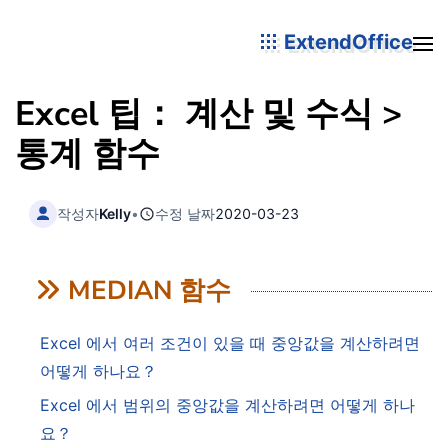
ExtendOffice
Excel 팁： 계산 및 수식 >
통계 함수
작성자
Kelly
•
수정 날짜
2020-03-23
MEDIAN 함수
Excel 에서 여러 조건이 있을 때 중앙값을 계산하려면
어떻게 하나요？
Excel 에서 범위의 중앙값을 계산하려면 어떻게 하나
요？