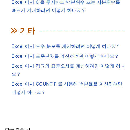
Excel 에서 0 을 무시하고 백분위수 또는 사분위수를
빠르게 계산하려면 어떻게 하나요？
기타
Excel 에서 도수 분포를 계산하려면 어떻게 하나요？
Excel 에서 표준편차를 계산하려면 어떻게 하나요？
Excel 에서 평균의 표준오차를 계산하려면 어떻게 하나
요？
Excel 에서 COUNTIF 를 사용해 백분율을 계산하려면
어떻게 하나요？