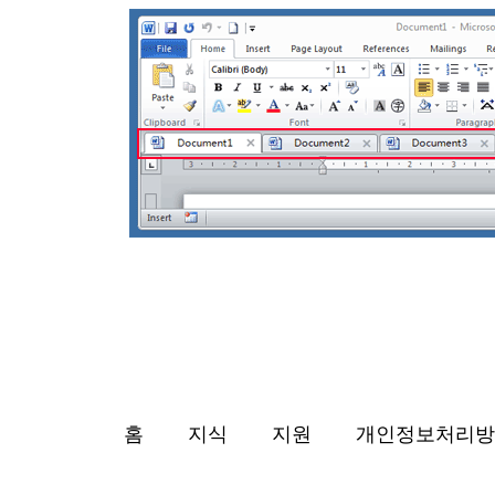
홈
지식
지원
개인정보처리방