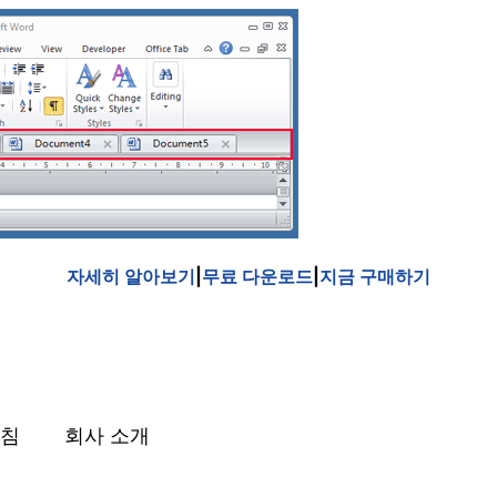
자세히 알아보기
|
무료 다운로드
|
지금 구매하기
침
회사 소개