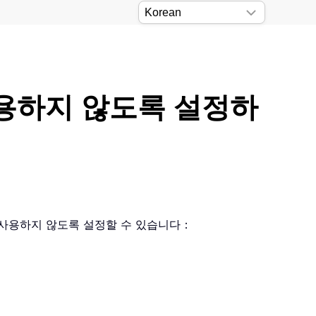
드를 사용하지 않도록 설정하
나 사용하지 않도록 설정할 수 있습니다：