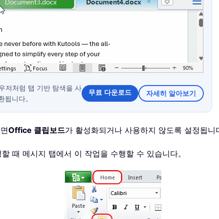
 브라우저처럼 탭 기반 탐색을 사
무료 다운로드
자세히 알아보기
전환됩니다。
러면
Office 클립보드
가 활성화되거나 사용하지 않도록 설정됩니
 작성할 때 메시지 탭에서 이 작업을 수행할 수 있습니다。