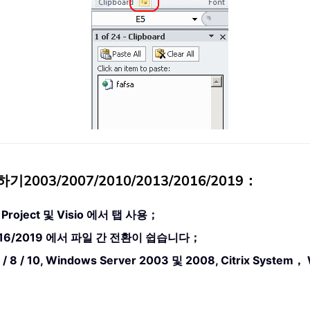
2003/2007/2010/2013/2016/2019：
ss, Project 및 Visio 에서 탭 사용；
13/2016/2019 에서 파일 간 전환이 쉽습니다；
7 / 8 / 10, Windows Server 2003 및 2008, Citrix 