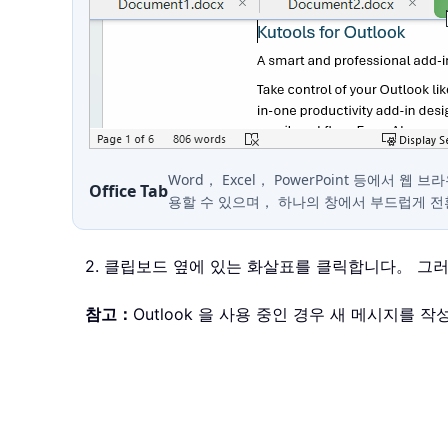
Word， Excel， PowerPoint 등에서 웹
Office Tab
용할 수 있으며， 하나의 창에서 부드럽게 
2. 클립보드 옆에 있는 화살표를 클릭합니다。 그
참고：
Outlook 을 사용 중인 경우 새 메시지를