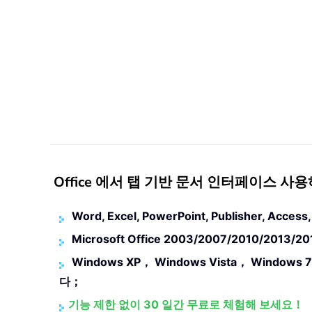
Office 에서 탭 기반 문서 인터페이스 사용하기
Word, Excel, PowerPoint, Publisher, Acce
Microsoft Office 2003/2007/2010/20
Windows XP， Windows Vista， Windows 
다；
기능 제한 없이 30 일간 무료로 체험해 보세요！