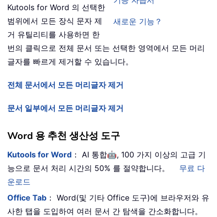
기능 자습서
Kutools for Word 의 선택한
범위에서 모든 장식 문자 제
새로운 기능？
거 유틸리티를 사용하면 한
번의 클릭으로 전체 문서 또는 선택한 영역에서 모든 머리
글자를 빠르게 제거할 수 있습니다。
전체 문서에서 모든 머리글자 제거
문서 일부에서 모든 머리글자 제거
Word 용 추천 생산성 도구
🤖
Kutools for Word
： AI 통합
, 100 가지 이상의 고급 기
능으로 문서 처리 시간의 50% 를 절약합니다。
무료 다
운로드
Office Tab
： Word(및 기타 Office 도구)에 브라우저와 유
사한 탭을 도입하여 여러 문서 간 탐색을 간소화합니다。