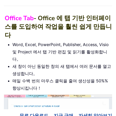
Office Tab
- Office 에 탭 기반 인터페이
스를 도입하여 작업을 훨씬 쉽게 만듭니
다
Word, Excel, PowerPoint, Publisher, Access, Visio
및 Project 에서 탭 기반 편집 및 읽기를 활성화합니
다。
새 창이 아닌 동일한 창의 새 탭에서 여러 문서를 열고
생성합니다。
매일 수백 번의 마우스 클릭을 줄여 생산성을 50%%
향상시킵니다！
무료 다운로드
지금 구매
자세히 알아보기