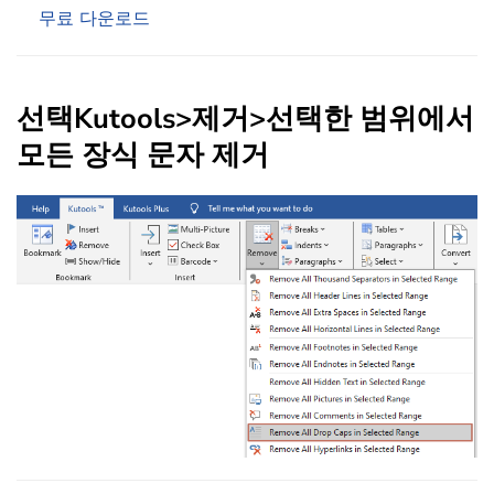
무료 다운로드
선택
Kutools
>
제거
>
선택한 범위에서
모든 장식 문자 제거