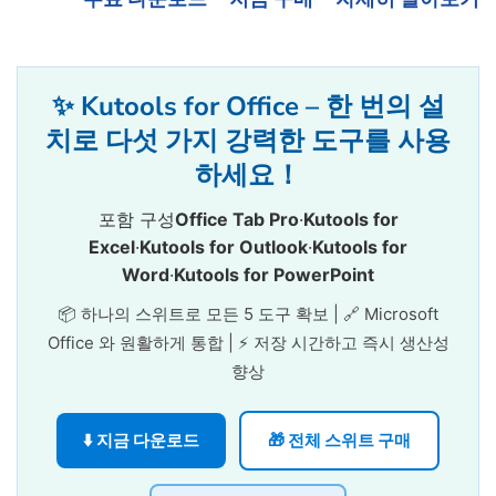
✨ Kutools for Office – 한 번의 설
치로 다섯 가지 강력한 도구를 사용
하세요！
포함 구성
Office Tab Pro
·
Kutools for
Excel
·
Kutools for Outlook
·
Kutools for
Word
·
Kutools for PowerPoint
📦 하나의 스위트로 모든 5 도구 확보 | 🔗 Microsoft
Office 와 원활하게 통합 | ⚡ 저장 시간하고 즉시 생산성
향상
⬇️ 지금 다운로드
🎁 전체 스위트 구매