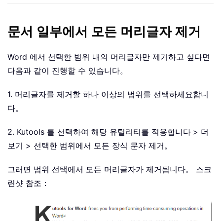
문서 일부에서 모든 머리글자 제거
Word 에서 선택한 범위 내의 머리글자만 제거하고 싶다면
다음과 같이 진행할 수 있습니다。
1. 머리글자를 제거할 하나 이상의 범위를 선택하세요합니
다。
2. Kutools 를 선택하여 해당 유틸리티를 적용합니다
> 더
보기 > 선택한 범위에서 모든 장식 문자 제거。
그러면 범위 선택에서 모든 머리글자가 제거됩니다。 스크
린샷 참조：