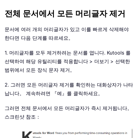
전체 문서에서 모든 머리글자 제거
문서에 여러 개의 머리글자가 있고 이를 빠르게 삭제해야
한다면 다음 단계를 따르세요。
1. 머리글자를 모두 제거하려는 문서를 엽니다. Kutools 를
선택하여 해당 유틸리티를 적용합니다
> 더보기
> 선택한
범위에서 모든 장식 문자 제거。
2. 그러면 모든 머리글자 제거를 확인하는 대화상자가 나타
납니다。 계속하려면 『예』를 클릭하세요。
그러면 전체 문서에서 모든 머리글자가 즉시 제거됩니다。
스크린샷 참조：