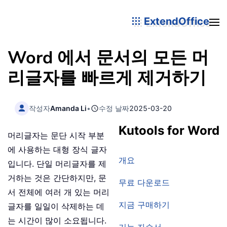
ExtendOffice
Word 에서 문서의 모든 머
리글자를 빠르게 제거하기
작성자
Amanda Li
•
수정 날짜
2025-03-20
Kutools for Word
머리글자는 문단 시작 부분
에 사용하는 대형 장식 글자
개요
입니다. 단일 머리글자를 제
거하는 것은 간단하지만, 문
무료 다운로드
서 전체에 여러 개 있는 머리
지금 구매하기
글자를 일일이 삭제하는 데
는 시간이 많이 소요됩니다.