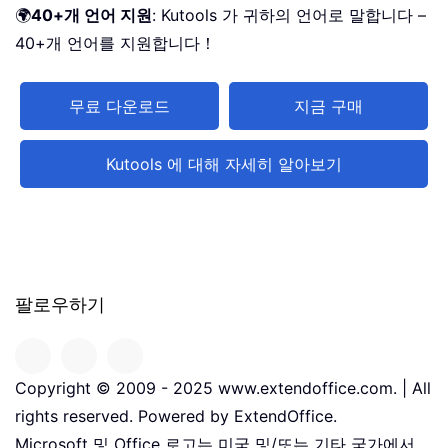
🌍
40+개 언어 지원
: Kutools 가 귀하의 언어로 말합니다 –
40+개 언어를 지원합니다！
무료 다운로드
지금 구매
Kutools 에 대해 자세히 알아보기
팔로우하기
Copyright © 2009 - 2025 www.extendoffice.com. | All
rights reserved. Powered by ExtendOffice.
Microsoft 및 Office 로고는 미국 및/또는 기타 국가에서