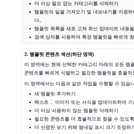
더 이상 필요 없는 카테고리를 삭제하기
템플릿의 일괄 가져오기 및 내보내기를 지원하
다。
템플릿 목록을 새로 고쳐 최신 업데이트 내용을
검색 상자를 사용하여 특정 템플릿을 빠르게 
2. 템플릿 콘텐츠 섹션(하단 영역)
이 영역에는 현재 선택한 카테고리 아래의 모든 템
콘텐츠를 빠르게 식별하고 필요한 템플릿을 효율적으
이 영역에서는 다음과 같은 작업을 수행할 수 있습
새 템플릿 추가하기
텍스트， 이미지 또는 서식을 업데이트하여 기
더 이상 사용하지 않는 템플릿 삭제하기
필요한 콘텐츠를 더 효율적으로 찾을 수 있도
더 선명한 보기 위해 썸네일 표시 크기 조정하