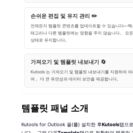
손쉬운 편집 및 유지 관리 ✏️
언제든지 템플릿 콘텐츠를 업데이트할 수 있습니다—텍
테고리나 다른 템플릿에는 영향을 주지 않습니다。 모든
상태로 유지합니다。
가져오기 및 템플릿 내보내기 🔄
Kutools 는 가져오기 및 템플릿 내보내기를 지원하여 
며， 더 큰 유연성과 데이터 보안을 제공합니다。
템플릿 패널 소개
Kutools for Outlook 을(를) 설치한 후
Kutools
탭으로
니다。 그런 다음
Template
탭으로 전환하여 템플릿