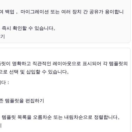
여 백업， 마이그레이션 또는 여러 장치 간 공유가 용이합니
 즉시 확인할 수 있습니다。
찾기
플릿이 명확하고 직관적인 레이아웃으로 표시되어 각 템플릿의
로 선택 및 삽입할 수 있습니다。
니다：
존 템플릿을 편집하기
록 템플릿 목록을 오름차순 또는 내림차순으로 정렬합니다。
기