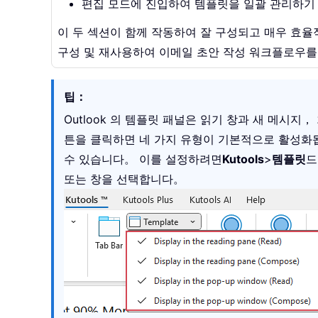
편집 모드에 진입하여 템플릿을 일괄 관리하기
이 두 섹션이 함께 작동하여 잘 구성되고 매우 효
구성 및 재사용하여 이메일 초안 작성 워크플로우
팁：
Outlook 의 템플릿 패널은 읽기 창과 새 메시
튼을 클릭하면 네 가지 유형이 기본적으로 활성화
수 있습니다。 이를 설정하려면
Kutools
>
템플릿
드
또는 창을 선택합니다。