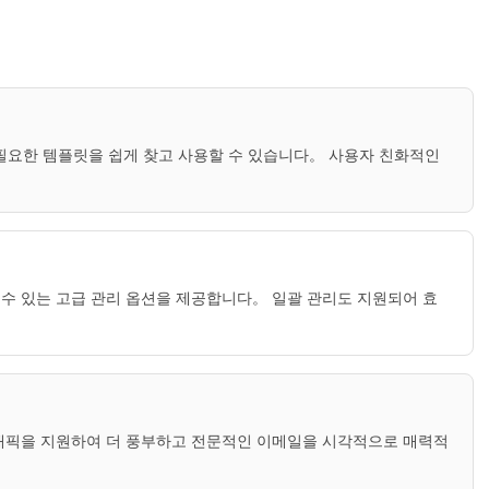
여 필요한 템플릿을 쉽게 찾고 사용할 수 있습니다。 사용자 친화적인
류할 수 있는 고급 관리 옵션을 제공합니다。 일괄 관리도 지원되어 효
및 그래픽을 지원하여 더 풍부하고 전문적인 이메일을 시각적으로 매력적