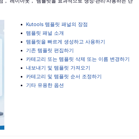
점， 레이아웃， 템플릿을 효과적으로 생성·관리·사용하는 단
Kutools 템플릿 패널의 장점
템플릿 패널 소개
템플릿을 빠르게 생성하고 사용하기
기존 템플릿 편집하기
카테고리 또는 템플릿 삭제 또는 이름 변경하기
내보내기 및 템플릿 가져오기
카테고리 및 템플릿 순서 조정하기
기타 유용한 옵션