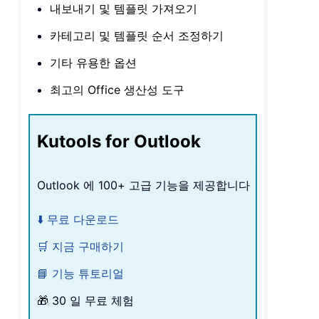
내보내기 및 템플릿 가져오기
카테고리 및 템플릿 순서 조정하기
기타 유용한 옵션
최고의 Office 생산성 도구
Kutools for Outlook
Outlook 에 100+ 고급 기능을 제공합니다
⬇️ 무료 다운로드
🛒 지금 구매하기
📘 기능 튜토리얼
🎁 30 일 무료 체험