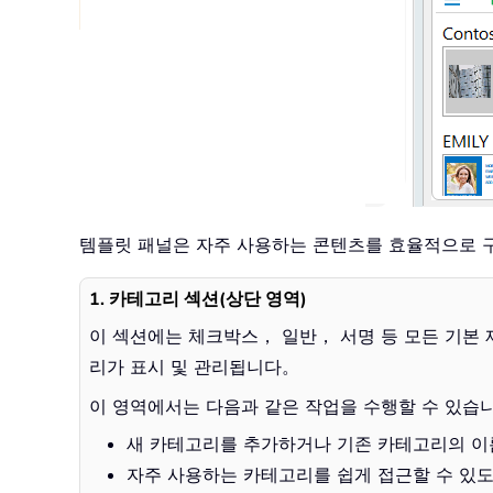
템플릿 패널은 자주 사용하는 콘텐츠를 효율적으로 
1. 카테고리 섹션(상단 영역)
이 섹션에는 체크박스， 일반， 서명 등 모든 기본
리가 표시 및 관리됩니다。
이 영역에서는 다음과 같은 작업을 수행할 수 있습
새 카테고리를 추가하거나 기존 카테고리의 이
자주 사용하는 카테고리를 쉽게 접근할 수 있