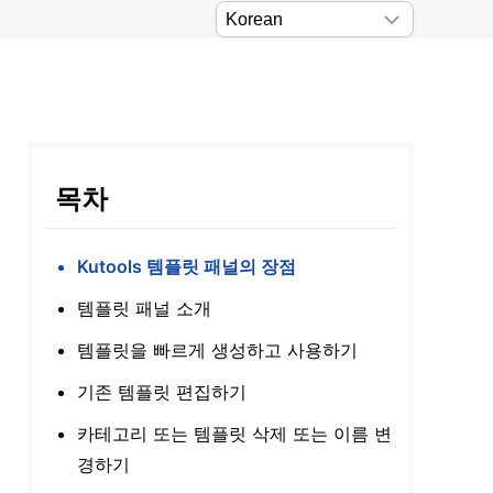
목차
Kutools 템플릿 패널의 장점
템플릿 패널 소개
템플릿을 빠르게 생성하고 사용하기
기존 템플릿 편집하기
카테고리 또는 템플릿 삭제 또는 이름 변
경하기