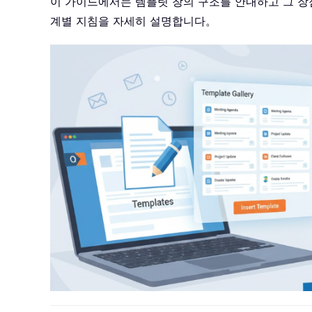
이 가이드에서는 템플릿 창의 구조를 안내하고 그 장
계별 지침을 자세히 설명합니다。