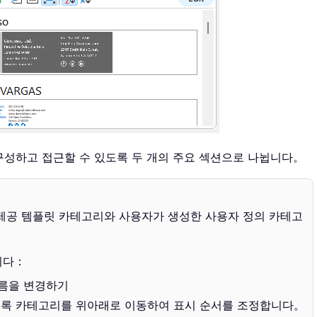
구성하고 접근할 수 있도록 두 개의 주요 섹션으로 나뉩니다。
 제공 템플릿 카테고리와 사용자가 생성한 사용자 정의 카테고
니다：
름을 변경하기
도록 카테고리를 위아래로 이동하여 표시 순서를 조정합니다。