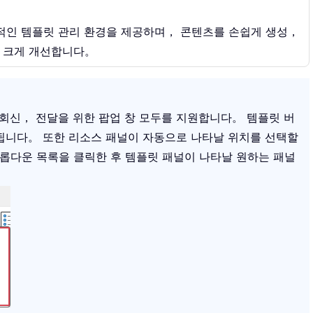
율적인 템플릿 관리 환경을 제공하며， 콘텐츠를 손쉽게 생성，
를 크게 개선합니다。
지， 회신， 전달을 위한 팝업 창 모두를 지원합니다。 템플릿 버
됩니다。 또한 리소스 패널이 자동으로 나타날 위치를 선택할
롭다운 목록을 클릭한 후 템플릿 패널이 나타날 원하는 패널