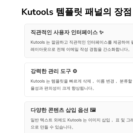
Kutools 템플릿 패널의 장점
직관적인 사용자 인터페이스 ✨
Kutools 는 깔끔하고 직관적인 인터페이스를 제공하
레이아웃으로 전체 이메일 작성 경험을 간소화합니다。
강력한 관리 도구 ⚙️
Kutools 는 템플릿을 빠르게 삭제， 이름 변경， 분
율성과 편의성이 크게 향상됩니다。
다양한 콘텐츠 삽입 옵션 🖼️
일반 텍스트 외에도 Kutools 는 이미지 삽입， 표 
으로 만들 수 있습니다。