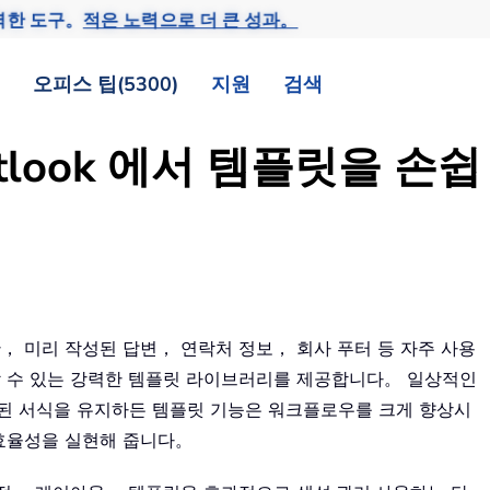
력한 도구。
적은 노력으로 더 큰 성과。
오피스 팁(5300)
지원
검색
Outlook 에서 템플릿을 손쉽
표준 문단， 미리 작성된 답변， 연락처 정보， 회사 푸터 등 자주 사용
 수 있는 강력한 템플릿 라이브러리를 제공합니다。 일상적인
 서식을 유지하든 템플릿 기능은 워크플로우를 크게 향상시
 효율성을 실현해 줍니다。