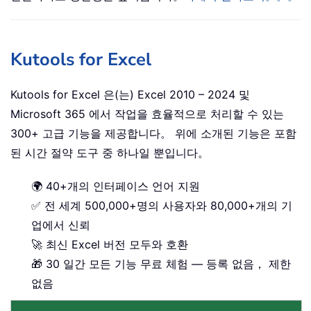
Kutools for Excel
Kutools for Excel 은(는) Excel 2010 – 2024 및
Microsoft 365 에서 작업을 효율적으로 처리할 수 있는
300+ 고급 기능을 제공합니다。 위에 소개된 기능은 포함
된 시간 절약 도구 중 하나일 뿐입니다。
🌍 40+개의 인터페이스 언어 지원
✅ 전 세계 500,000+명의 사용자와 80,000+개의 기
업에서 신뢰
🚀 최신 Excel 버전 모두와 호환
🎁 30 일간 모든 기능 무료 체험 — 등록 없음， 제한
없음