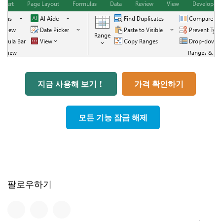
지금 사용해 보기！
가격 확인하기
모든 기능 잠금 해제
팔로우하기