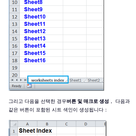
그리고 다음을 선택한 경우
버튼 및 매크로 생성
， 다음과
같은 버튼이 포함된 시트 색인이 생성됩니다：