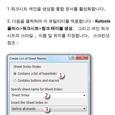
1. 워크시트 색인을 생성할 통합 문서를 활성화합니다。
2. 다음을 클릭하여 이 유틸리티를 적용합니다：
Kutools
플러스
>
워크시트
>
링크 테이블 생성
。 그리고 색인 워크
시트의 스타일， 이름 및 위치를 지정합니다。 스크린샷
참조：