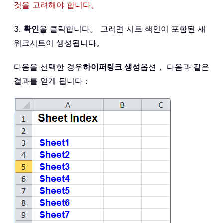
것을 고려해야 합니다。
3.
확인
을 클릭합니다。 그러면 시트 색인이 포함된 새
워크시트이 생성됩니다。
다음을 선택한 경우
하이퍼링크 생성
옵션， 다음과 같은
결과를 얻게 됩니다：