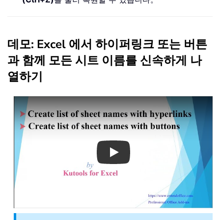
데모: Excel 에서 하이퍼링크 또는 버튼
과 함께 모든 시트 이름를 신속하게 나
열하기
Play