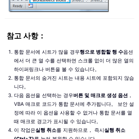
참고 사항：
통합 문서에 시트가 많을 경우
행으로 병합할 행 수
옵션
에서 더 큰 열 수를 선택하면 스크롤 없이 더 많은 열의
하이퍼링크나 버튼을 볼 수 있습니다。
통합 문서의 숨겨진 시트는 내용 시트에 포함되지 않습
니다。
다음 옵션을 선택하는 경우
버튼 및 매크로 생성 옵션
，
VBA 매크로 코드가 통합 문서에 추가됩니다。 보안 설
정에 따라 이 옵션을 사용할 수 없거나 통합 문서를 열
때 매크로 경고가 표시될 수 있습니다。
이 작업은
실행 취소
를 지원하므로， 즉시
실행 취소
(Ctrl+Z)
를 눌러 복원할 수 있습니다。