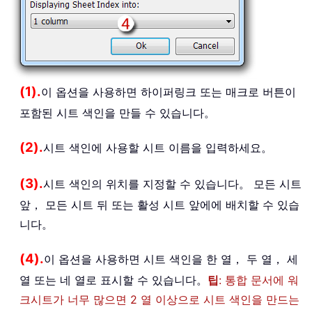
(1).
이 옵션을 사용하면 하이퍼링크 또는 매크로 버튼이
포함된 시트 색인을 만들 수 있습니다。
(2).
시트 색인에 사용할 시트 이름을 입력하세요。
(3).
시트 색인의 위치를 지정할 수 있습니다。 모든 시트
앞， 모든 시트 뒤 또는 활성 시트 앞에에 배치할 수 있습
니다。
(4).
이 옵션을 사용하면 시트 색인을 한 열， 두 열， 세
열 또는 네 열로 표시할 수 있습니다。
팁
: 통합 문서에 워
크시트가 너무 많으면 2 열 이상으로 시트 색인을 만드는