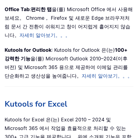
Office Tab
:
편리한 탭
을(를) Microsoft Office 에서 사용해
보세요。 Chrome， Firefox 및 새로운 Edge 브라우저처
럼 문서 간 전환이 쉬워지고 창이 어지럽게 흩어지지 않습
니다。
자세히 알아보기。。。
Kutools for Outlook
: Kutools for Outlook 은(는)
100+
강력한 기능
을(를) Microsoft Outlook 2010–2024(이후
버전) 및 Microsoft 365 용으로 제공하여 이메일 관리를
단순화하고 생산성을 높여줍니다。
자세히 알아보기。。。
Kutools for Excel
Kutools for Excel 은(는) Excel 2010 – 2024 및
Microsoft 365 에서 작업을 효율적으로 처리할 수 있는
300+ 고급 기능을 제공합니다。 위에 소개된 기능은 포함