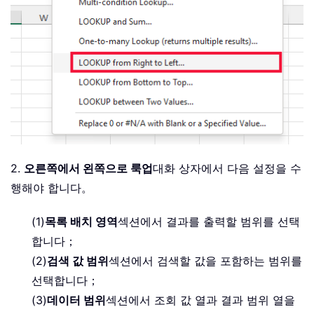
2.
오른쪽에서 왼쪽으로 룩업
대화 상자에서 다음 설정을 수
행해야 합니다。
(1)
목록 배치 영역
섹션에서 결과를 출력할 범위를 선택
합니다；
(2)
검색 값 범위
섹션에서 검색할 값을 포함하는 범위를
선택합니다；
(3)
데이터 범위
섹션에서 조회 값 열과 결과 범위 열을