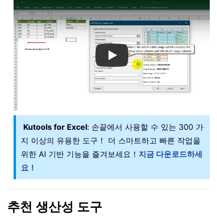
Play
Kutools for Excel
: 손끝에서 사용할 수 있는 300 가
지 이상의 유용한 도구！ 더 스마트하고 빠른 작업을
위한 AI 기반 기능을 즐겨보세요！
지금 다운로드하세
요！
추천 생산성 도구