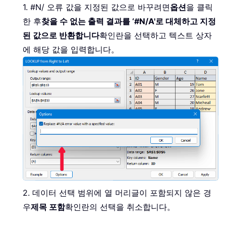
1. #N/ 오류 값을 지정된 값으로 바꾸려면
옵션
을 클릭
한 후
찾을 수 없는 출력 결과를 ‘#N/A'로 대체하고 지정
된 값으로 반환합니다
확인란을 선택하고 텍스트 상자
에 해당 값을 입력합니다。
2. 데이터 선택 범위에 열 머리글이 포함되지 않은 경
우
제목 포함
확인란의 선택을 취소합니다。