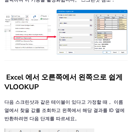
Excel 에서 오른쪽에서 왼쪽으로 쉽게
VLOOKUP
다음 스크린샷과 같은 테이블이 있다고 가정할 때， 이름
열에서 찾을 값를 조회하고 왼쪽에서 해당 결과를 ID 열에
반환하려면 다음 단계를 따르세요。