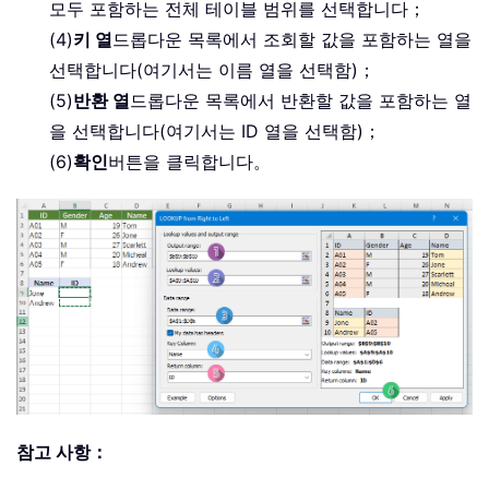
모두 포함하는 전체 테이블 범위를 선택합니다；
(4)
키 열
드롭다운 목록에서 조회할 값을 포함하는 열을
선택합니다(여기서는 이름 열을 선택함)；
(5)
반환 열
드롭다운 목록에서 반환할 값을 포함하는 열
을 선택합니다(여기서는 ID 열을 선택함)；
(6)
확인
버튼을 클릭합니다。
참고 사항：