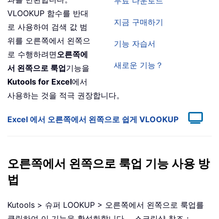
무료 다운로드
VLOOKUP 함수를 반대
지금 구매하기
로 사용하여 검색 값 범
위를 오른쪽에서 왼쪽으
기능 자습서
로 수행하려면
오른쪽에
새로운 기능？
서 왼쪽으로 룩업
기능을
Kutools for Excel
에서
사용하는 것을 적극 권장합니다。
Excel 에서 오른쪽에서 왼쪽으로 쉽게 VLOOKUP
오른쪽에서 왼쪽으로 룩업 기능 사용 방
법
Kutools > 슈퍼 LOOKUP > 오른쪽에서 왼쪽으로 룩업를
클릭하여 이 기능을 활성화합니다。 스크린샷 참조：