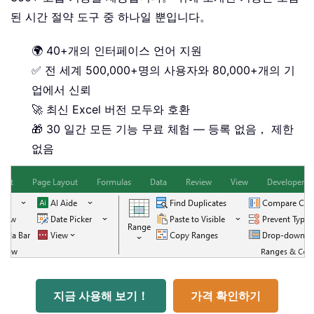
된 시간 절약 도구 중 하나일 뿐입니다。
🌍 40+개의 인터페이스 언어 지원
✅ 전 세계 500,000+명의 사용자와 80,000+개의 기
업에서 신뢰
🚀 최신 Excel 버전 모두와 호환
🎁 30 일간 모든 기능 무료 체험 — 등록 없음， 제한
없음
지금 사용해 보기！
가격 확인하기