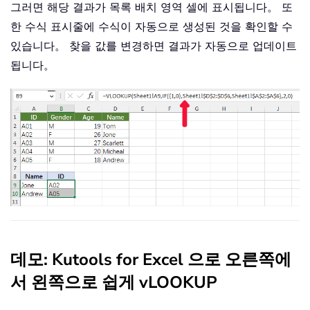
그러면 해당 결과가 목록 배치 영역 셀에 표시됩니다。 또
한 수식 표시줄에 수식이 자동으로 생성된 것을 확인할 수
있습니다。 찾을 값를 변경하면 결과가 자동으로 업데이트
됩니다。
데모: Kutools for Excel 으로 오른쪽에
서 왼쪽으로 쉽게 vLOOKUP