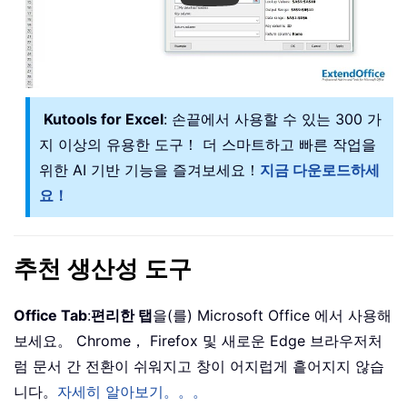
Kutools for Excel
: 손끝에서 사용할 수 있는 300 가
지 이상의 유용한 도구！ 더 스마트하고 빠른 작업을
위한 AI 기반 기능을 즐겨보세요！
지금 다운로드하세
요！
추천 생산성 도구
Office Tab
:
편리한 탭
을(를) Microsoft Office 에서 사용해
보세요。 Chrome， Firefox 및 새로운 Edge 브라우저처
럼 문서 간 전환이 쉬워지고 창이 어지럽게 흩어지지 않습
니다。
자세히 알아보기。。。