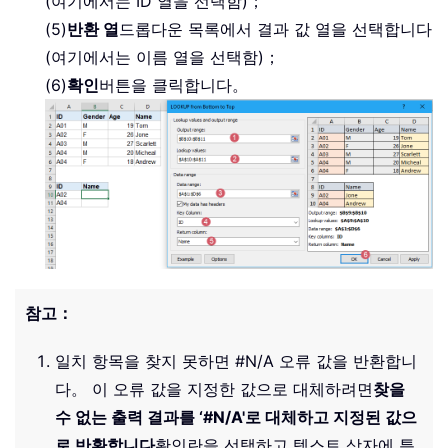
(여기에서는 ID 열을 선택함)；
(5)
반환 열
드롭다운 목록에서 결과 값 열을 선택합니다
(여기에서는 이름 열을 선택함)；
(6)
확인
버튼을 클릭합니다。
참고：
일치 항목을 찾지 못하면 #N/A 오류 값을 반환합니
다。 이 오류 값을 지정한 값으로 대체하려면
찾을
수 없는 출력 결과를 ‘#N/A'로 대체하고 지정된 값으
로 반환합니다
확인란을 선택하고 텍스트 상자에 특