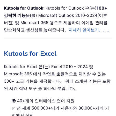
Kutools for Outlook
: Kutools for Outlook 은(는)
100+
강력한 기능
을(를) Microsoft Outlook 2010–2024(이후
버전) 및 Microsoft 365 용으로 제공하여 이메일 관리를
단순화하고 생산성을 높여줍니다。
자세히 알아보기。。。
Kutools for Excel
Kutools for Excel 은(는) Excel 2010 – 2024 및
Microsoft 365 에서 작업을 효율적으로 처리할 수 있는
300+ 고급 기능을 제공합니다。 위에 소개된 기능은 포함
된 시간 절약 도구 중 하나일 뿐입니다。
🌍 40+개의 인터페이스 언어 지원
✅ 전 세계 500,000+명의 사용자와 80,000+개의 기
업에서 신뢰