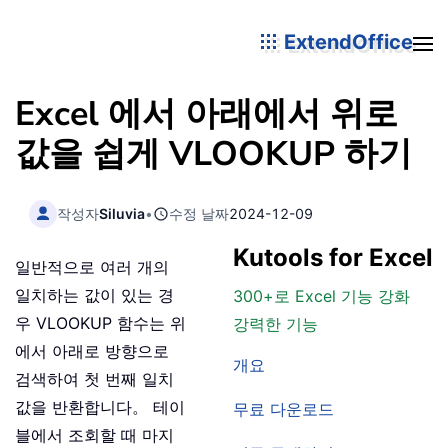
ExtendOffice
Excel 에서 아래에서 위로
값을 쉽게 VLOOKUP 하기
작성자
Siluvia
•
수정 날짜
2024-12-09
Kutools for Excel
일반적으로 여러 개의
일치하는 값이 있는 경
300+로 Excel 기능 강화
우 VLOOKUP 함수는 위
강력한 기능
에서 아래로 방향으로
개요
검색하여 첫 번째 일치
값을 반환합니다。 테이
무료 다운로드
블에서 조회할 때 마지