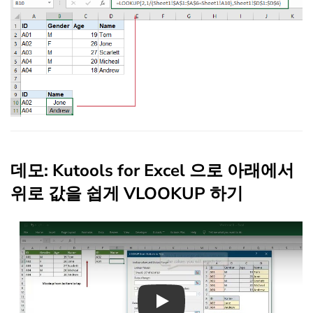
데모: Kutools for Excel 으로 아래에서
위로 값을 쉽게 VLOOKUP 하기
Play