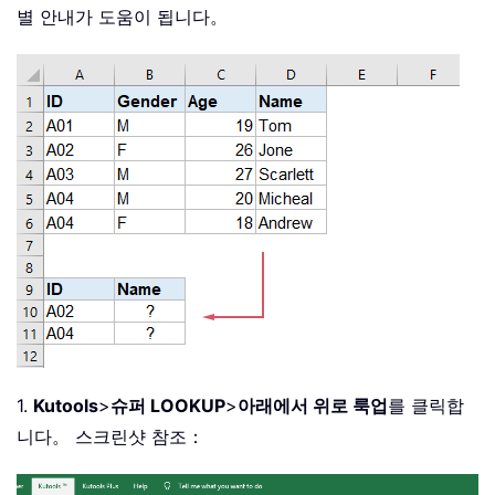
별 안내가 도움이 됩니다。
1.
Kutools
>
슈퍼 LOOKUP
>
아래에서 위로 룩업
를 클릭합
니다。 스크린샷 참조：