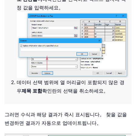
정 값을 입력하세요。
데이터 선택 범위에 열 머리글이 포함되지 않은 경
우
제목 포함
확인란의 선택을 취소하세요。
그러면 수식과 해당 결과가 즉시 표시됩니다。 찾을 값을
변경하면 결과가 자동으로 업데이트됩니다。