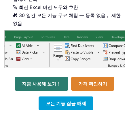
🚀 최신 Excel 버전 모두와 호환
🎁 30 일간 모든 기능 무료 체험 — 등록 없음， 제한
없음
지금 사용해 보기！
가격 확인하기
모든 기능 잠금 해제