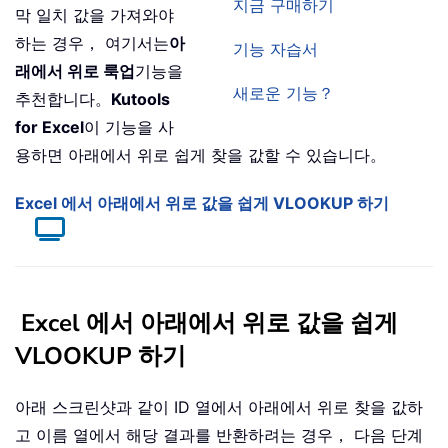
지금 구매하기
막 일치 값을 가져와야
하는 경우， 여기서는
아
기능 자습서
래에서 위로 룩업
기능을
새로운 기능？
추천합니다。
Kutools
for Excel
이 기능을 사
용하면 아래에서 위로 쉽게 찾을 값할 수 있습니다。
Excel 에서 아래에서 위로 값을 쉽게 VLOOKUP 하기
Excel 에서 아래에서 위로 값을 쉽게
VLOOKUP 하기
아래 스크린샷과 같이 ID 열에서 아래에서 위로 찾을 값하
고 이름 열에서 해당 결과를 반환하려는 경우， 다음 단계