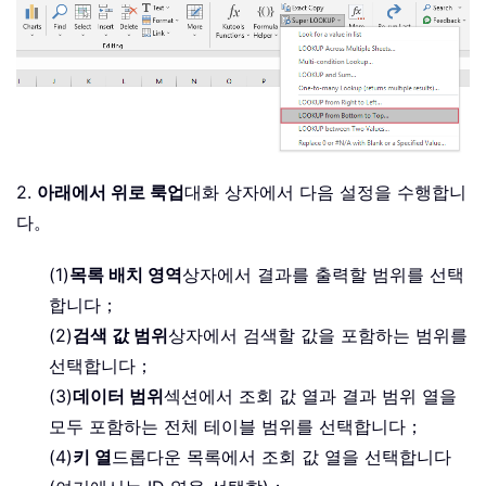
2.
아래에서 위로 룩업
대화 상자에서 다음 설정을 수행합니
다。
(1)
목록 배치 영역
상자에서 결과를 출력할 범위를 선택
합니다；
(2)
검색 값 범위
상자에서 검색할 값을 포함하는 범위를
선택합니다；
(3)
데이터 범위
섹션에서 조회 값 열과 결과 범위 열을
모두 포함하는 전체 테이블 범위를 선택합니다；
(4)
키 열
드롭다운 목록에서 조회 값 열을 선택합니다