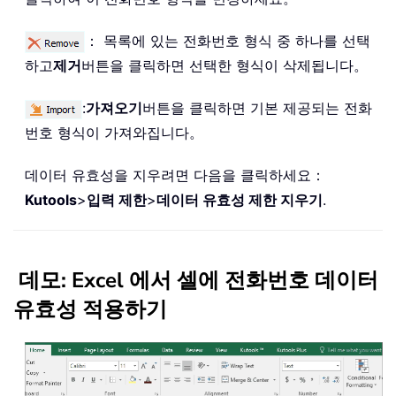
： 목록에 있는 전화번호 형식 중 하나를 선택
하고
제거
버튼을 클릭하면 선택한 형식이 삭제됩니다。
:
가져오기
버튼을 클릭하면 기본 제공되는 전화
번호 형식이 가져와집니다。
데이터 유효성을 지우려면 다음을 클릭하세요：
Kutools
>
입력 제한
>
데이터 유효성 제한 지우기
.
데모: Excel 에서 셀에 전화번호 데이터
유효성 적용하기