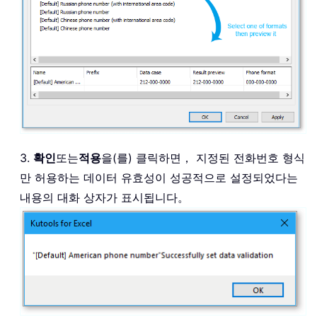
3.
확인
또는
적용
을(를) 클릭하면， 지정된 전화번호 형식
만 허용하는 데이터 유효성이 성공적으로 설정되었다는
내용의 대화 상자가 표시됩니다。