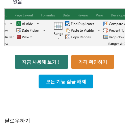
없음
지금 사용해 보기！
가격 확인하기
모든 기능 잠금 해제
팔로우하기