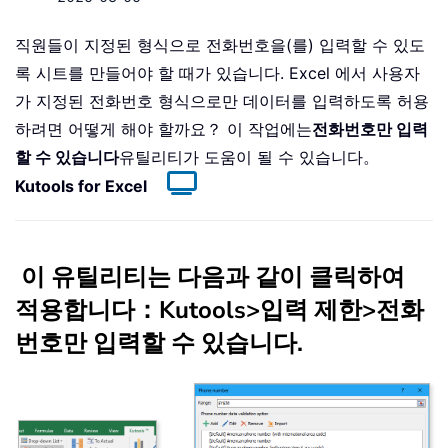
직원들이 지정된 형식으로 전화번호을(를) 입력할 수 있도
록 시트를 만들어야 할 때가 있습니다. Excel 에서 사용자
가 지정된 전화번호 형식으로만 데이터를 입력하도록 허용
하려면 어떻게 해야 할까요？ 이 작업에는
전화번호만 입력
할 수 있습니다
유틸리티가 도움이 될 수 있습니다。
Kutools for Excel
이 유틸리티는 다음과 같이 클릭하여
적용합니다：
Kutools
>
입력 제한
>
전화
번호만 입력할 수 있습니다
.