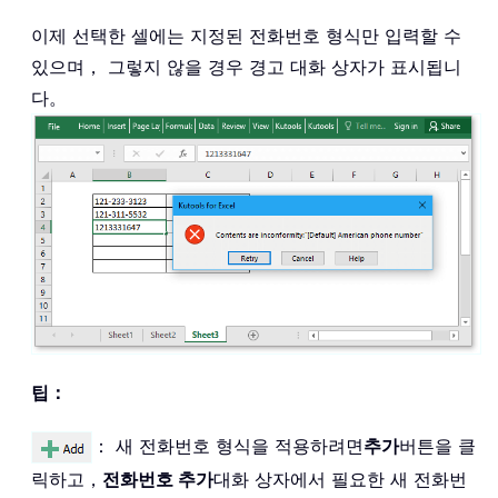
이제 선택한 셀에는 지정된 전화번호 형식만 입력할 수
있으며， 그렇지 않을 경우 경고 대화 상자가 표시됩니
다。
팁：
： 새 전화번호 형식을 적용하려면
추가
버튼을 클
릭하고，
전화번호 추가
대화 상자에서 필요한 새 전화번