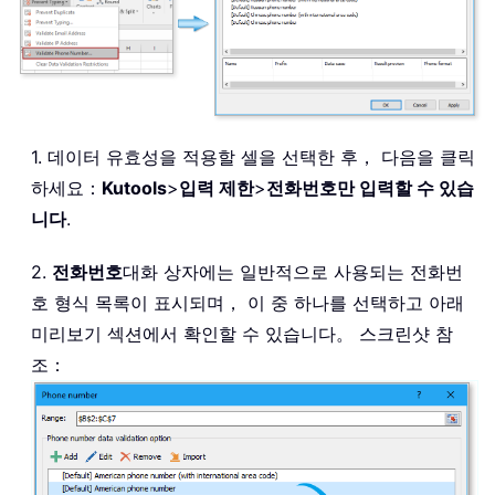
1. 데이터 유효성을 적용할 셀을 선택한 후， 다음을 클릭
하세요：
Kutools
>
입력 제한
>
전화번호만 입력할 수 있습
니다
.
2.
전화번호
대화 상자에는 일반적으로 사용되는 전화번
호 형식 목록이 표시되며， 이 중 하나를 선택하고 아래
미리보기 섹션에서 확인할 수 있습니다。 스크린샷 참
조：