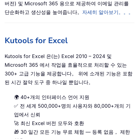
버전) 및 Microsoft 365 용으로 제공하여 이메일 관리를
단순화하고 생산성을 높여줍니다。
자세히 알아보기。。。
Kutools for Excel
Kutools for Excel 은(는) Excel 2010 – 2024 및
Microsoft 365 에서 작업을 효율적으로 처리할 수 있는
300+ 고급 기능을 제공합니다。 위에 소개된 기능은 포함
된 시간 절약 도구 중 하나일 뿐입니다。
🌍 40+개의 인터페이스 언어 지원
✅ 전 세계 500,000+명의 사용자와 80,000+개의 기
업에서 신뢰
🚀 최신 Excel 버전 모두와 호환
🎁 30 일간 모든 기능 무료 체험 — 등록 없음， 제한