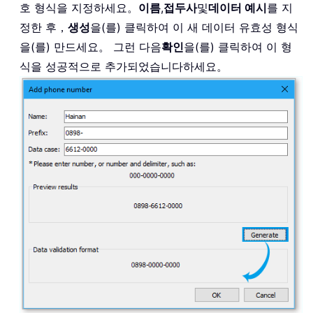
호 형식을 지정하세요。
이름
,
접두사
및
데이터 예시
를 지
정한 후，
생성
을(를) 클릭하여 이 새 데이터 유효성 형식
을(를) 만드세요。 그런 다음
확인
을(를) 클릭하여 이 형
식을 성공적으로 추가되었습니다하세요。