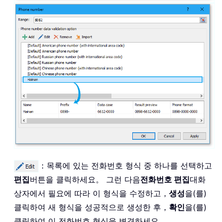
：목록에 있는 전화번호 형식 중 하나를 선택하고
편집
버튼을 클릭하세요。 그런 다음
전화번호 편집
대화
상자에서 필요에 따라 이 형식을 수정하고，
생성
을(를)
클릭하여 새 형식을 성공적으로 생성한 후，
확인
을(를)
클릭하여 이 전화번호 형식을 변경하세요。