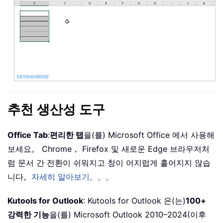
추천 생산성 도구
Office Tab
:
편리한 탭
을(를) Microsoft Office 에서 사용해
보세요。 Chrome， Firefox 및 새로운 Edge 브라우저처
럼 문서 간 전환이 쉬워지고 창이 어지럽게 흩어지지 않습
니다。
자세히 알아보기。。。
Kutools for Outlook
: Kutools for Outlook 은(는)
100+
강력한 기능
을(를) Microsoft Outlook 2010–2024(이후