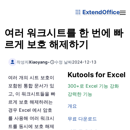
ExtendOffice
여러 워크시트를 한 번에 빠
르게 보호 해제하기
작성자
Xiaoyang
•
수정 날짜
2024-12-13
Kutools for Excel
여러 개의 시트 보호이
포함된 통합 문서가 있
300+로 Excel 기능 강화
고, 이 워크시트들을 빠
강력한 기능
르게 보호 해제하려는
개요
경우 Excel 에서 암호
를 사용해 여러 워크시
무료 다운로드
트를 동시에 보호 해제