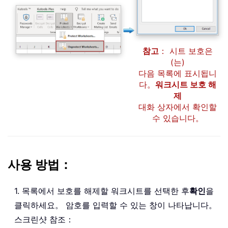
참고
： 시트 보호은
(는)
다음 목록에 표시됩니
다。
워크시트 보호 해
제
대화 상자에서 확인할
수 있습니다。
사용 방법：
1. 목록에서 보호를 해제할 워크시트를 선택한 후
확인
을
클릭하세요。 암호를 입력할 수 있는 창이 나타납니다。
스크린샷 참조：