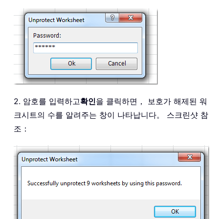
2. 암호를 입력하고
확인
을 클릭하면， 보호가 해제된 워
크시트의 수를 알려주는 창이 나타납니다。 스크린샷 참
조：