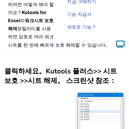
지금 구매하기
하려면 어떻게 해야 할
까요？
Kutools for
기능 자습서
Excel
의
워크시트 보호
새로운 기능？
해제
유틸리티를 사용
하면 암호로 여러 워크
시트를 한 번에 빠르게 보호 해제할 수 있습니다。
클릭하세요。
Kutools 플러스
>> 시트
보호 >>
시트 해제
。 스크린샷 참조：