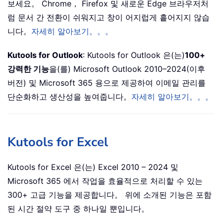
보세요。 Chrome， Firefox 및 새로운 Edge 브라우저처
럼 문서 간 전환이 쉬워지고 창이 어지럽게 흩어지지 않습
니다。
자세히 알아보기。。。
Kutools for Outlook
: Kutools for Outlook 은(는)
100+
강력한 기능
을(를) Microsoft Outlook 2010–2024(이후
버전) 및 Microsoft 365 용으로 제공하여 이메일 관리를
단순화하고 생산성을 높여줍니다。
자세히 알아보기。。。
Kutools for Excel
Kutools for Excel 은(는) Excel 2010 – 2024 및
Microsoft 365 에서 작업을 효율적으로 처리할 수 있는
300+ 고급 기능을 제공합니다。 위에 소개된 기능은 포함
된 시간 절약 도구 중 하나일 뿐입니다。