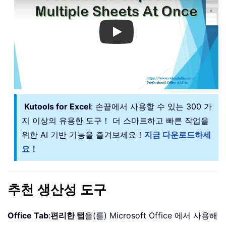
Play
Kutools for Excel
: 손끝에서 사용할 수 있는 300 가
지 이상의 유용한 도구！ 더 스마트하고 빠른 작업을
위한 AI 기반 기능을 즐겨보세요！
지금 다운로드하세
요！
추천 생산성 도구
Office Tab
:
편리한 탭
을(를) Microsoft Office 에서 사용해