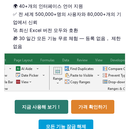
🌍 40+개의 인터페이스 언어 지원
✅ 전 세계 500,000+명의 사용자와 80,000+개의 기
업에서 신뢰
🚀 최신 Excel 버전 모두와 호환
🎁 30 일간 모든 기능 무료 체험 — 등록 없음， 제한
없음
지금 사용해 보기！
가격 확인하기
모든 기능 잠금 해제