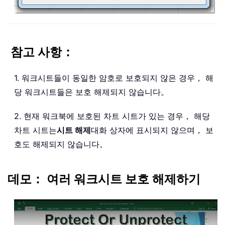
참고 사항：
1. 워크시트들이 동일한 암호로 보호되지 않은 경우， 해
당 워크시트들은 보호 해제되지 않습니다。
2. 현재 워크북에 보호된 차트 시트가 있는 경우， 해당
차트 시트는
시트 해제
대화 상자에 표시되지 않으며， 보
호도 해제되지 않습니다。
데모： 여러 워크시트 보호 해제하기