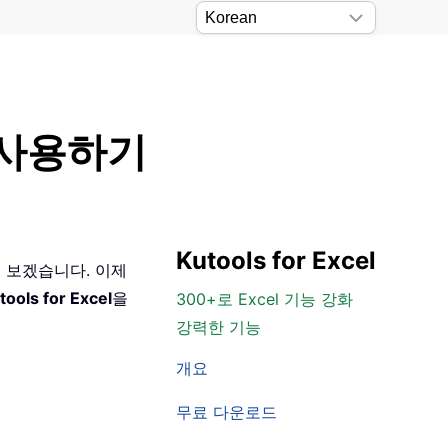
수 사용하기
Kutools for Excel
 보겠습니다. 이제
tools for Excel
을
300+로 Excel 기능 강화
강력한 기능
개요
무료 다운로드