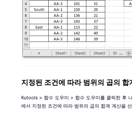
지정된 조건에 따라 범위의 곱의 합
Kutools > 함수 도우미 > 함수 도우미를 클릭한
에서 지정된 조건에 따라 범위의 곱의 합계 계산을