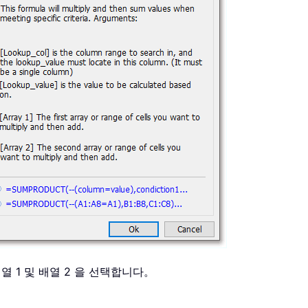
배열 1 및 배열 2 을 선택합니다。