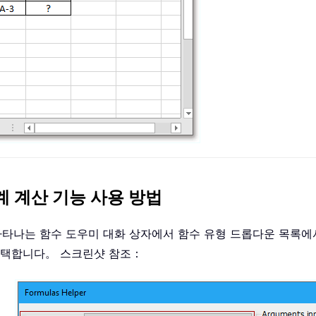
계 계산 기능 사용 방법
 후 나타나는 함수 도우미 대화 상자에서 함수 유형 드롭다운 목록에
 선택합니다。 스크린샷 참조：