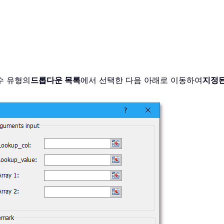
함수 유형의
드롭다운 목록
에서 선택한 다음 아래로 이동하여
지정된