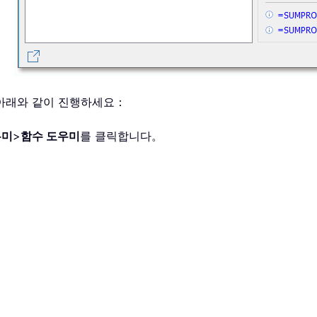
 아래와 같이 진행하세요：
우미
>
함수 도우미
를 클릭합니다。