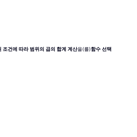
 조건에 따라 범위의 곱의 합계 계산
을(를)
함수 선택