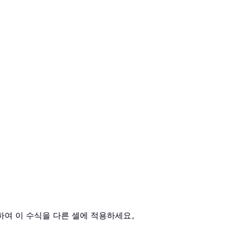
그하여 이 수식을 다른 셀에 적용하세요。