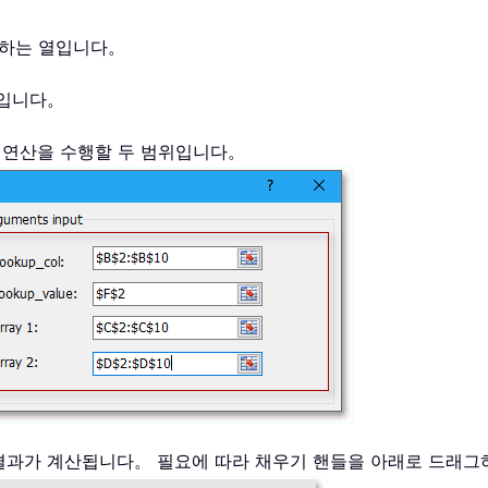
함하는 열입니다。
값입니다。
CT 연산을 수행할 두 범위입니다。
T 결과가 계산됩니다。 필요에 따라 채우기 핸들을 아래로 드래