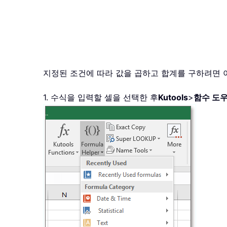
지정된 조건에 따라 값을 곱하고 합계를 구하려면
1. 수식을 입력할 셀을 선택한 후
Kutools
>
함수 도