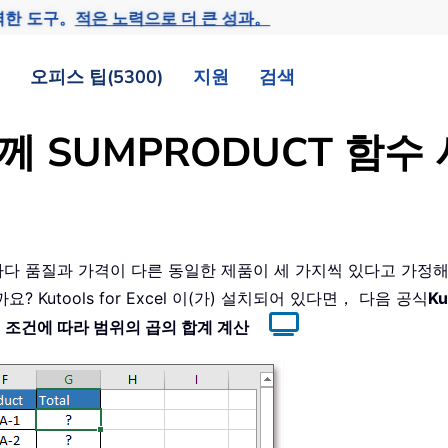
력한 도구。
적은 노력으로 더 큰 성과。
오피스 팁(5300)
지원
검색
함께 SUMPRODUCT 함
마다 품질과 가격이 다른 동일한 제품이 세 가지씩 있다고 가정해
 Kutools for Excel 이(가) 설치되어 있다면， 다음 공식
Ku
 조건에 따라 범위의 곱의 합계 계산