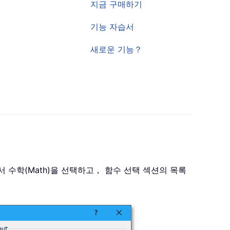
지금 구매하기
기능 자습서
새로운 기능？
서 수학(Math)을 선택하고， 함수 선택 섹션의 목록