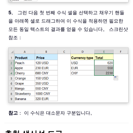
5
。 그런 다음 첫 번째 수식 셀을 선택하고 채우기 핸들
을 아래쪽 셀로 드래그하여 이 수식을 적용하면 필요한
모든 동일 텍스트의 결과를 얻을 수 있습니다。 스크린샷
참조：
참고
： 이 수식은 대소문자 구분입니다。