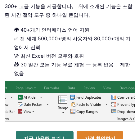
300+ 고급 기능을 제공합니다。 위에 소개된 기능은 포함
된 시간 절약 도구 중 하나일 뿐입니다。
🌍 40+개의 인터페이스 언어 지원
✅ 전 세계 500,000+명의 사용자와 80,000+개의 기
업에서 신뢰
🚀 최신 Excel 버전 모두와 호환
🎁 30 일간 모든 기능 무료 체험 — 등록 없음， 제한
없음
지금 사용해 보기！
가격 확인하기