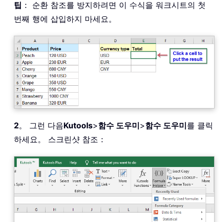
팁
： 순환 참조를 방지하려면 이 수식을 워크시트의 첫
번째 행에 삽입하지 마세요。
2
。 그런 다음
Kutools
>
함수 도우미
>
함수 도우미
를 클릭
하세요。 스크린샷 참조：