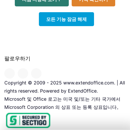
모든 기능 잠금 해제
팔로우하기
Copyright © 2009 - 2025 www.extendoffice.com. | All
rights reserved. Powered by ExtendOffice.
Microsoft 및 Office 로고는 미국 및/또는 기타 국가에서
Microsoft Corporation 의 상표 또는 등록 상표입니다。