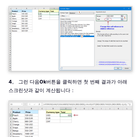
4
。 그런 다음
Ok
버튼을 클릭하면 첫 번째 결과가 아래
스크린샷과 같이 계산됩니다：