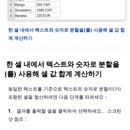
한 셀 내에서 텍스트와 숫자로 분할을(를) 사용해 셀 값 합
계 계산하기
한 셀 내에서 텍스트와 숫자로 분할을
(를) 사용해 셀 값 합계 계산하기
동일한 텍스트를 기준으로 텍스트와 숫자로 분할이(가)
포함된 셀을 합산하려면 다음 단계를 따르세요：
1
。 결과를 출력할 셀을 클릭하여 선택하세요。 스크린
샷 참조：