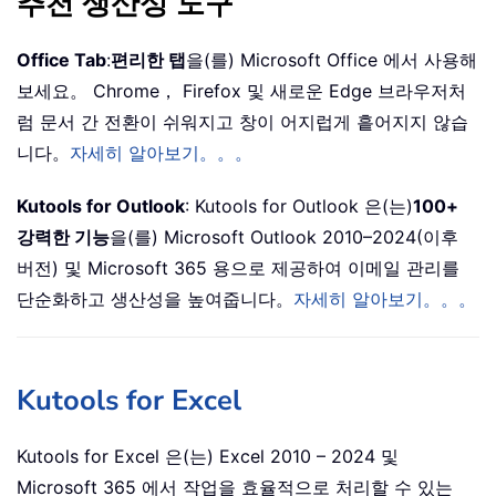
추천 생산성 도구
Office Tab
:
편리한 탭
을(를) Microsoft Office 에서 사용해
보세요。 Chrome， Firefox 및 새로운 Edge 브라우저처
럼 문서 간 전환이 쉬워지고 창이 어지럽게 흩어지지 않습
니다。
자세히 알아보기。。。
Kutools for Outlook
: Kutools for Outlook 은(는)
100+
강력한 기능
을(를) Microsoft Outlook 2010–2024(이후
버전) 및 Microsoft 365 용으로 제공하여 이메일 관리를
단순화하고 생산성을 높여줍니다。
자세히 알아보기。。。
Kutools for Excel
Kutools for Excel 은(는) Excel 2010 – 2024 및
Microsoft 365 에서 작업을 효율적으로 처리할 수 있는