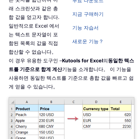
무료 다운로드
래 스크린샷과 같은 총
지금 구매하기
합 값을 얻고자 합니다.
일반적으로 Excel 에서
기능 자습서
는 텍스트 문자열이 포
새로운 기능？
함된 목록의 값을 직접
합산할 수 없습니다。
이 경우 유용한 도구인 –
Kutools for Excel
의
동일한 텍스
트를 기준으로 합계 계산
기능을 소개합니다。 이 기능을
사용하면 동일한 텍스트를 기준으로 총합 값을 빠르고 쉽
게 얻을 수 있습니다。