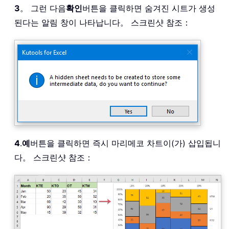
3
。 그런 다음
확인
버튼을 클릭하면 숨겨진 시트가 생성
된다는 알림 창이 나타납니다。 스크린샷 참조：
4
.
예
버튼을 클릭하면 즉시 마리메코 차트이(가) 삽입됩니
다。 스크린샷 참조：