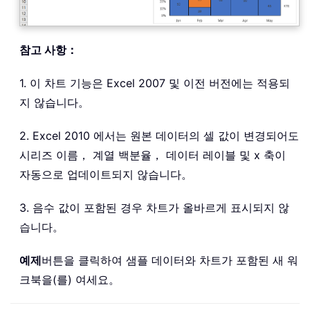
참고 사항：
1. 이 차트 기능은 Excel 2007 및 이전 버전에는 적용되
지 않습니다。
2. Excel 2010 에서는 원본 데이터의 셀 값이 변경되어도
시리즈 이름， 계열 백분율， 데이터 레이블 및 x 축이
자동으로 업데이트되지 않습니다。
3. 음수 값이 포함된 경우 차트가 올바르게 표시되지 않
습니다。
예제
버튼을 클릭하여 샘플 데이터와 차트가 포함된 새 워
크북을(를) 여세요。