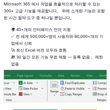
Microsoft 365 에서 작업을 효율적으로 처리할 수 있는
300+ 고급 기능을 제공합니다。 위에 소개된 기능은 포함
된 시간 절약 도구 중 하나일 뿐입니다。
🌍 40+개의 인터페이스 언어 지원
✅ 전 세계 500,000+명의 사용자와 80,000+개의 기
업에서 신뢰
🚀 최신 Excel 버전 모두와 호환
🎁 30 일간 모든 기능 무료 체험 — 등록 없음， 제한
없음