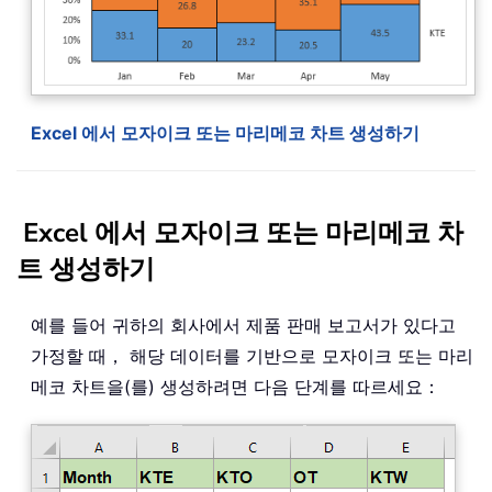
Excel 에서 모자이크 또는 마리메코 차트 생성하기
Excel 에서 모자이크 또는 마리메코 차
트 생성하기
예를 들어 귀하의 회사에서 제품 판매 보고서가 있다고
가정할 때， 해당 데이터를 기반으로 모자이크 또는 마리
메코 차트을(를) 생성하려면 다음 단계를 따르세요：