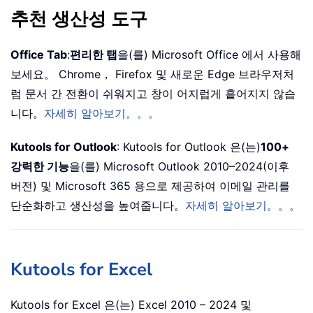
추천 생산성 도구
Office Tab
:
편리한 탭
을(를) Microsoft Office 에서 사용해
보세요。 Chrome， Firefox 및 새로운 Edge 브라우저처
럼 문서 간 전환이 쉬워지고 창이 어지럽게 흩어지지 않습
니다。
자세히 알아보기。。。
Kutools for Outlook
: Kutools for Outlook 은(는)
100+
강력한 기능
을(를) Microsoft Outlook 2010–2024(이후
버전) 및 Microsoft 365 용으로 제공하여 이메일 관리를
단순화하고 생산성을 높여줍니다。
자세히 알아보기。。。
Kutools for Excel
Kutools for Excel 은(는) Excel 2010 – 2024 및