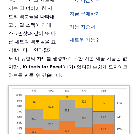
무료 다운로드
서는 열 너비이 한 세
지금 구매하기
트의 백분율을 나타내
고， 열 스택이 아래
기능 자습서
스크린샷과 같이 또 다
새로운 기능？
른 세트의 백분율을 표
시합니다。 안타깝게
도 이 유형의 차트를 생성하기 위한 기본 제공 기능은 없
지만，
Kutools for Excel
이(가) 있다면 손쉽게 모자이크
차트를 만들 수 있습니다。