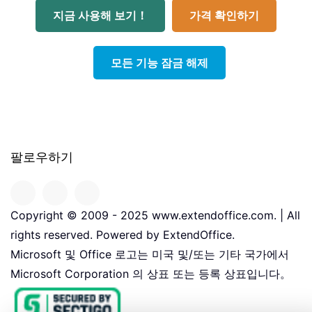
지금 사용해 보기！
가격 확인하기
모든 기능 잠금 해제
팔로우하기
Copyright © 2009 - 2025 www.extendoffice.com. | All
rights reserved. Powered by ExtendOffice.
Microsoft 및 Office 로고는 미국 및/또는 기타 국가에서
Microsoft Corporation 의 상표 또는 등록 상표입니다。