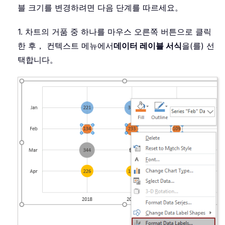
블 크기를 변경하려면 다음 단계를 따르세요。
1. 차트의 거품 중 하나를 마우스 오른쪽 버튼으로 클릭
한 후， 컨텍스트 메뉴에서
데이터 레이블 서식
을(를) 선
택합니다。