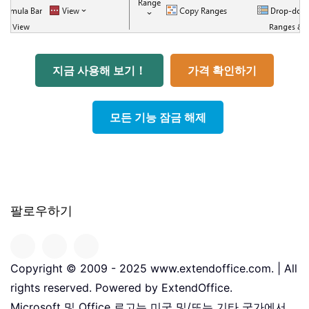
지금 사용해 보기！
가격 확인하기
모든 기능 잠금 해제
팔로우하기
Copyright © 2009 - 2025 www.extendoffice.com. | All
rights reserved. Powered by ExtendOffice.
Microsoft 및 Office 로고는 미국 및/또는 기타 국가에서