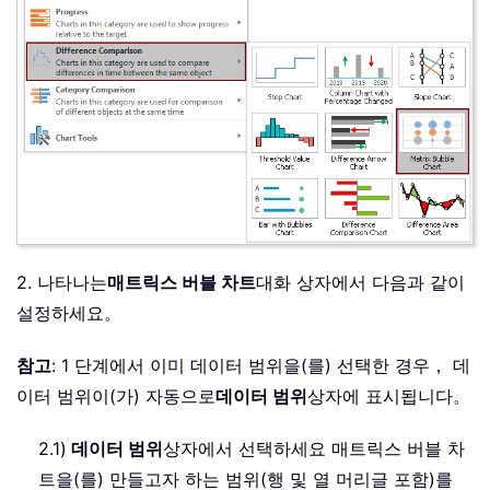
2. 나타나는
매트릭스 버블 차트
대화 상자에서 다음과 같이
설정하세요。
참고
: 1 단계에서 이미 데이터 범위을(를) 선택한 경우， 데
이터 범위이(가) 자동으로
데이터 범위
상자에 표시됩니다。
2.1)
데이터 범위
상자에서 선택하세요 매트릭스 버블 차
트을(를) 만들고자 하는 범위(행 및 열 머리글 포함)를