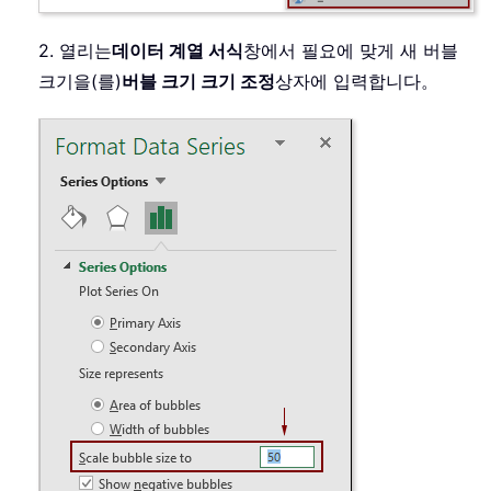
2. 열리는
데이터 계열 서식
창에서 필요에 맞게 새 버블
크기을(를)
버블 크기 크기 조정
상자에 입력합니다。