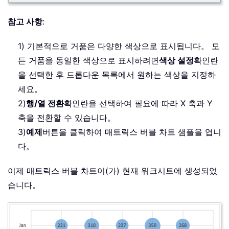
참고 사항
:
1) 기본적으로 거품은 다양한 색상으로 표시됩니다。 모
든 거품을 동일한 색상으로 표시하려면
색상 설정
확인란
을 선택한 후 드롭다운 목록에서 원하는 색상을 지정하
세요。
2)
행/열 전환
확인란을 선택하여 필요에 따라 X 축과 Y
축을 전환할 수 있습니다。
3)
예제
버튼을 클릭하여 매트릭스 버블 차트 샘플을 엽니
다。
이제 매트릭스 버블 차트이(가) 현재 워크시트에 생성되었
습니다。