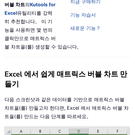
지금 구매하기
버블 차트
의
Kutools for
Excel
유틸리티를 강력
기능 자습서
히 추천합니다。 이 기
새로운 기능？
능을 사용하면 몇 번의
클릭만으로 매트릭스 버
블 차트을(를) 생성할 수 있습니다。
Excel 에서 쉽게 매트릭스 버블 차트 만
들기
다음 스크린샷과 같은 데이터를 기반으로 매트릭스 버블
차트을(를) 만들고자 한다면, Excel 에서 매트릭스 버블 차
트을(를) 만드는 다음 단계를 따르세요。