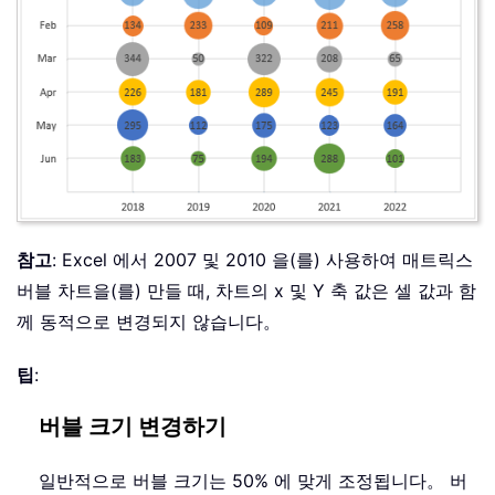
참고
: Excel 에서 2007 및 2010 을(를) 사용하여 매트릭스
버블 차트을(를) 만들 때, 차트의 x 및 Y 축 값은 셀 값과 함
께 동적으로 변경되지 않습니다。
팁
:
버블 크기 변경하기
일반적으로 버블 크기는 50% 에 맞게 조정됩니다。 버