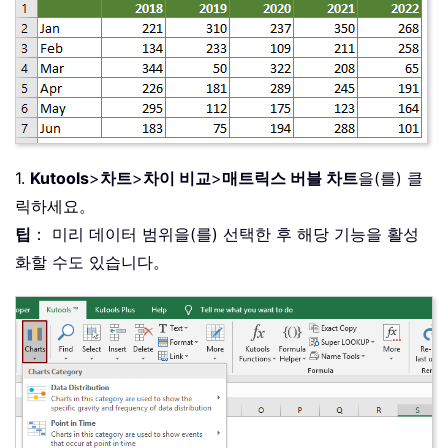
1.
Kutools
>
차트
>
차이 비교
>
매트릭스 버블 차트
을(를) 클
릭하세요。
팁
： 미리 데이터 범위을(를) 선택한 후 해당 기능을 활성
화할 수도 있습니다。