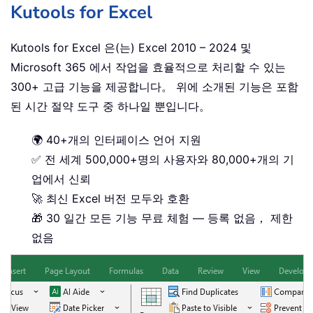
Kutools for Excel
Kutools for Excel 은(는) Excel 2010 – 2024 및
Microsoft 365 에서 작업을 효율적으로 처리할 수 있는
300+ 고급 기능을 제공합니다。 위에 소개된 기능은 포함
된 시간 절약 도구 중 하나일 뿐입니다。
🌍 40+개의 인터페이스 언어 지원
✅ 전 세계 500,000+명의 사용자와 80,000+개의 기
업에서 신뢰
🚀 최신 Excel 버전 모두와 호환
🎁 30 일간 모든 기능 무료 체험 — 등록 없음， 제한
없음