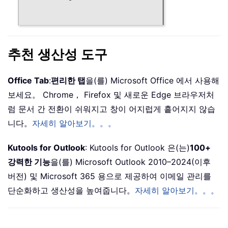
추천 생산성 도구
Office Tab
:
편리한 탭
을(를) Microsoft Office 에서 사용해
보세요。 Chrome， Firefox 및 새로운 Edge 브라우저처
럼 문서 간 전환이 쉬워지고 창이 어지럽게 흩어지지 않습
니다。
자세히 알아보기。。。
Kutools for Outlook
: Kutools for Outlook 은(는)
100+
강력한 기능
을(를) Microsoft Outlook 2010–2024(이후
버전) 및 Microsoft 365 용으로 제공하여 이메일 관리를
단순화하고 생산성을 높여줍니다。
자세히 알아보기。。。