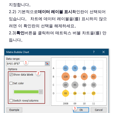
지정합니다。
2.2) 기본적으로
데이터 레이블 표시
확인란이 선택되어
있습니다。 차트에 데이터 레이블을(를) 표시하지 않으
려면 이 확인란의 선택을 해제하세요。
2.3)
확인
버튼을 클릭하여 매트릭스 버블 차트을(를) 만
듭니다。