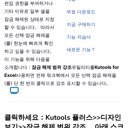
편집 권한을 부여하거나
기타 이유로 일부 셀을
무료 다운로드
잠금 해제된 상태로 지정
지금 구매하기
할 수 있습니다。 따라서
모든 선택 잠금 해제을
기능 자습서
(를) 한눈에 빠르게 확인
새로운 기능？
하고 싶을 수 있습니다。
이 기능을 위해 다음을
소개합니다：
잠금 해제 범위 강조
유틸리티를
Kutools for
Excel
사용하면 전체 워크북에서 모든 선택 잠금 해제을
(를) 단 한 번의 클릭으로 강조 표시할 수 있습니다。
클릭하세요：
Kutools 플러스
>>
디자인
보기
>>
잠금 해제 범위 강조
。 아래 스크