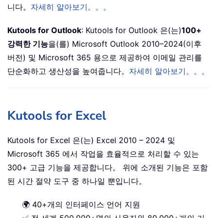
니다。
자세히 알아보기。。。
Kutools for Outlook
: Kutools for Outlook 은(는)
100+
강력한 기능
을(를) Microsoft Outlook 2010–2024(이후
버전) 및 Microsoft 365 용으로 제공하여 이메일 관리를
단순화하고 생산성을 높여줍니다。
자세히 알아보기。。。
Kutools for Excel
Kutools for Excel 은(는) Excel 2010 – 2024 및
Microsoft 365 에서 작업을 효율적으로 처리할 수 있는
300+ 고급 기능을 제공합니다。 위에 소개된 기능은 포함
된 시간 절약 도구 중 하나일 뿐입니다。
🌍 40+개의 인터페이스 언어 지원
✅ 전 세계 500,000+명의 사용자와 80,000+개의 기