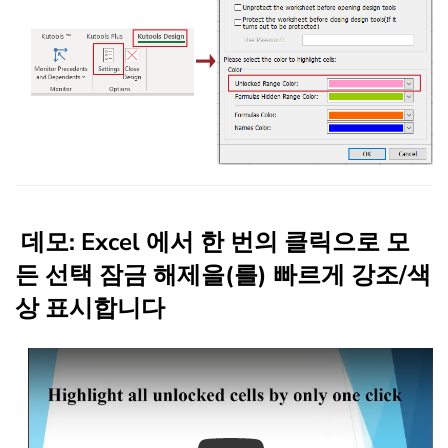
데모: Excel 에서 한 번의 클릭으로 모
든 선택 잠금 해제을(를) 빠르게 강조/색
상 표시합니다