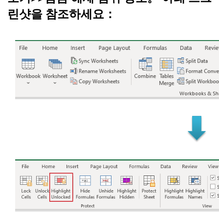
린샷을 참조하세요：