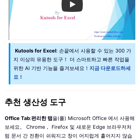
Play
Kutools for Excel
: 손끝에서 사용할 수 있는 300 가
지 이상의 유용한 도구！ 더 스마트하고 빠른 작업을
위한 AI 기반 기능을 즐겨보세요！
지금 다운로드하세
요！
추천 생산성 도구
Office Tab
:
편리한 탭
을(를) Microsoft Office 에서 사용해
보세요。 Chrome， Firefox 및 새로운 Edge 브라우저처
럼 문서 간 전환이 쉬워지고 창이 어지럽게 흩어지지 않습