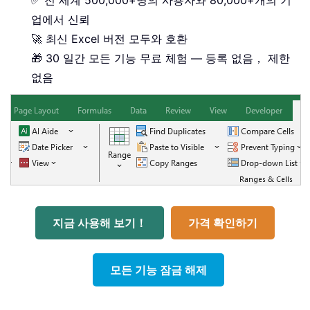
업에서 신뢰
🚀 최신 Excel 버전 모두와 호환
🎁 30 일간 모든 기능 무료 체험 — 등록 없음， 제한
없음
지금 사용해 보기！
가격 확인하기
모든 기능 잠금 해제