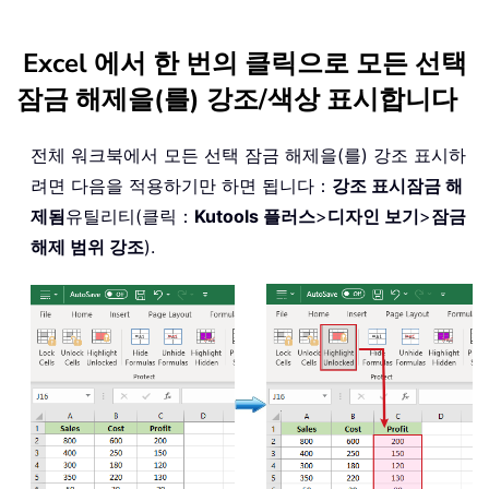
Excel 에서 한 번의 클릭으로 모든 선택
잠금 해제을(를) 강조/색상 표시합니다
전체 워크북에서 모든 선택 잠금 해제을(를) 강조 표시하
려면 다음을 적용하기만 하면 됩니다：
강조 표시
잠금 해
제됨
유틸리티(클릭：
Kutools 플러스
>
디자인 보기
>
잠금
해제 범위 강조
).