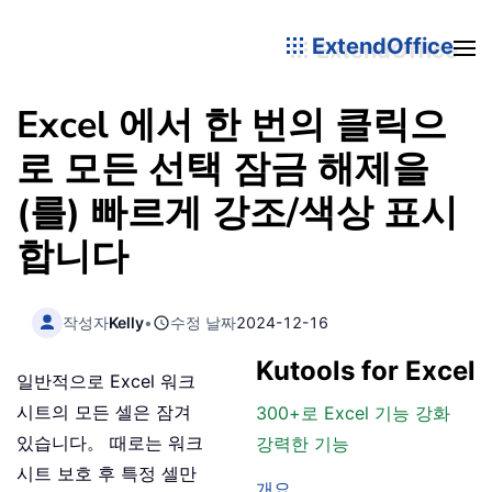
ExtendOffice
Excel 에서 한 번의 클릭으
로 모든 선택 잠금 해제을
(를) 빠르게 강조/색상 표시
합니다
작성자
Kelly
•
수정 날짜
2024-12-16
Kutools for Excel
일반적으로 Excel 워크
시트의 모든 셀은 잠겨
300+로 Excel 기능 강화
있습니다。 때로는 워크
강력한 기능
시트 보호 후 특정 셀만
개요