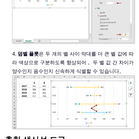
4.
덤벨 플롯
은 두 개의 벨 사이 막대를 더 큰 벨 값에 따
라 색상으로 구분하도록 향상되어， 두 벨 값 간 차이가
양수인지 음수인지 신속하게 식별할 수 있습니다。