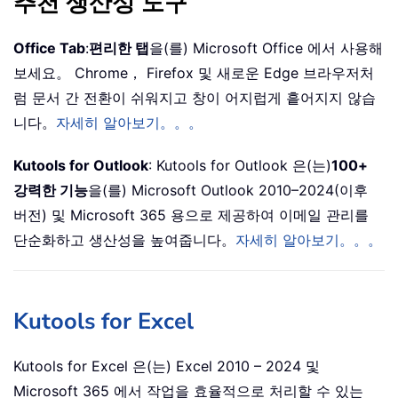
추천 생산성 도구
Office Tab
:
편리한 탭
을(를) Microsoft Office 에서 사용해
보세요。 Chrome， Firefox 및 새로운 Edge 브라우저처
럼 문서 간 전환이 쉬워지고 창이 어지럽게 흩어지지 않습
니다。
자세히 알아보기。。。
Kutools for Outlook
: Kutools for Outlook 은(는)
100+
강력한 기능
을(를) Microsoft Outlook 2010–2024(이후
버전) 및 Microsoft 365 용으로 제공하여 이메일 관리를
단순화하고 생산성을 높여줍니다。
자세히 알아보기。。。
Kutools for Excel
Kutools for Excel 은(는) Excel 2010 – 2024 및
Microsoft 365 에서 작업을 효율적으로 처리할 수 있는