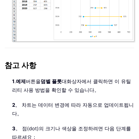
참고 사항
1
.
예제
버튼을
덤벨 플롯
대화상자에서 클릭하면 이 유틸
리티 사용 방법을 확인할 수 있습니다。
2
。 차트는 데이터 변경에 따라 자동으로 업데이트됩니
다。
3
。 점(dot)의 크기나 색상을 조정하려면 다음 단계를
따르세요：