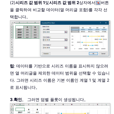
(2)
시리즈 값 범위 1
및
시리즈 값 범위 2
상자에서
버튼
을 클릭하여 비교할 데이터(열 머리글 포함)를 각각 선
택합니다。
팁
: 데이터를 기반으로 시리즈 이름을 표시하지 않으려
면 열 머리글을 제외한 데이터 범위을 선택할 수 있습니
다. 그러면 시리즈 이름은 기본 이름인 계열 1 및 계열 2
로 표시됩니다。
3
.
확인
。 그러면 덤벨 플롯이 생성됩니다。