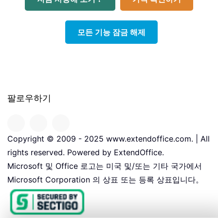
모든 기능 잠금 해제
팔로우하기
Copyright © 2009 - 2025 www.extendoffice.com. | All
rights reserved. Powered by ExtendOffice.
Microsoft 및 Office 로고는 미국 및/또는 기타 국가에서
Microsoft Corporation 의 상표 또는 등록 상표입니다。