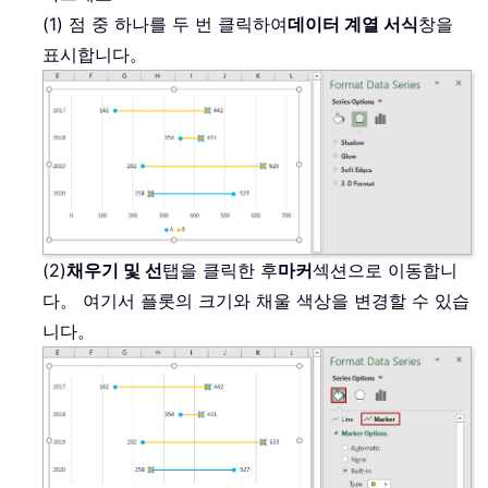
(1) 점 중 하나를 두 번 클릭하여
데이터 계열 서식
창을
표시합니다。
(2)
채우기 및 선
탭을 클릭한 후
마커
섹션으로 이동합니
다。 여기서 플롯의 크기와 채울 색상을 변경할 수 있습
니다。