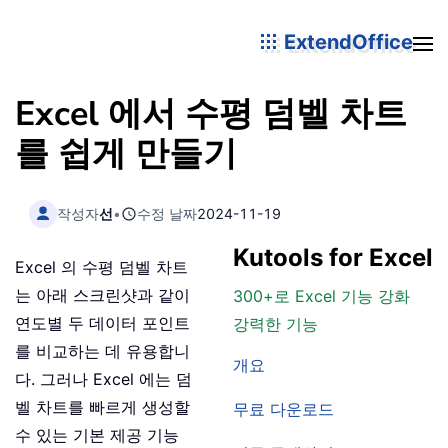
ExtendOffice
Excel 에서 수평 덤벨 차트
를 쉽게 만들기
작성자
선
•
수정 날짜
2024-11-19
Kutools for Excel
Excel 의 수평 덤벨 차트
는 아래 스크린샷과 같이
300+로 Excel 기능 강화
연도별 두 데이터 포인트
강력한 기능
를 비교하는 데 유용합니
개요
다. 그러나 Excel 에는 덤
벨 차트를 빠르게 생성할
무료 다운로드
수 있는 기본 제공 기능