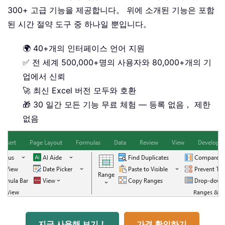
300+ 고급 기능을 제공합니다。 위에 소개된 기능은 포함
된 시간 절약 도구 중 하나일 뿐입니다。
🌍 40+개의 인터페이스 언어 지원
✅ 전 세계 500,000+명의 사용자와 80,000+개의 기
업에서 신뢰
🚀 최신 Excel 버전 모두와 호환
🎁 30 일간 모든 기능 무료 체험 — 등록 없음， 제한
없음
지금 사용해 보기！
가격 확인하기