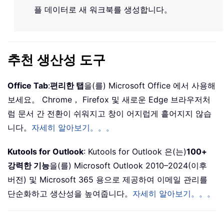
플 데이터로 새 워크북를 생성합니다。
추천 생산성 도구
Office Tab
:
편리한 탭
을(를) Microsoft Office 에서 사용해
보세요。 Chrome， Firefox 및 새로운 Edge 브라우저처
럼 문서 간 전환이 쉬워지고 창이 어지럽게 흩어지지 않습
니다。
자세히 알아보기。。。
Kutools for Outlook
: Kutools for Outlook 은(는)
100+
강력한 기능
을(를) Microsoft Outlook 2010–2024(이후
버전) 및 Microsoft 365 용으로 제공하여 이메일 관리를
단순화하고 생산성을 높여줍니다。
자세히 알아보기。。。