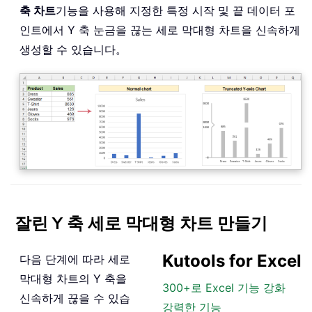
축 차트
기능을 사용해 지정한 특정 시작 및 끝 데이터 포
인트에서 Y 축 눈금을 끊는 세로 막대형 차트을 신속하게
생성할 수 있습니다。
잘린 Y 축 세로 막대형 차트 만들기
Kutools for Excel
다음 단계에 따라 세로
막대형 차트의 Y 축을
300+로 Excel 기능 강화
신속하게 끊을 수 있습
강력한 기능