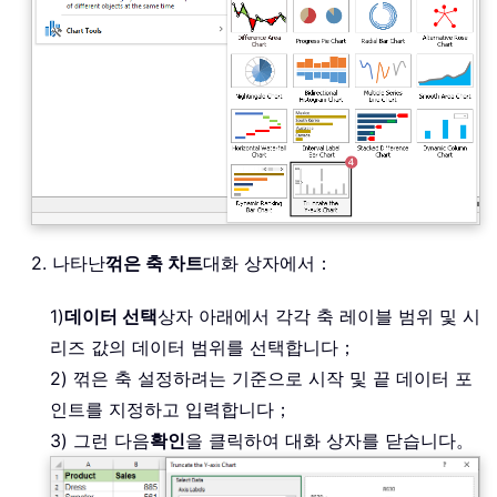
2. 나타난
꺾은 축 차트
대화 상자에서：
1)
데이터 선택
상자 아래에서 각각 축 레이블 범위 및 시
리즈 값의 데이터 범위를 선택합니다；
2) 꺾은 축 설정하려는 기준으로 시작 및 끝 데이터 포
인트를 지정하고 입력합니다；
3) 그런 다음
확인
을 클릭하여 대화 상자를 닫습니다。