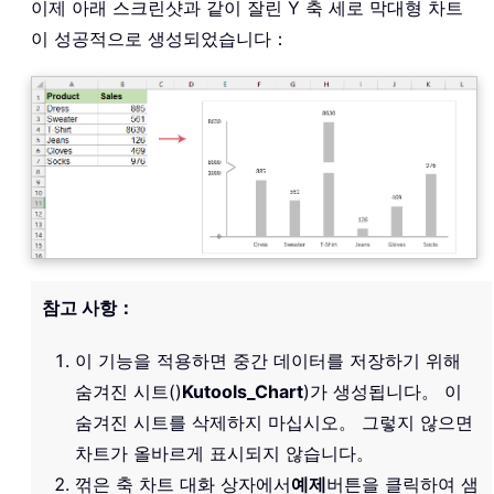
이제 아래 스크린샷과 같이 잘린 Y 축 세로 막대형 차트
이 성공적으로 생성되었습니다：
참고 사항：
이 기능을 적용하면 중간 데이터를 저장하기 위해
숨겨진 시트()
Kutools_Chart
)가 생성됩니다。 이
숨겨진 시트를 삭제하지 마십시오。 그렇지 않으면
차트가 올바르게 표시되지 않습니다。
꺾은 축 차트 대화 상자에서
예제
버튼을 클릭하여 샘