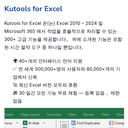
Kutools for Excel
Kutools for Excel 은(는) Excel 2010 – 2024 및
Microsoft 365 에서 작업을 효율적으로 처리할 수 있는
300+ 고급 기능을 제공합니다。 위에 소개된 기능은 포함
된 시간 절약 도구 중 하나일 뿐입니다。
🌍 40+개의 인터페이스 언어 지원
✅ 전 세계 500,000+명의 사용자와 80,000+개의 기
업에서 신뢰
🚀 최신 Excel 버전 모두와 호환
🎁 30 일간 모든 기능 무료 체험 — 등록 없음， 제한
없음