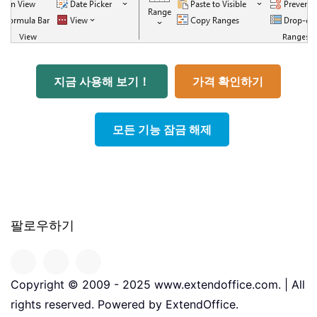
지금 사용해 보기！
가격 확인하기
모든 기능 잠금 해제
팔로우하기
Copyright © 2009 - 2025 www.extendoffice.com. | All
rights reserved. Powered by ExtendOffice.