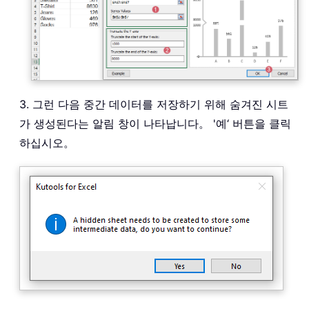
3. 그런 다음 중간 데이터를 저장하기 위해 숨겨진 시트
가 생성된다는 알림 창이 나타납니다。 '예‘ 버튼을 클릭
하십시오。